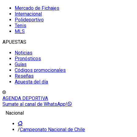
Mercado de Fichajes
Internacional
Polideportivo
Tenis
MLS
APUESTAS
Noticias
Pronósticos
Guías
Códigos promocionales
Reseñas
Apuesta del día
AGENDA DEPORTIVA
Sumate al canal de WhatsApp!
Nacional
/
Campeonato Nacional de Chile