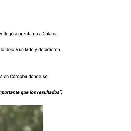
y llegó a préstamo a Calama
lo dejó a un lado y decidieron
ras en Córdoba donde se
portante que los resultados”
,