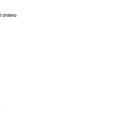
l chileno