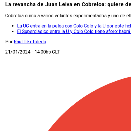
La revancha de Juan Leiva en Cobreloa: quiere de
Cobreloa sumó a varios volantes experimentados y uno de ell
La UC entra en la pelea con Colo Colo y la U por este fic
El Superclásico entre la U y Colo Colo tiene aforo: habrá
Por
Raul Tiki Toledo
21/01/2024 - 14:00hs CLT