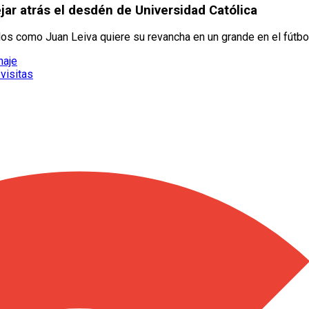
jar atrás el desdén de Universidad Católica
os como Juan Leiva quiere su revancha en un grande en el fútbo
haje
 visitas