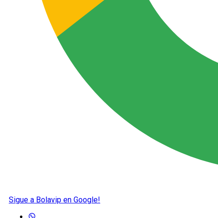
Sigue a Bolavip en Google!