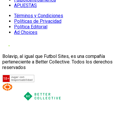
APUESTAS
Términos y Condiciones
Políticas de Privacidad
Política Editorial
Ad Choices
Bolavip, al igual que Futbol Sites, es una compañía
perteneciente a Better Collective. Todos los derechos
reservados