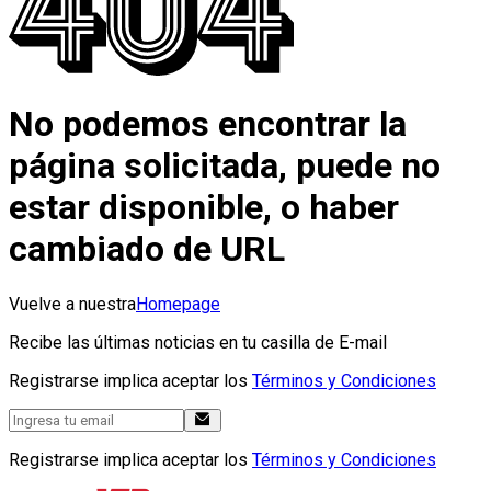
No podemos encontrar la
página solicitada, puede no
estar disponible, o haber
cambiado de URL
Vuelve a nuestra
Homepage
Recibe las últimas noticias en tu casilla de E-mail
Registrarse implica aceptar los
Términos y Condiciones
Registrarse implica aceptar los
Términos y Condiciones