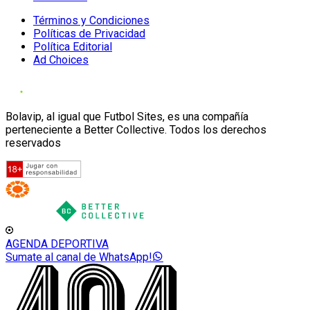
Términos y Condiciones
Políticas de Privacidad
Política Editorial
Ad Choices
Bolavip, al igual que Futbol Sites, es una compañía
perteneciente a Better Collective. Todos los derechos
reservados
AGENDA DEPORTIVA
Sumate al canal de WhatsApp!