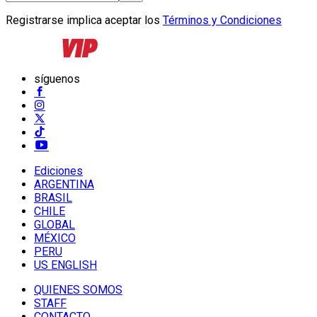
Registrarse implica aceptar los
Términos y Condiciones
síguenos
Ediciones
ARGENTINA
BRASIL
CHILE
GLOBAL
MÉXICO
PERU
US ENGLISH
QUIENES SOMOS
STAFF
CONTACTO