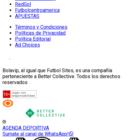
RedGol
Futbolcentroamerica
APUESTAS
Términos y Condiciones
Políticas de Privacidad
Política Editorial
Ad Choices
Bolavip, al igual que Futbol Sites, es una compañía
perteneciente a Better Collective. Todos los derechos
reservados
AGENDA DEPORTIVA
Sumate al canal de WhatsApp!