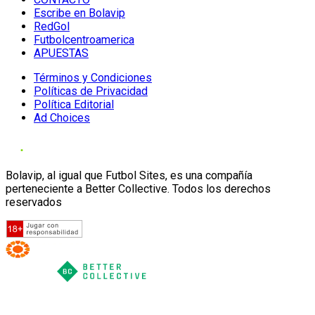
Escribe en Bolavip
RedGol
Futbolcentroamerica
APUESTAS
Términos y Condiciones
Políticas de Privacidad
Política Editorial
Ad Choices
Bolavip, al igual que Futbol Sites, es una compañía
perteneciente a Better Collective. Todos los derechos
reservados