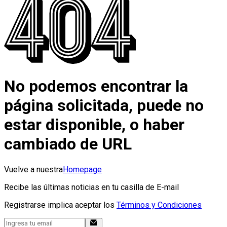
No podemos encontrar la
página solicitada, puede no
estar disponible, o haber
cambiado de URL
Vuelve a nuestra
Homepage
Recibe las últimas noticias en tu casilla de E-mail
Registrarse implica aceptar los
Términos y Condiciones