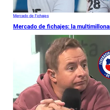
Mercado de Fichajes
Mercado de fichajes: la multimillona