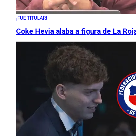
¡FUE TITULAR!
Coke Hevia alaba a figura de La Roja