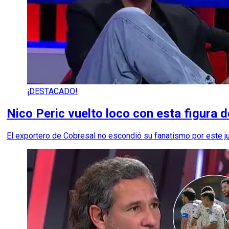
¡DESTACADO!
Nico Peric vuelto loco con esta figura de
El exportero de Cobresal no escondió su fanatismo por este ju