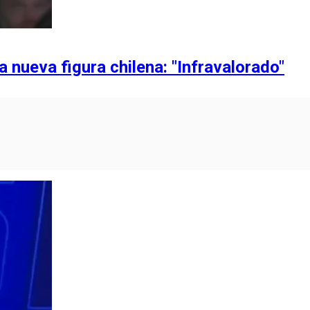
a nueva figura chilena: "Infravalorado"