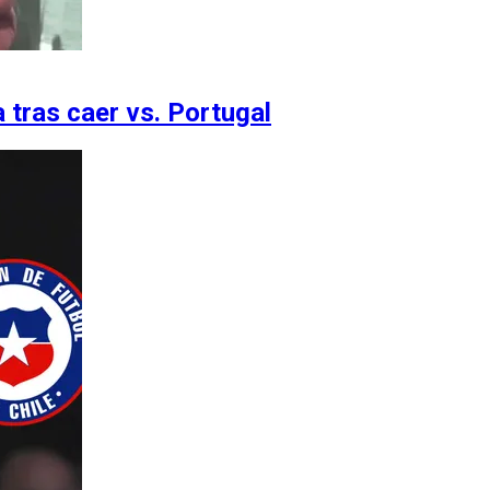
 tras caer vs. Portugal