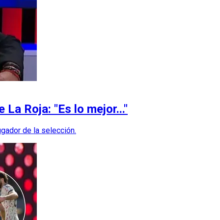
 La Roja: "Es lo mejor..."
gador de la selección.