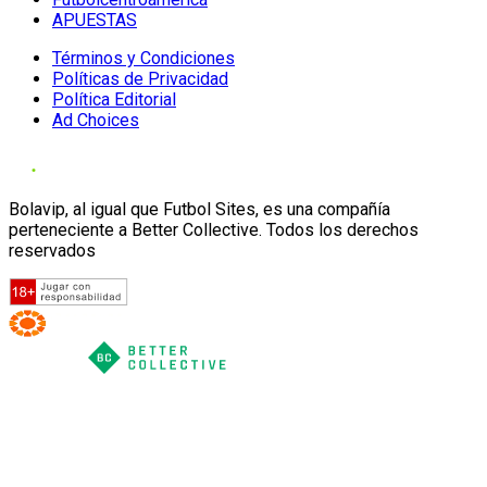
APUESTAS
Términos y Condiciones
Políticas de Privacidad
Política Editorial
Ad Choices
Bolavip, al igual que Futbol Sites, es una compañía
perteneciente a Better Collective. Todos los derechos
reservados