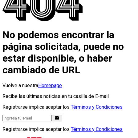
No podemos encontrar la
página solicitada, puede no
estar disponible, o haber
cambiado de URL
Vuelve a nuestra
Homepage
Recibe las últimas noticias en tu casilla de E-mail
Registrarse implica aceptar los
Términos y Condiciones
Registrarse implica aceptar los
Términos y Condiciones