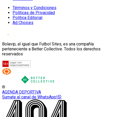
Términos y Condiciones
Políticas de Privacidad
Política Editorial
Ad Choices
Bolavip, al igual que Futbol Sites, es una compañía
perteneciente a Better Collective. Todos los derechos
reservados
AGENDA DEPORTIVA
Sumate al canal de WhatsApp!