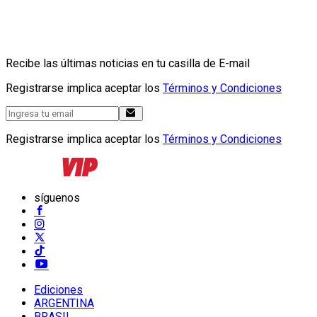
Recibe las últimas noticias en tu casilla de E-mail
Registrarse implica aceptar los
Términos y Condiciones
Registrarse implica aceptar los
Términos y Condiciones
síguenos
Ediciones
ARGENTINA
BRASIL