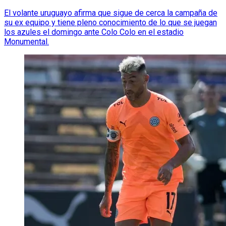
El volante uruguayo afirma que sigue de cerca la campaña de
su ex equipo y tiene pleno conocimiento de lo que se juegan
los azules el domingo ante Colo Colo en el estadio
Monumental.