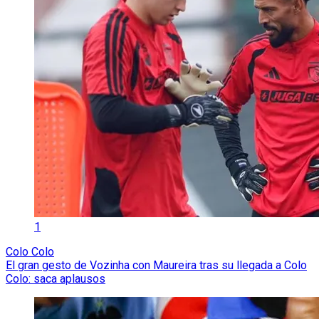
1
Colo Colo
El gran gesto de Vozinha con Maureira tras su llegada a Colo
Colo: saca aplausos