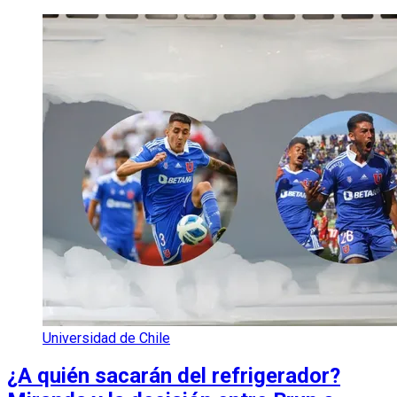
Universidad de Chile
¿A quién sacarán del refrigerador?