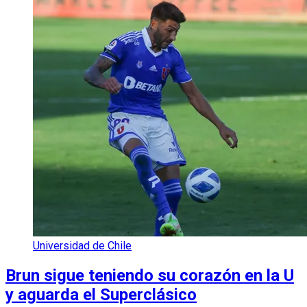
Universidad de Chile
Brun sigue teniendo su corazón en la U
y aguarda el Superclásico