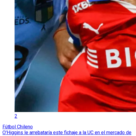
2
Fútbol Chileno
O'Higgins le arrebataría este fichaje a la UC en el mercado de