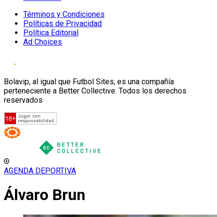
Términos y Condiciones
Políticas de Privacidad
Política Editorial
Ad Choices
Bolavip, al igual que Futbol Sites, es una compañía
perteneciente a Better Collective. Todos los derechos
reservados
AGENDA DEPORTIVA
Álvaro Brun