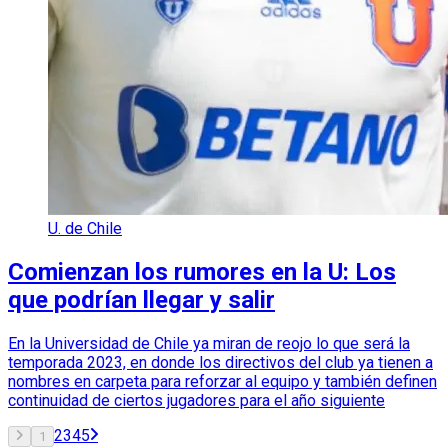
U. de Chile
Comienzan los rumores en la U: Los
que podrían llegar y salir
En la Universidad de Chile ya miran de reojo lo que será la
temporada 2023, en donde los directivos del club ya tienen a
nombres en carpeta para reforzar al equipo y también definen
continuidad de ciertos jugadores para el año siguiente
2
3
4
5
1