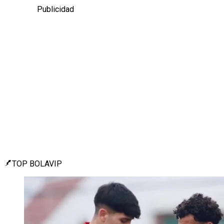
Publicidad
TOP BOLAVIP