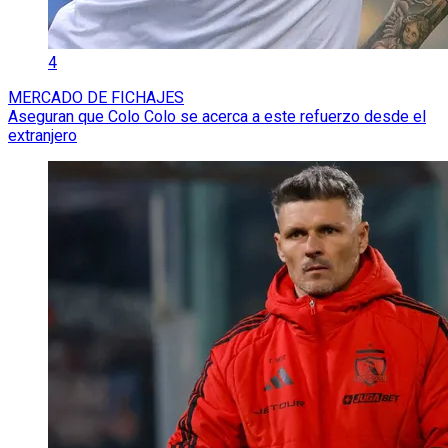
4
MERCADO DE FICHAJES
Aseguran que Colo Colo se acerca a este refuerzo desde el
extranjero