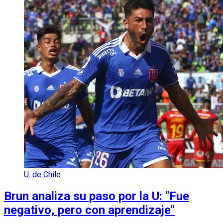
U. de Chile
Brun analiza su paso por la U: "Fue
negativo, pero con aprendizaje"