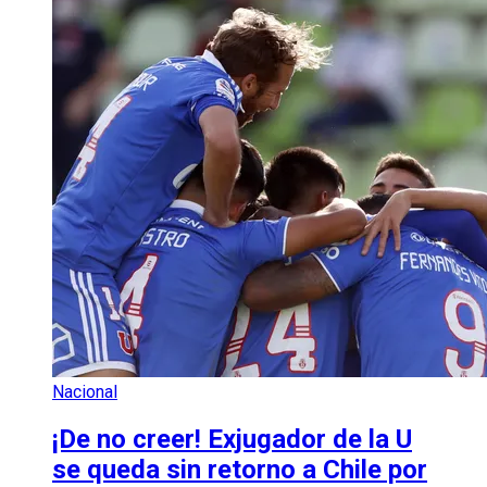
Nacional
¡De no creer! Exjugador de la U
se queda sin retorno a Chile por