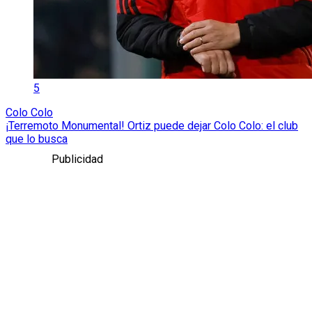
5
Colo Colo
¡Terremoto Monumental! Ortiz puede dejar Colo Colo: el club
que lo busca
Publicidad