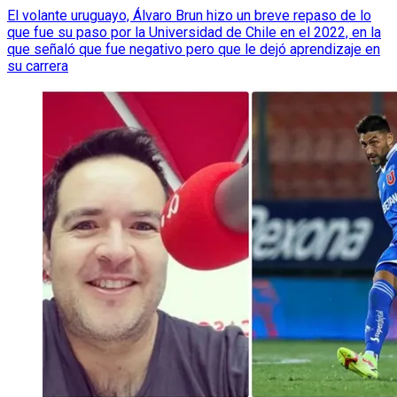
El volante uruguayo, Álvaro Brun hizo un breve repaso de lo
que fue su paso por la Universidad de Chile en el 2022, en la
que señaló que fue negativo pero que le dejó aprendizaje en
su carrera