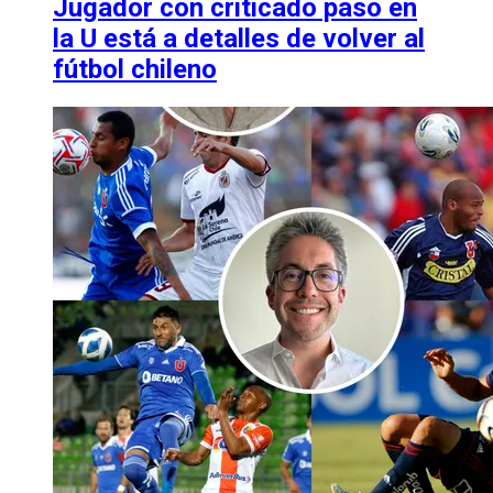
Jugador con criticado paso en
la U está a detalles de volver al
fútbol chileno