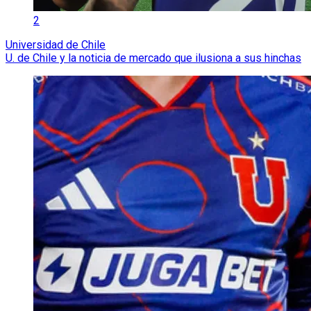
2
Universidad de Chile
U. de Chile y la noticia de mercado que ilusiona a sus hinchas