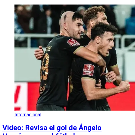
Internacional
Video: Revisa el gol de Ángelo