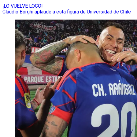
¡LO VUELVE LOCO!
Claudio Borghi aplaude a esta figura de Universidad de Chile