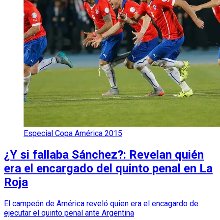
Especial Copa América 2015
¿Y si fallaba Sánchez?: Revelan quién
era el encargado del quinto penal en La
Roja
El campeón de América reveló quien era el encagardo de
ejecutar el quinto penal ante Argentina