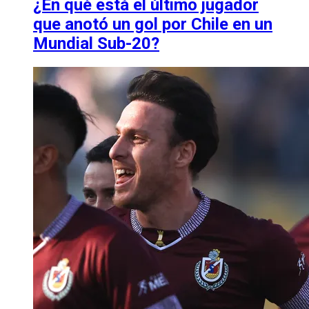
¿En qué está el último jugador
que anotó un gol por Chile en un
Mundial Sub-20?