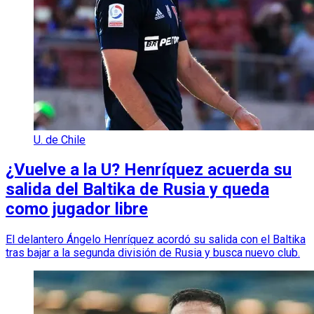
U. de Chile
¿Vuelve a la U? Henríquez acuerda su
salida del Baltika de Rusia y queda
como jugador libre
El delantero Ángelo Henríquez acordó su salida con el Baltika
tras bajar a la segunda división de Rusia y busca nuevo club.