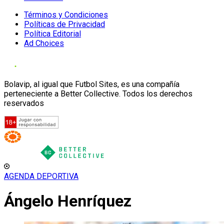
Términos y Condiciones
Políticas de Privacidad
Política Editorial
Ad Choices
Bolavip, al igual que Futbol Sites, es una compañía
perteneciente a Better Collective. Todos los derechos
reservados
AGENDA DEPORTIVA
Ángelo Henríquez