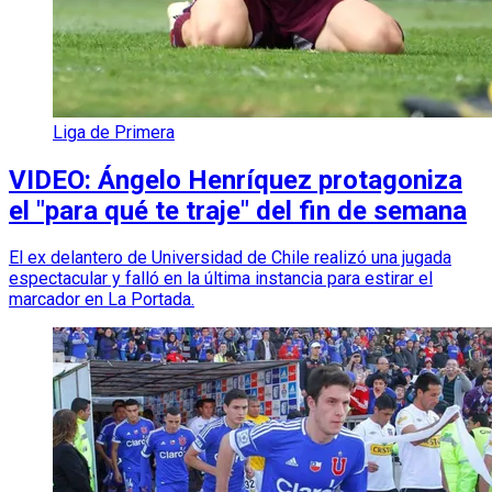
Liga de Primera
VIDEO: Ángelo Henríquez protagoniza
el "para qué te traje" del fin de semana
El ex delantero de Universidad de Chile realizó una jugada
espectacular y falló en la última instancia para estirar el
marcador en La Portada.