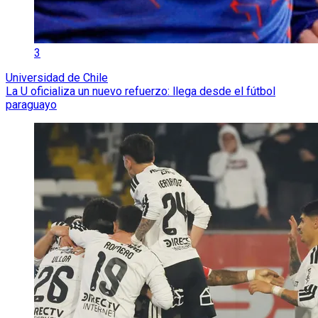
3
Universidad de Chile
La U oficializa un nuevo refuerzo: llega desde el fútbol
paraguayo