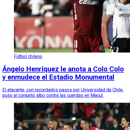
Fútbol chileno
Ángelo Henríquez le anota a Colo Colo
y enmudece el Estadio Monumental
El atacante, con recordados pasos por Universidad de Chile,
puso al conjunto albo contra las cuerdas en Macul.