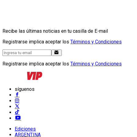
Recibe las últimas noticias en tu casilla de E-mail
Registrarse implica aceptar los
Términos y Condiciones
Registrarse implica aceptar los
Términos y Condiciones
síguenos
Ediciones
ARGENTINA