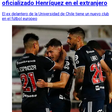
oficializado Henríquez en el extranjero
El ex delantero de la Universidad de Chile tiene un nuevo club
en el fútbol europeo