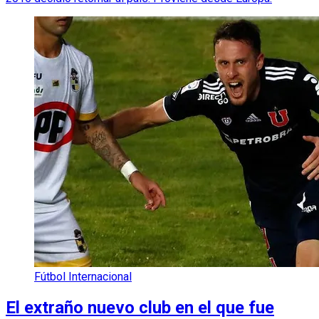
Fútbol Internacional
El extraño nuevo club en el que fue