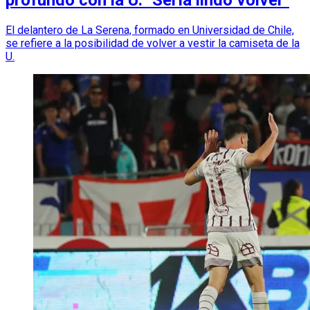
El delantero de La Serena, formado en Universidad de Chile,
se refiere a la posibilidad de volver a vestir la camiseta de la
U.