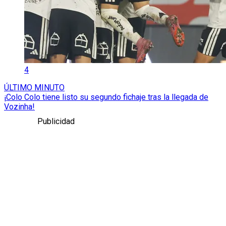
4
ÚLTIMO MINUTO
¡Colo Colo tiene listo su segundo fichaje tras la llegada de
Vozinha!
Publicidad