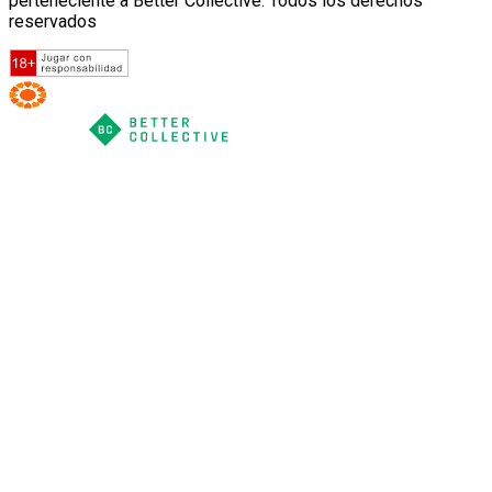
perteneciente a Better Collective. Todos los derechos
reservados