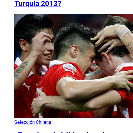
Turquía 2013?
Selección Chilena