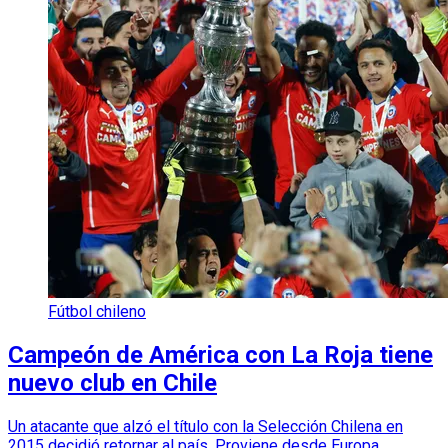
Fútbol chileno
Campeón de América con La Roja tiene
nuevo club en Chile
Un atacante que alzó el título con la Selección Chilena en
2015 decidió retornar al país. Proviene desde Europa.