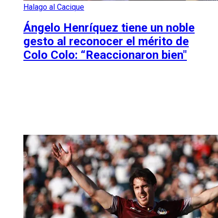
Halago al Cacique
Ángelo Henríquez tiene un noble
gesto al reconocer el mérito de
Colo Colo: “Reaccionaron bien"