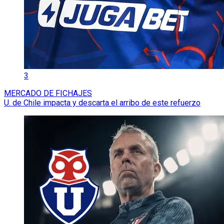
3
MERCADO DE FICHAJES
U. de Chile impacta y descarta el arribo de este refuerzo