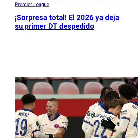
Premier League
¡Sorpresa total! El 2026 ya deja
su primer DT despedido