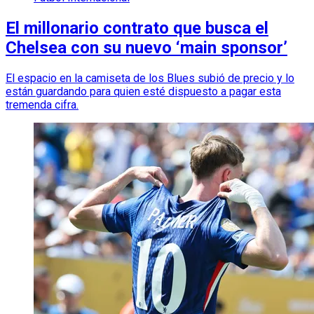
El millonario contrato que busca el
Chelsea con su nuevo ‘main sponsor’
El espacio en la camiseta de los Blues subió de precio y lo
están guardando para quien esté dispuesto a pagar esta
tremenda cifra.