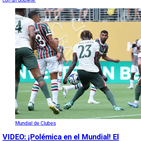
con un doblete.
Mundial de Clubes
VIDEO: ¡Polémica en el Mundial! El