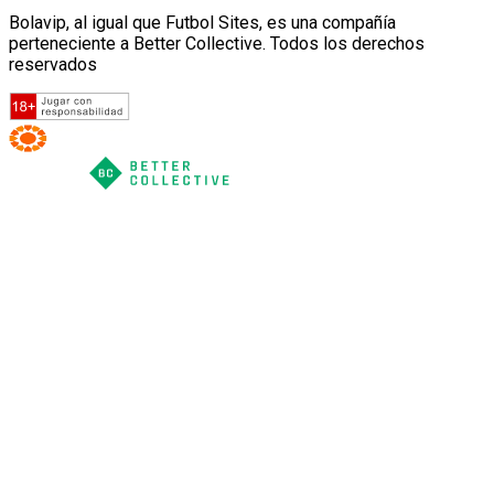
Bolavip, al igual que Futbol Sites, es una compañía
perteneciente a Better Collective. Todos los derechos
reservados