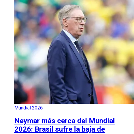
Mundial 2026
Neymar más cerca del Mundial
2026: Brasil sufre la baja de