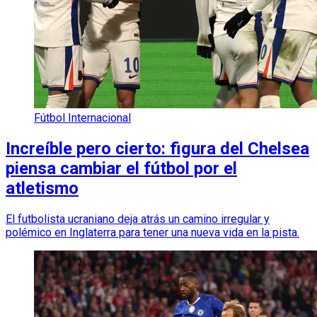
Fútbol Internacional
Increíble pero cierto: figura del Chelsea
piensa cambiar el fútbol por el
atletismo
El futbolista ucraniano deja atrás un camino irregular y
polémico en Inglaterra para tener una nueva vida en la pista.