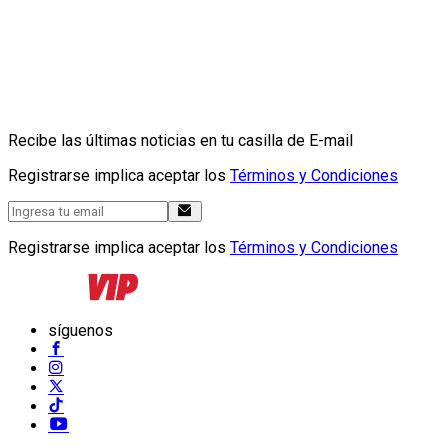
Recibe las últimas noticias en tu casilla de E-mail
Registrarse implica aceptar los
Términos y Condiciones
Registrarse implica aceptar los
Términos y Condiciones
síguenos