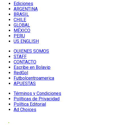
Ediciones
ARGENTINA
BRASIL
CHILE
GLOBAL
MÉXICO
PERU
US ENGLISH
QUIENES SOMOS
STAFF
CONTACTO
Escribe en Bolavip
RedGol
Futbolcentroamerica
APUESTAS
Términos y Condiciones
Políticas de Privacidad
Política Editorial
Ad Choices