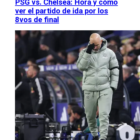
PSG vs. Chelsea: Hora y cómo
ver el partido de ida por los
8vos de final