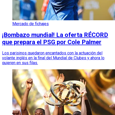
Mercado de fichajes
¡Bombazo mundial! La oferta RÉCORD
que prepara el PSG por Cole Palmer
Los parisinos quedaron encantados con la actuación del
volante inglés en la final del Mundial de Clubes y ahora lo
quieren en sus filas.