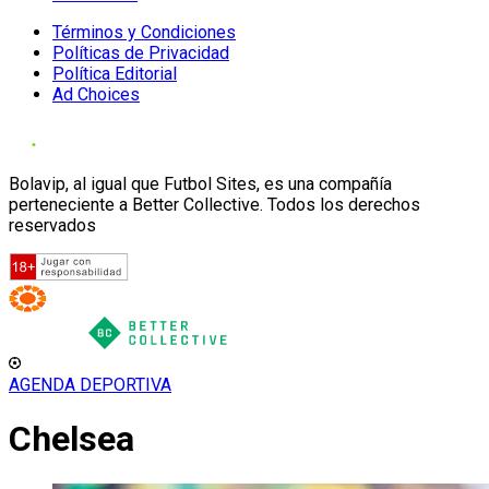
Términos y Condiciones
Políticas de Privacidad
Política Editorial
Ad Choices
Bolavip, al igual que Futbol Sites, es una compañía
perteneciente a Better Collective. Todos los derechos
reservados
AGENDA DEPORTIVA
Chelsea