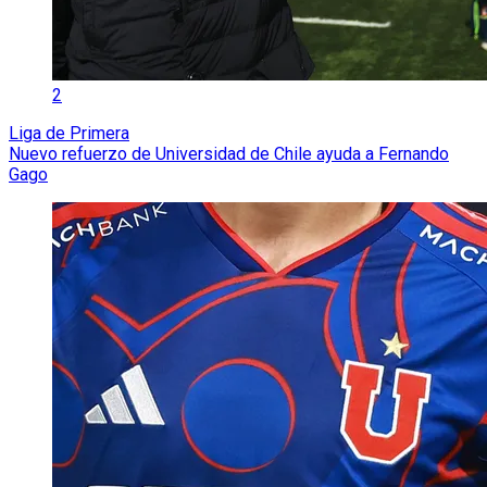
2
Liga de Primera
Nuevo refuerzo de Universidad de Chile ayuda a Fernando
Gago