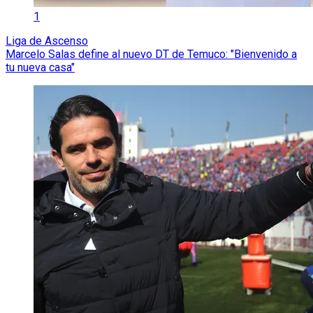
1
Liga de Ascenso
Marcelo Salas define al nuevo DT de Temuco: "Bienvenido a
tu nueva casa"