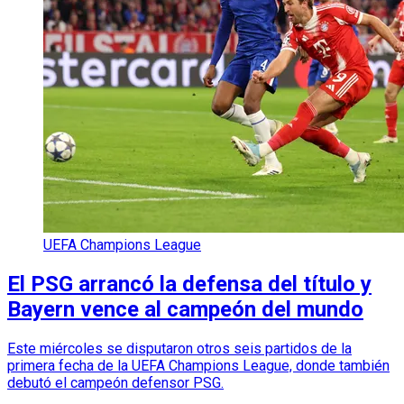
UEFA Champions League
El PSG arrancó la defensa del título y
Bayern vence al campeón del mundo
Este miércoles se disputaron otros seis partidos de la
primera fecha de la UEFA Champions League, donde también
debutó el campeón defensor PSG.