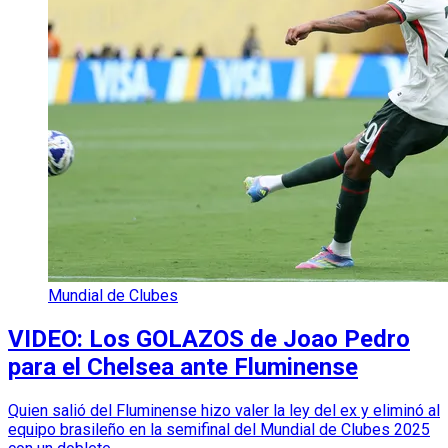
Mundial de Clubes
VIDEO: Los GOLAZOS de Joao Pedro
para el Chelsea ante Fluminense
Quien salió del Fluminense hizo valer la ley del ex y eliminó al
equipo brasileño en la semifinal del Mundial de Clubes 2025