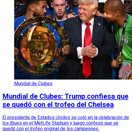
Mundial de Clubes
Mundial de Clubes: Trump confiesa que
se quedó con el trofeo del Chelsea
El presidente de Estados Unidos se coló en la celebración de
los Blues en el MetLife Stadium y luego confesó que se
quedó con el trofeo original de los campeones.