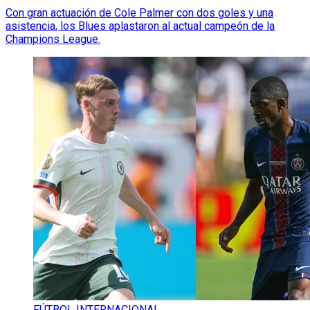
Con gran actuación de Cole Palmer con dos goles y una
asistencia, los Blues aplastaron al actual campeón de la
Champions League.
FÚTBOL INTERNACIONAL