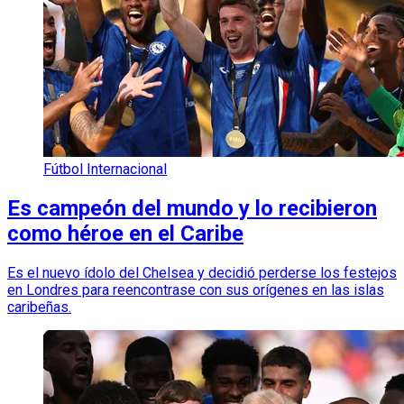
Fútbol Internacional
Es campeón del mundo y lo recibieron
como héroe en el Caribe
Es el nuevo ídolo del Chelsea y decidió perderse los festejos
en Londres para reencontrase con sus orígenes en las islas
caribeñas.