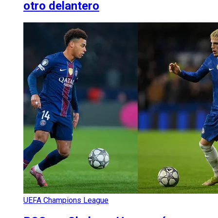
otro delantero
UEFA Champions League