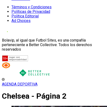
Términos y Condiciones
Políticas de Privacidad
Política Editorial
Ad Choices
Bolavip, al igual que Futbol Sites, es una compañía
perteneciente a Better Collective. Todos los derechos
reservados
AGENDA DEPORTIVA
Chelsea - Página 2