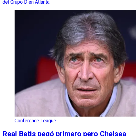
del Grupo D en Atlanta.
Conference League
Real Betis pegó primero pero Chelsea