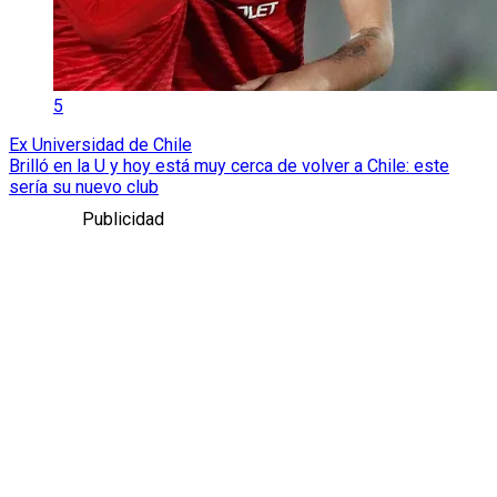
5
Ex Universidad de Chile
Brilló en la U y hoy está muy cerca de volver a Chile: este
sería su nuevo club
Publicidad