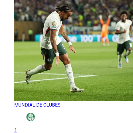
MUNDIAL DE CLUBES
1