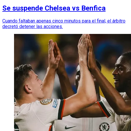
Se suspende Chelsea vs Benfica
Cuando faltaban apenas cinco minutos para el final, el árbitro
decretó detener las acciones.