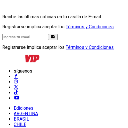
Recibe las últimas noticias en tu casilla de E-mail
Registrarse implica aceptar los
Términos y Condiciones
Registrarse implica aceptar los
Términos y Condiciones
síguenos
Ediciones
ARGENTINA
BRASIL
CHILE