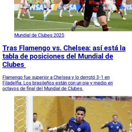
Mundial de Clubes 2025
Tras Flamengo vs. Chelsea: así está la
tabla de posiciones del Mundial de
Clubes
Flamengo fue superior a Chelsea y lo derrotó 3-1 en
Filadelfia. Los brasileños están con un pie y medio en
octavos de final del Mundial de Clubes.