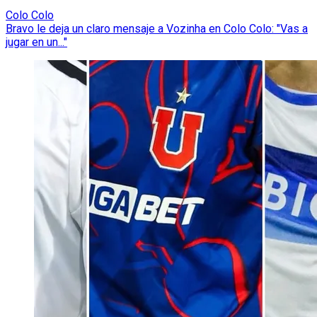
Colo Colo
Bravo le deja un claro mensaje a Vozinha en Colo Colo: "Vas a
jugar en un..."