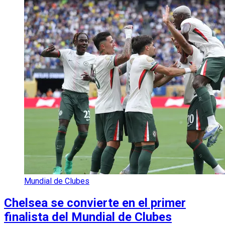
Mundial de Clubes
Chelsea se convierte en el primer
finalista del Mundial de Clubes