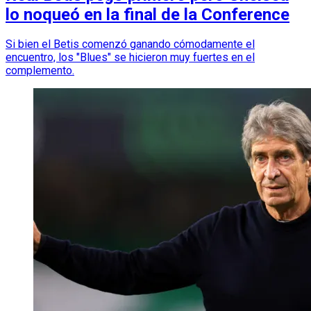
lo noqueó en la final de la Conference
Si bien el Betis comenzó ganando cómodamente el
encuentro, los "Blues" se hicieron muy fuertes en el
complemento.