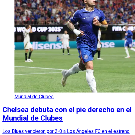
Mundial de Clubes
Chelsea debuta con el pie derecho en el
Mundial de Clubes
Los Blues vencieron por 2-0 a Los Ángeles FC en el estreno