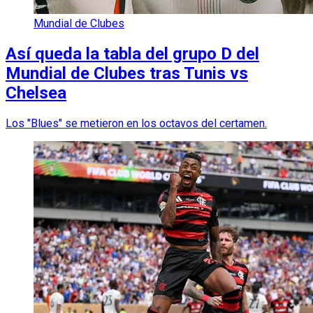
Mundial de Clubes
Así queda la tabla del grupo D del
Mundial de Clubes tras Tunis vs
Chelsea
Los "Blues" se metieron en los octavos del certamen.