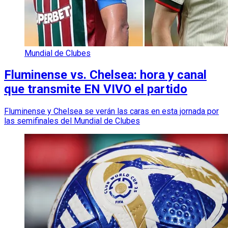
Mundial de Clubes
Fluminense vs. Chelsea: hora y canal
que transmite EN VIVO el partido
Fluminense y Chelsea se verán las caras en esta jornada por
las semifinales del Mundial de Clubes