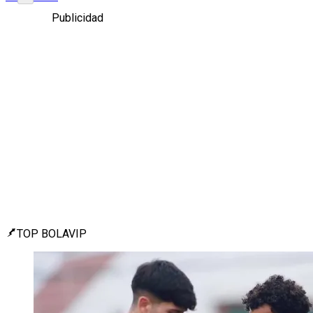
Publicidad
TOP BOLAVIP