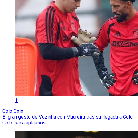
1
Colo Colo
El gran gesto de Vozinha con Maureira tras su llegada a Colo
Colo: saca aplausos