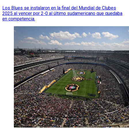
Los Blues se instalaron en la final del Mundial de Clubes
2025 al vencer por 2-0 al último sudamericano que quedaba
en competencia.