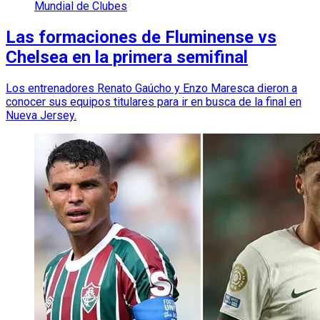
Mundial de Clubes
Las formaciones de Fluminense vs
Chelsea en la primera semifinal
Los entrenadores Renato Gaúcho y Enzo Maresca dieron a
conocer sus equipos titulares para ir en busca de la final en
Nueva Jersey.