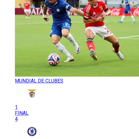
MUNDIAL DE CLUBES
1
FINAL
4