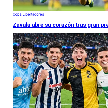
Copa Libertadores
Zavala abre su corazón tras gran pr