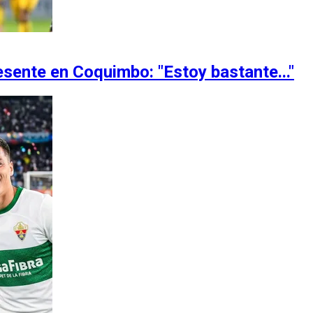
esente en Coquimbo: "Estoy bastante..."