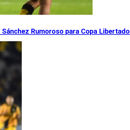
el Sánchez Rumoroso para Copa Libertado