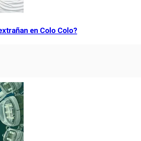
extrañan en Colo Colo?