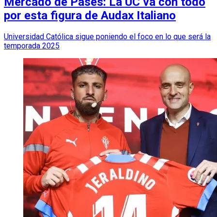
Mercado de Pases: La UC va con todo
por esta figura de Audax Italiano
Universidad Católica sigue poniendo el foco en lo que será la
temporada 2025