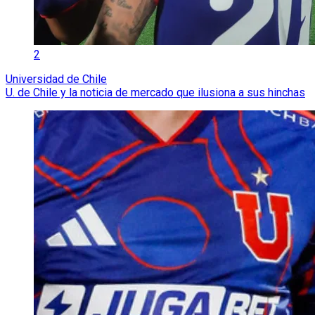
2
Universidad de Chile
U. de Chile y la noticia de mercado que ilusiona a sus hinchas