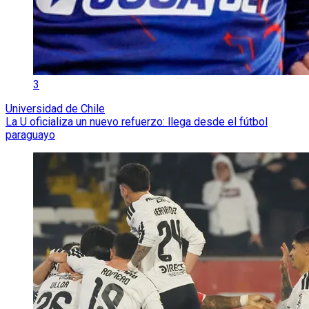
3
Universidad de Chile
La U oficializa un nuevo refuerzo: llega desde el fútbol
paraguayo