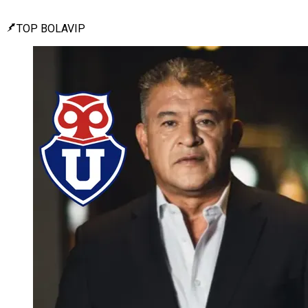
TOP BOLAVIP