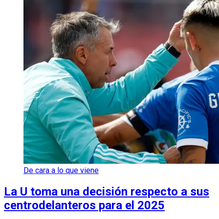
De cara a lo que viene
La U toma una decisión respecto a sus
centrodelanteros para el 2025