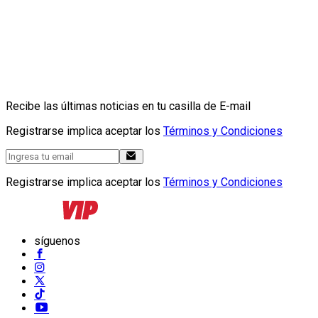
Recibe las últimas noticias en tu casilla de E-mail
Registrarse implica aceptar los
Términos y Condiciones
Registrarse implica aceptar los
Términos y Condiciones
síguenos