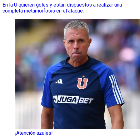
En la U quieren goles y están dispuestos a realizar una
completa metamorfosis en el ataque.
¡Atención azules!