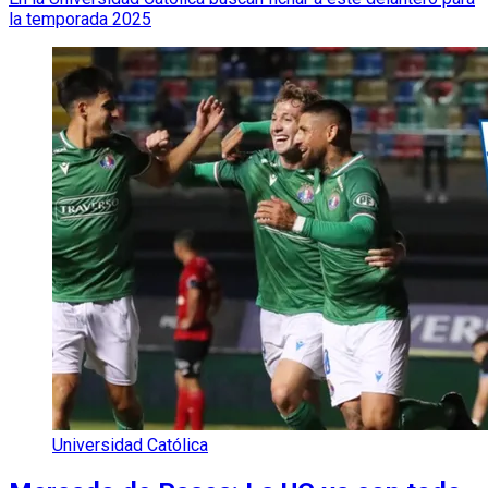
la temporada 2025
Universidad Católica