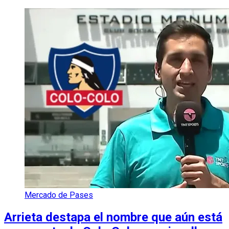
Mercado de Pases
Arrieta destapa el nombre que aún está