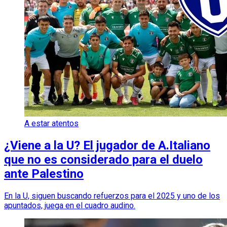
A estar atentos
¿Viene a la U? El jugador de A.Italiano
que no es considerado para el duelo
ante Palestino
En la U, siguen buscando refuerzos para el 2025 y uno de los
apuntados, juega en el cuadro audino.