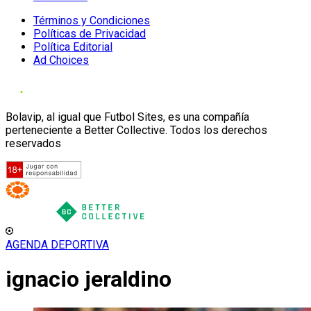
Términos y Condiciones
Políticas de Privacidad
Política Editorial
Ad Choices
Bolavip, al igual que Futbol Sites, es una compañía
perteneciente a Better Collective. Todos los derechos
reservados
AGENDA DEPORTIVA
ignacio jeraldino