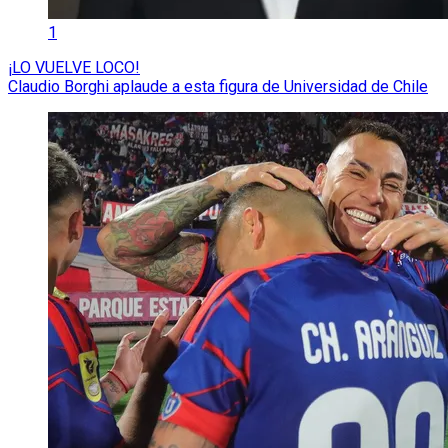
1
¡LO VUELVE LOCO!
Claudio Borghi aplaude a esta figura de Universidad de Chile