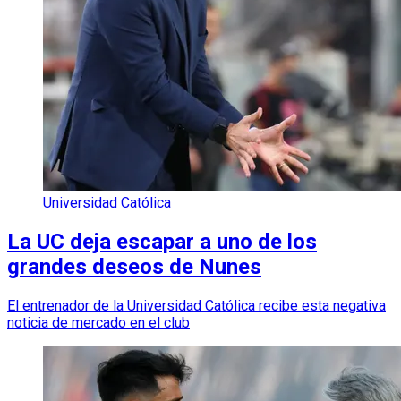
Universidad Católica
La UC deja escapar a uno de los
grandes deseos de Nunes
El entrenador de la Universidad Católica recibe esta negativa
noticia de mercado en el club