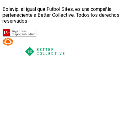
Bolavip, al igual que Futbol Sites, es una compañía
perteneciente a Better Collective. Todos los derechos
reservados