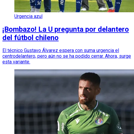
Urgencia azul
¡Bombazo! La U pregunta por delantero
del fútbol chileno
El técnico Gustavo Álvarez espera con suma urgencia el
centrodelantero, pero aún no se ha podido cerrar. Ahora, surge
esta variante.