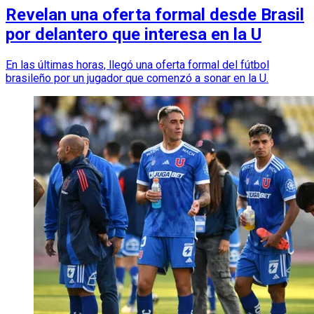
Revelan una oferta formal desde Brasil
por delantero que interesa en la U
En las últimas horas, llegó una oferta formal del fútbol
brasileño por un jugador que comenzó a sonar en la U.