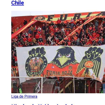
Chile
Liga de Primera