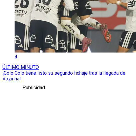
4
ÚLTIMO MINUTO
¡Colo Colo tiene listo su segundo fichaje tras la llegada de
Vozinha!
Publicidad