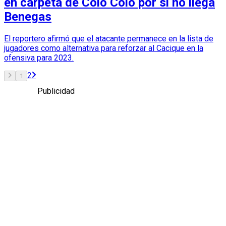
en carpeta de Colo Colo por si no llega
Benegas
El reportero afirmó que el atacante permanece en la lista de
jugadores como alternativa para reforzar al Cacique en la
ofensiva para 2023.
2
1
Publicidad