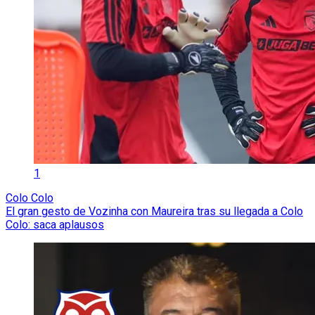
1
Colo Colo
El gran gesto de Vozinha con Maureira tras su llegada a Colo
Colo: saca aplausos