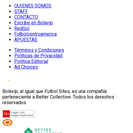
QUIENES SOMOS
STAFF
CONTACTO
Escribe en Bolavip
RedGol
Futbolcentroamerica
APUESTAS
Términos y Condiciones
Políticas de Privacidad
Política Editorial
Ad Choices
Bolavip, al igual que Futbol Sites, es una compañía
perteneciente a Better Collective. Todos los derechos
reservados