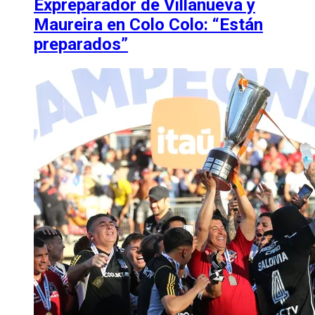
Expreparador de Villanueva y
Maureira en Colo Colo: “Están
preparados”