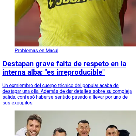
Problemas en Macul
Destapan grave falta de respeto en la
interna alba: "es irreproducible"
Un exmiembro del cuerpo técnico del popular acaba de
destapar una olla. Además de dar detalles sobre su compleja
salida, confesó haberse sentido pasado a llevar por uno de
sus expupilos.