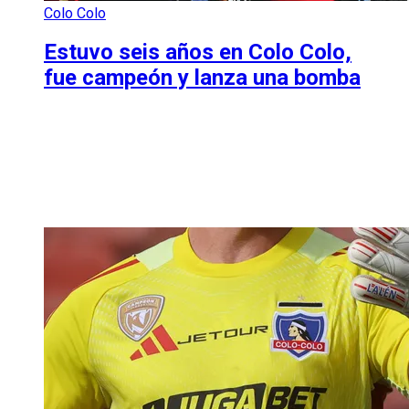
Colo Colo
Estuvo seis años en Colo Colo,
fue campeón y lanza una bomba