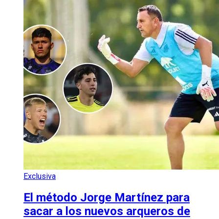
Exclusiva
El método Jorge Martínez para
sacar a los nuevos arqueros de