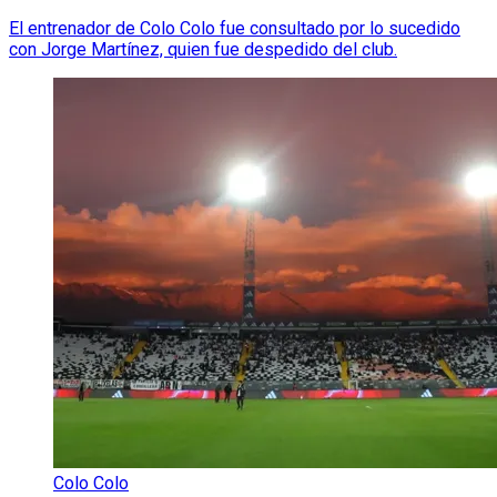
El entrenador de Colo Colo fue consultado por lo sucedido
con Jorge Martínez, quien fue despedido del club.
Colo Colo