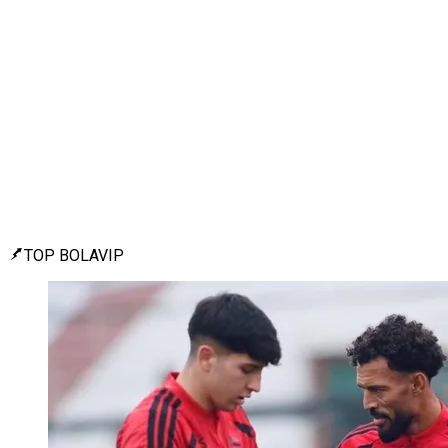
TOP BOLAVIP