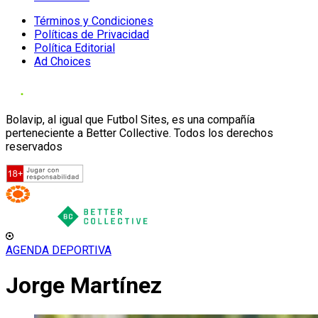
Términos y Condiciones
Políticas de Privacidad
Política Editorial
Ad Choices
Bolavip, al igual que Futbol Sites, es una compañía
perteneciente a Better Collective. Todos los derechos
reservados
AGENDA DEPORTIVA
Jorge Martínez