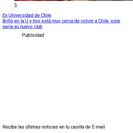
5
Ex Universidad de Chile
Brilló en la U y hoy está muy cerca de volver a Chile: este
sería su nuevo club
Publicidad
Recibe las últimas noticias en tu casilla de E-mail