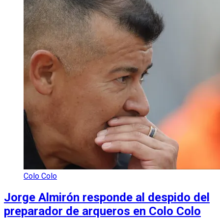
Colo Colo
Jorge Almirón responde al despido del
preparador de arqueros en Colo Colo