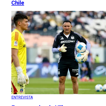
Chile
ENTREVISTA