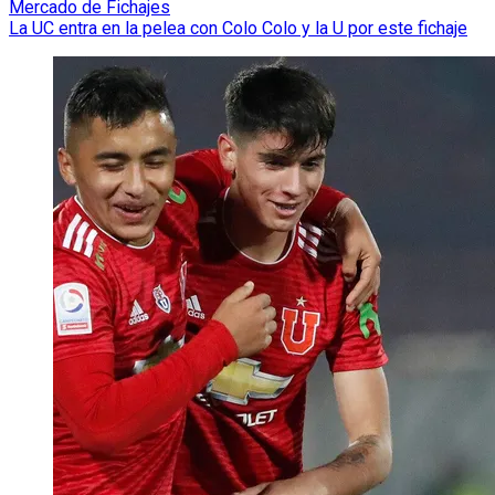
Mercado de Fichajes
La UC entra en la pelea con Colo Colo y la U por este fichaje