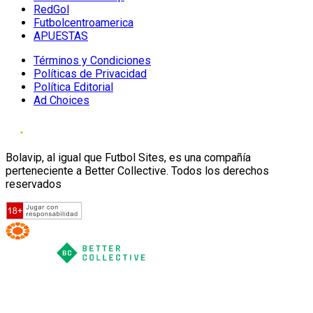
RedGol
Futbolcentroamerica
APUESTAS
Términos y Condiciones
Políticas de Privacidad
Política Editorial
Ad Choices
Bolavip, al igual que Futbol Sites, es una compañía
perteneciente a Better Collective. Todos los derechos
reservados