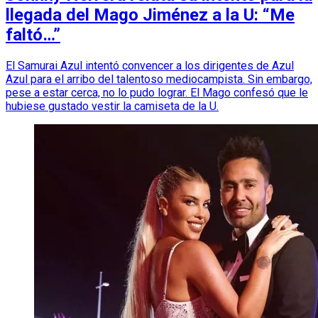
llegada del Mago Jiménez a la U: “Me
faltó…”
El Samurai Azul intentó convencer a los dirigentes de Azul
Azul para el arribo del talentoso mediocampista. Sin embargo,
pese a estar cerca, no lo pudo lograr. El Mago confesó que le
hubiese gustado vestir la camiseta de la U.