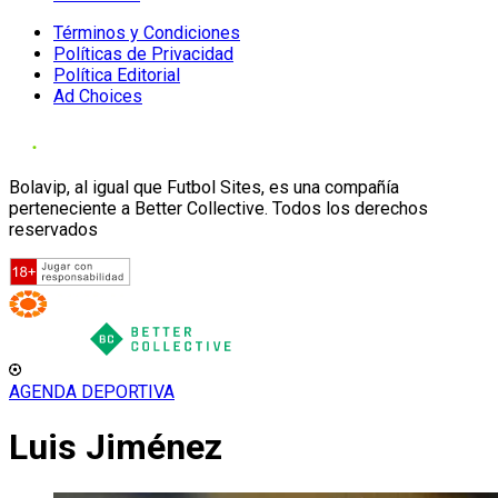
Términos y Condiciones
Políticas de Privacidad
Política Editorial
Ad Choices
Bolavip, al igual que Futbol Sites, es una compañía
perteneciente a Better Collective. Todos los derechos
reservados
AGENDA DEPORTIVA
Luis Jiménez