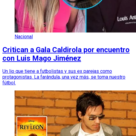
Nacional
Critican a Gala Caldirola por encuentro
con Luis Mago Jiménez
Un lio que tiene a futbolistas y sus ex parejas como
protagonistas. La farándula, una vez más, se toma nuestro
fútbol.