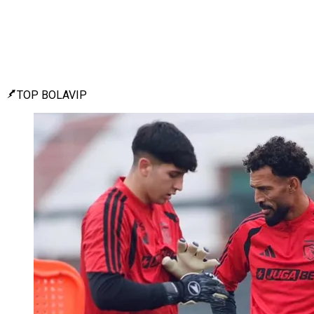
TOP BOLAVIP