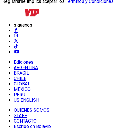
Registrarse implica aceptar los
Términos y Condiciones
síguenos
Ediciones
ARGENTINA
BRASIL
CHILE
GLOBAL
MÉXICO
PERU
US ENGLISH
QUIENES SOMOS
STAFF
CONTACTO
Escribe en Bolavip