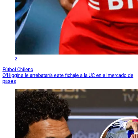
2
Fútbol Chileno
O'Higgins le arrebataría este fichaje a la UC en el mercado de
pases