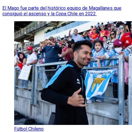
El Mago fue parte del histórico equipo de Magallanes que
consiguió el ascenso y la Copa Chile en 2022.
Fútbol Chileno