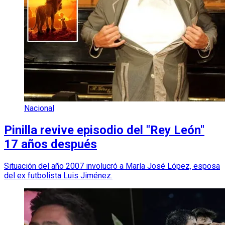
Nacional
Pinilla revive episodio del "Rey León"
17 años después
Situación del año 2007 involucró a María José López, esposa
del ex futbolista Luis Jiménez.