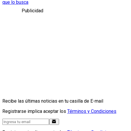
que lo busca
Publicidad
Recibe las últimas noticias en tu casilla de E-mail
Registrarse implica aceptar los
Términos y Condiciones