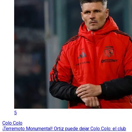
5
Colo Colo
¡Terremoto Monumental! Ortiz puede dejar Colo Colo: el club