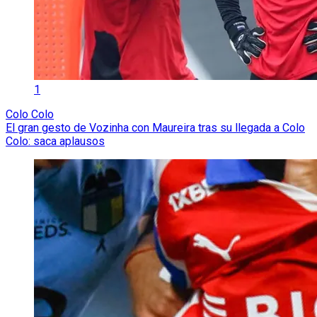
1
Colo Colo
El gran gesto de Vozinha con Maureira tras su llegada a Colo
Colo: saca aplausos