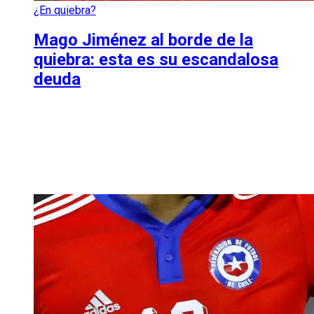
¿En quiebra?
Mago Jiménez al borde de la
quiebra: esta es su escandalosa
deuda