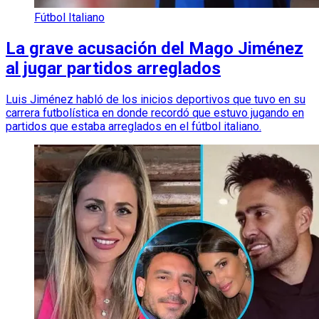
Fútbol Italiano
La grave acusación del Mago Jiménez
al jugar partidos arreglados
Luis Jiménez habló de los inicios deportivos que tuvo en su
carrera futbolística en donde recordó que estuvo jugando en
partidos que estaba arreglados en el fútbol italiano.