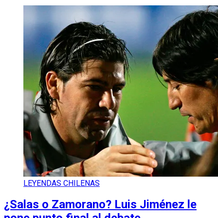
LEYENDAS CHILENAS
¿Salas o Zamorano? Luis Jiménez le
pone punto final al debate