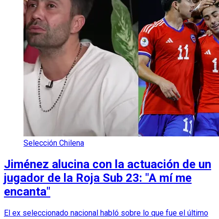
Selección Chilena
Jiménez alucina con la actuación de un
jugador de la Roja Sub 23: "A mí me
encanta"
El ex seleccionado nacional habló sobre lo que fue el último