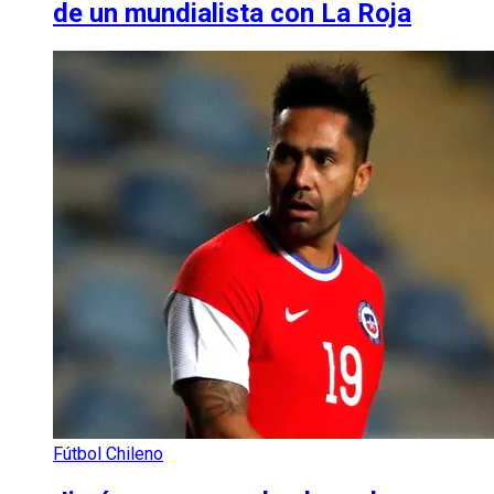
de un mundialista con La Roja
Fútbol Chileno