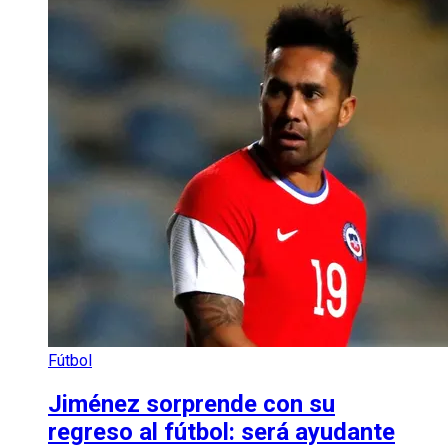
Fútbol
Jiménez sorprende con su
regreso al fútbol: será ayudante