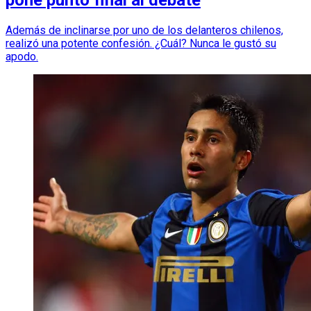
Además de inclinarse por uno de los delanteros chilenos,
realizó una potente confesión. ¿Cuál? Nunca le gustó su
apodo.