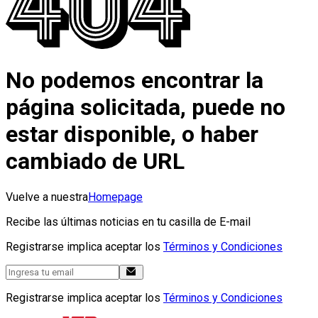
No podemos encontrar la
página solicitada, puede no
estar disponible, o haber
cambiado de URL
Vuelve a nuestra
Homepage
Recibe las últimas noticias en tu casilla de E-mail
Registrarse implica aceptar los
Términos y Condiciones
Registrarse implica aceptar los
Términos y Condiciones