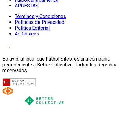
APUESTAS
Términos y Condiciones
Políticas de Privacidad
Política Editorial
Ad Choices
Bolavip, al igual que Futbol Sites, es una compañía
perteneciente a Better Collective. Todos los derechos
reservados