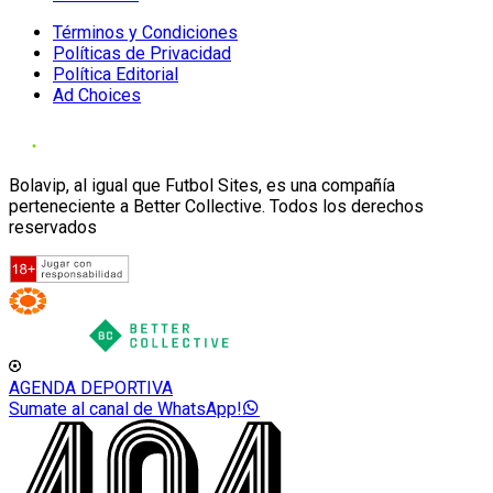
Términos y Condiciones
Políticas de Privacidad
Política Editorial
Ad Choices
Bolavip, al igual que Futbol Sites, es una compañía
perteneciente a Better Collective. Todos los derechos
reservados
AGENDA DEPORTIVA
Sumate al canal de WhatsApp!