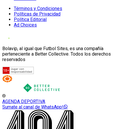
Términos y Condiciones
Políticas de Privacidad
Política Editorial
Ad Choices
Bolavip, al igual que Futbol Sites, es una compañía
perteneciente a Better Collective. Todos los derechos
reservados
AGENDA DEPORTIVA
Sumate al canal de WhatsApp!