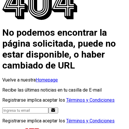
No podemos encontrar la
página solicitada, puede no
estar disponible, o haber
cambiado de URL
Vuelve a nuestra
Homepage
Recibe las últimas noticias en tu casilla de E-mail
Registrarse implica aceptar los
Términos y Condiciones
Registrarse implica aceptar los
Términos y Condiciones