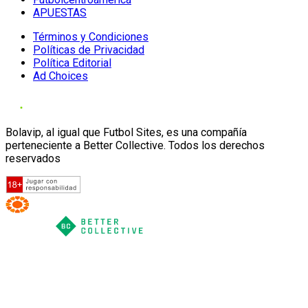
APUESTAS
Términos y Condiciones
Políticas de Privacidad
Política Editorial
Ad Choices
Bolavip, al igual que Futbol Sites, es una compañía
perteneciente a Better Collective. Todos los derechos
reservados