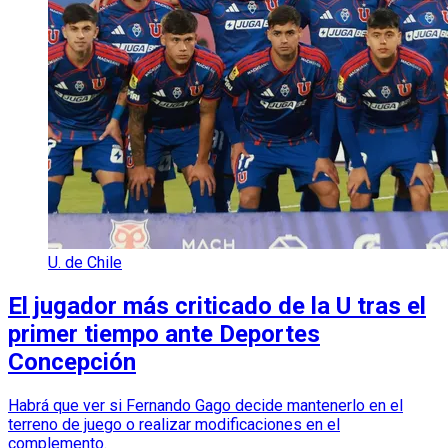
U. de Chile
El jugador más criticado de la U tras el
primer tiempo ante Deportes
Concepción
Habrá que ver si Fernando Gago decide mantenerlo en el
terreno de juego o realizar modificaciones en el
complemento.