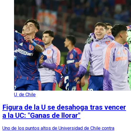
U. de Chile
Figura de la U se desahoga tras vencer
a la UC: "Ganas de llorar"
Uno de los puntos altos de Universidad de Chile contra