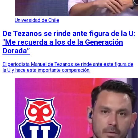
Universidad de Chile
De Tezanos se rinde ante figura de la U:
"Me recuerda a los de la Generación
Dorada”
El periodista Manuel de Tezanos se rinde ante este figura de
la U y hace esta importante comparación.