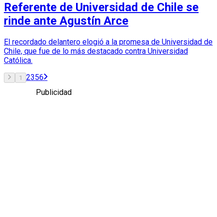
Referente de Universidad de Chile se
rinde ante Agustín Arce
El recordado delantero elogió a la promesa de Universidad de
Chile, que fue de lo más destacado contra Universidad
Católica.
2
3
5
6
1
Publicidad