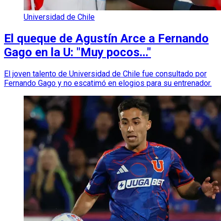
Universidad de Chile
El queque de Agustín Arce a Fernando
Gago en la U: "Muy pocos..."
El joven talento de Universidad de Chile fue consultado por
Fernando Gago y no escatimó en elogios para su entrenador.