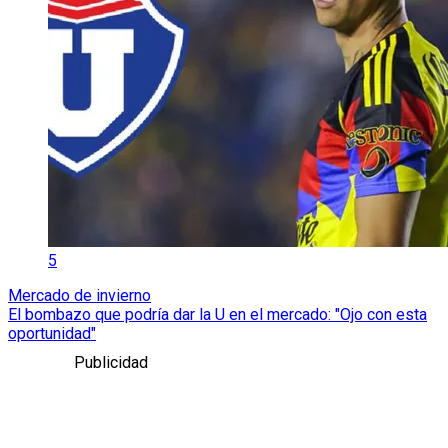
5
Mercado de invierno
El bombazo que podría dar la U en el mercado: "Ojo con esta
oportunidad"
Publicidad