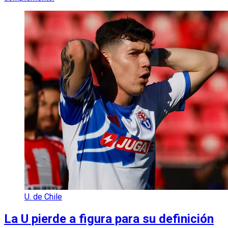
U. de Chile
La U pierde a figura para su definición