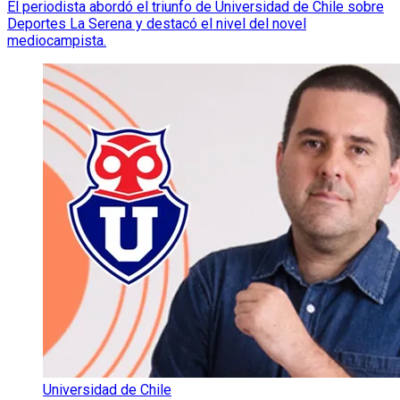
El periodista abordó el triunfo de Universidad de Chile sobre
Deportes La Serena y destacó el nivel del novel
mediocampista.
Universidad de Chile