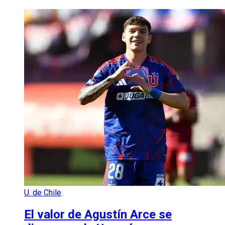
U. de Chile
El valor de Agustín Arce se