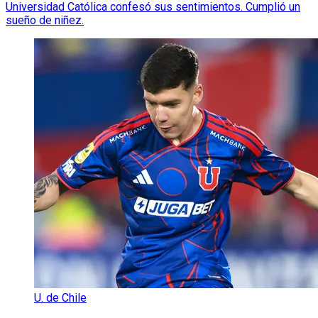
Universidad Católica confesó sus sentimientos. Cumplió un
sueño de niñez.
U. de Chile