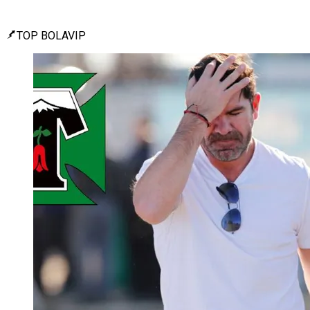
TOP BOLAVIP