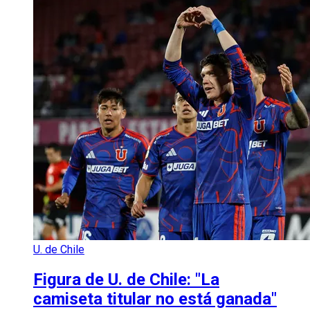
U. de Chile
Figura de U. de Chile: "La
camiseta titular no está ganada"