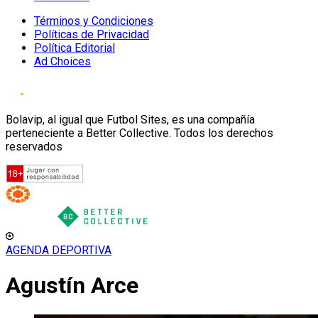
Términos y Condiciones
Políticas de Privacidad
Política Editorial
Ad Choices
Bolavip, al igual que Futbol Sites, es una compañía
perteneciente a Better Collective. Todos los derechos
reservados
AGENDA DEPORTIVA
Agustín Arce