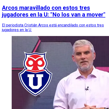
Arcos maravillado con estos tres
jugadores en la U: "No los van a mover"
El periodista Cristián Arcos está encandilado con estos tres
jugadores en la U.