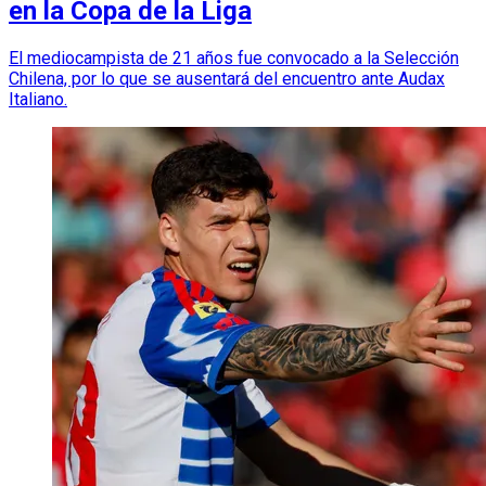
en la Copa de la Liga
El mediocampista de 21 años fue convocado a la Selección
Chilena, por lo que se ausentará del encuentro ante Audax
Italiano.