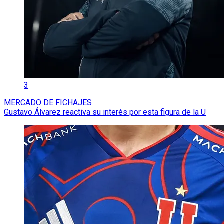
3
MERCADO DE FICHAJES
Gustavo Álvarez reactiva su interés por esta figura de la U