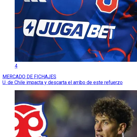
4
MERCADO DE FICHAJES
U. de Chile impacta y descarta el arribo de este refuerzo