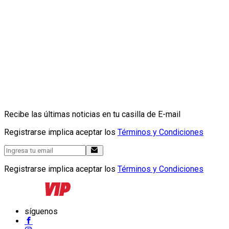
Recibe las últimas noticias en tu casilla de E-mail
Registrarse implica aceptar los
Términos y Condiciones
Registrarse implica aceptar los
Términos y Condiciones
síguenos