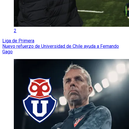
2
Liga de Primera
Nuevo refuerzo de Universidad de Chile ayuda a Fernando
Gago