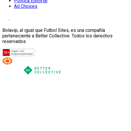
Política Editorial
Ad Choices
Bolavip, al igual que Futbol Sites, es una compañía
perteneciente a Better Collective. Todos los derechos
reservados