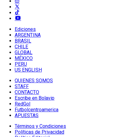
Ediciones
ARGENTINA
BRASIL
CHILE
GLOBAL
MÉXICO
PERU
US ENGLISH
QUIENES SOMOS
STAFF
CONTACTO
Escribe en Bolavip
RedGol
Futbolcentroamerica
APUESTAS
Términos y Condiciones
Políticas de Privacidad