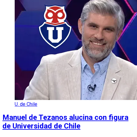
U. de Chile
Manuel de Tezanos alucina con figura
de Universidad de Chile