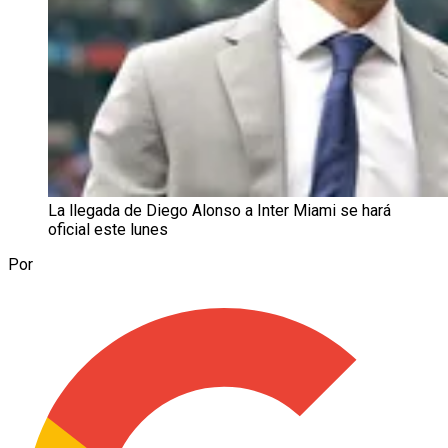
La llegada de Diego Alonso a Inter Miami se hará
oficial este lunes
Por