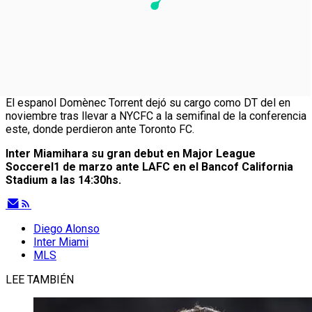
El espanol Domènec Torrent dejó su cargo como DT del en
noviembre tras llevar a NYCFC a la semifinal de la conferencia
este, donde perdieron ante Toronto FC.
Inter Miamihara su gran debut en Major League
Soccerel1 de marzo ante LAFC en el Bancof California
Stadium a las 14:30hs.
Diego Alonso
Inter Miami
MLS
LEE TAMBIÉN