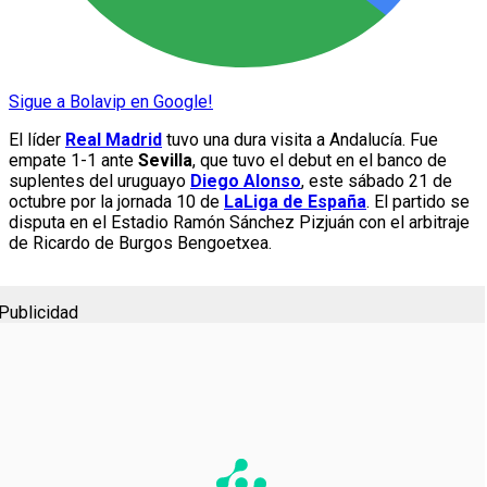
Sigue a Bolavip en Google!
El líder
Real Madrid
tuvo una dura visita a Andalucía. Fue
empate 1-1 ante
Sevilla
, que tuvo el debut en el banco de
suplentes del uruguayo
Diego
Alonso
, este sábado 21 de
octubre por la jornada 10 de
LaLiga de España
. El partido se
disputa en el Estadio Ramón Sánchez Pizjuán con el arbitraje
de Ricardo de Burgos Bengoetxea.
Publicidad