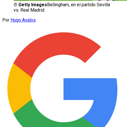
©
Getty Images
Bellingham, en el partido Sevilla
vs. Real Madrid.
Por
Hugo Avalos