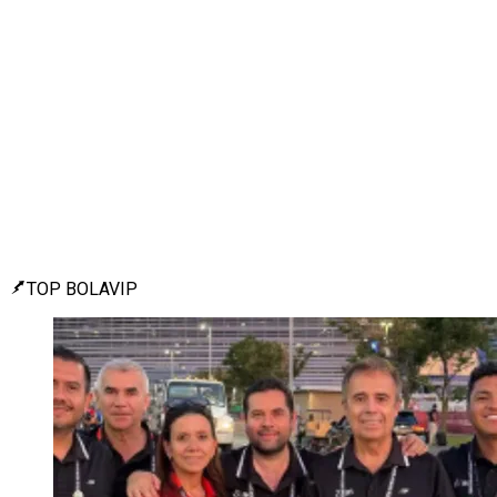
TOP BOLAVIP