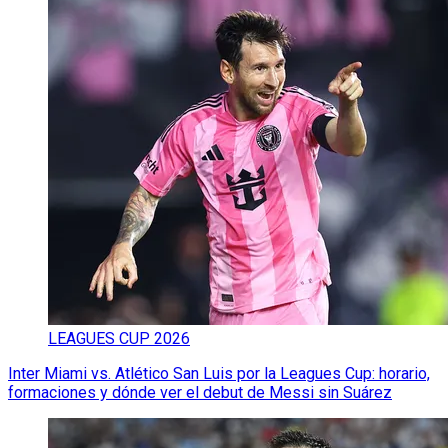
LEAGUES CUP 2026
Inter Miami vs. Atlético San Luis por la Leagues Cup: horario,
formaciones y dónde ver el debut de Messi sin Suárez