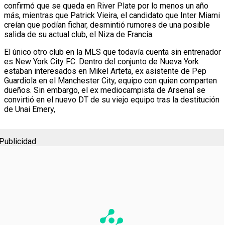
confirmó que se queda en River Plate por lo menos un año
más, mientras que Patrick Vieira, el candidato que Inter Miami
creían que podían fichar, desmintió rumores de una posible
salida de su actual club, el Niza de Francia.
El único otro club en la MLS que todavía cuenta sin entrenador
es New York City FC. Dentro del conjunto de Nueva York
estaban interesados en Mikel Arteta, ex asistente de Pep
Guardiola en el Manchester City, equipo con quien comparten
dueños. Sin embargo, el ex mediocampista de Arsenal se
convirtió en el nuevo DT de su viejo equipo tras la destitución
de Unai Emery,
Publicidad