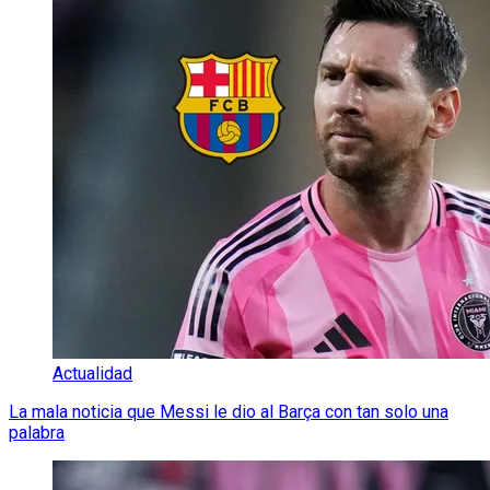
Actualidad
La mala noticia que Messi le dio al Barça con tan solo una
palabra