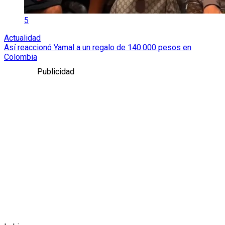
5
Actualidad
Así reaccionó Yamal a un regalo de 140.000 pesos en
Colombia
Publicidad