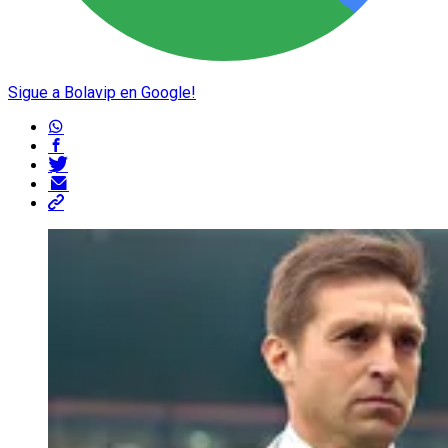
Sigue a Bolavip en Google!