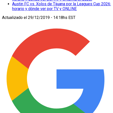
Austin FC vs. Xolos de Tijuana por la Leagues Cup 2026:
horario y dónde ver por TV y ONLINE
Actualizado el
29/12/2019 - 14:18hs EST