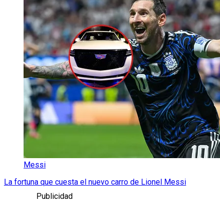
Messi
La fortuna que cuesta el nuevo carro de Lionel Messi
Publicidad