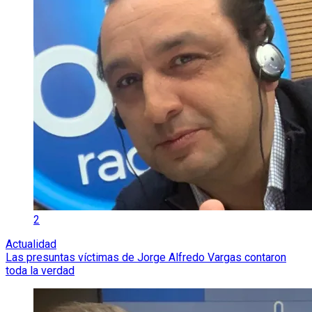
2
Actualidad
Las presuntas víctimas de Jorge Alfredo Vargas contaron
toda la verdad