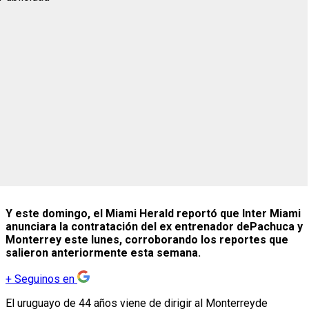
Y este domingo, el Miami Herald reportó que Inter Miami
anunciara la contratación del ex entrenador dePachuca y
Monterrey este lunes, corroborando los reportes que
salieron anteriormente esta semana.
+
Seguinos en
El uruguayo de 44 años viene de dirigir al Monterreyde