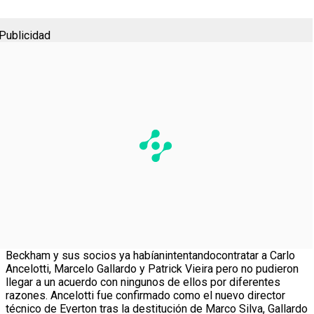
Publicidad
Beckham y sus socios ya habíanintentandocontratar a Carlo
Ancelotti, Marcelo Gallardo y Patrick Vieira pero no pudieron
llegar a un acuerdo con ningunos de ellos por diferentes
razones. Ancelotti fue confirmado como el nuevo director
técnico de Everton tras la destitución de Marco Silva, Gallardo