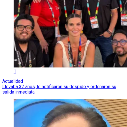
1
Actualidad
Llevaba 32 años, le notificaron su despido y ordenaron su
salida inmediata