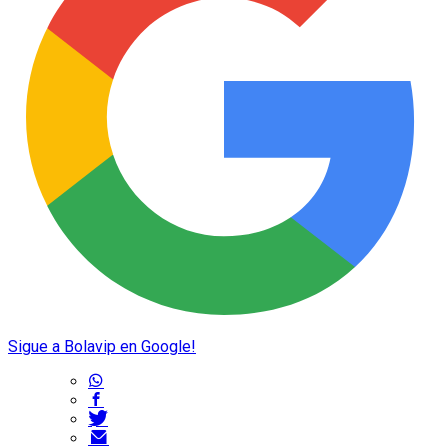
Sigue a Bolavip en Google!