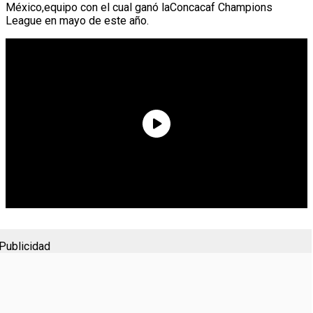
México,equipo con el cual ganó laConcacaf Champions
League en mayo de este año.
Publicidad