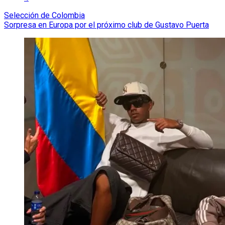
Selección de Colombia
Sorpresa en Europa por el próximo club de Gustavo Puerta