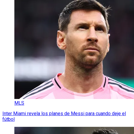
MLS
Inter Miami revela los planes de Messi para cuando deje el
fútbol