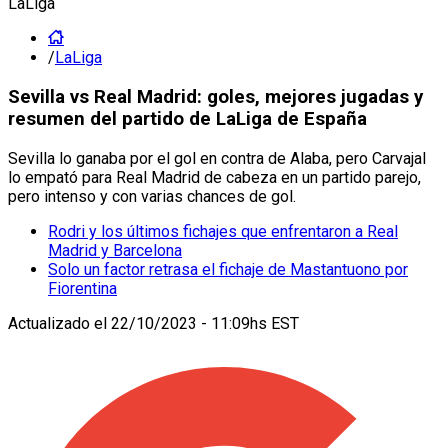
LaLiga
/
LaLiga
Sevilla vs Real Madrid: goles, mejores jugadas y
resumen del partido de LaLiga de España
Sevilla lo ganaba por el gol en contra de Alaba, pero Carvajal
lo empató para Real Madrid de cabeza en un partido parejo,
pero intenso y con varias chances de gol.
Rodri y los últimos fichajes que enfrentaron a Real
Madrid y Barcelona
Solo un factor retrasa el fichaje de Mastantuono por
Fiorentina
Actualizado el
22/10/2023 - 11:09hs EST