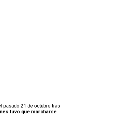
el pasado 21 de octubre tras
unes tuvo que marcharse