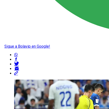
Sigue a Bolavip en Google!