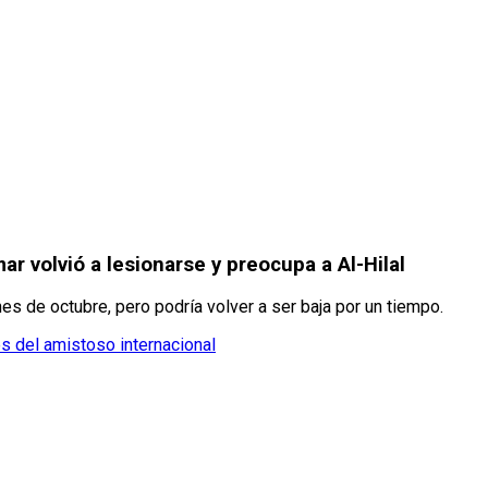
r volvió a lesionarse y preocupa a Al-Hilal
nes de octubre, pero podría volver a ser baja por un tiempo.
es del amistoso internacional