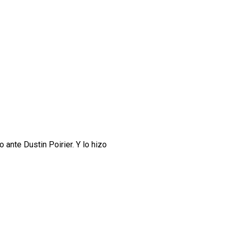
 ante Dustin Poirier. Y lo hizo