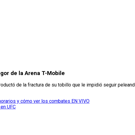
egor de la Arena T-Mobile
ductó de la fractura de su tobillo que le impidió seguir peleando
horarios y cómo ver los combates EN VIVO
a en UFC