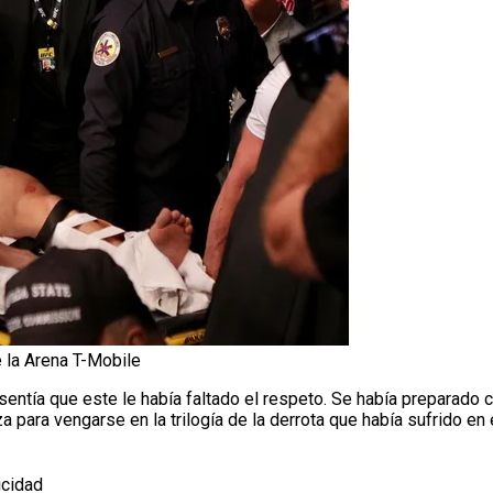
e la Arena T-Mobile
 sentía que este le había faltado el respeto. Se había preparado
 para vengarse en la trilogía de la derrota que había sufrido en
icidad