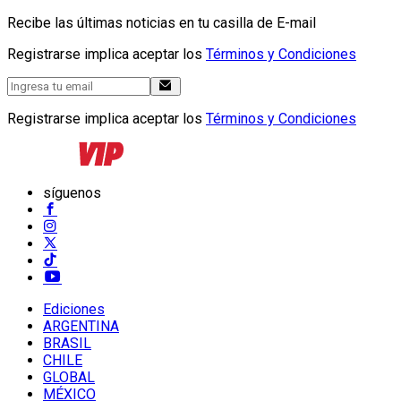
Recibe las últimas noticias en tu casilla de E-mail
Registrarse implica aceptar los
Términos y Condiciones
Registrarse implica aceptar los
Términos y Condiciones
síguenos
Ediciones
ARGENTINA
BRASIL
CHILE
GLOBAL
MÉXICO