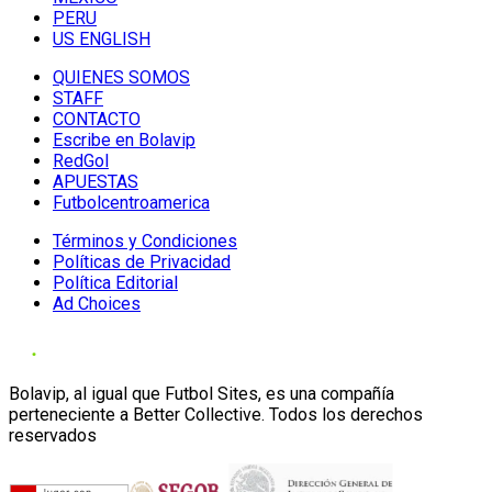
PERU
US ENGLISH
QUIENES SOMOS
STAFF
CONTACTO
Escribe en Bolavip
RedGol
APUESTAS
Futbolcentroamerica
Términos y Condiciones
Políticas de Privacidad
Política Editorial
Ad Choices
Bolavip, al igual que Futbol Sites, es una compañía
perteneciente a Better Collective. Todos los derechos
reservados