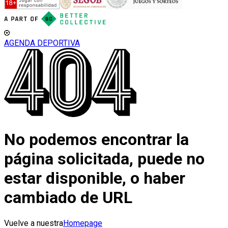
AGENDA DEPORTIVA
No podemos encontrar la
página solicitada, puede no
estar disponible, o haber
cambiado de URL
Vuelve a nuestra
Homepage