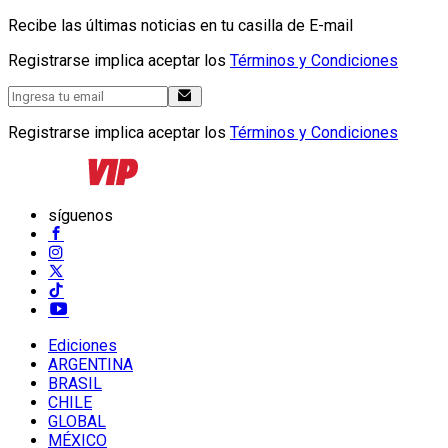
Recibe las últimas noticias en tu casilla de E-mail
Registrarse implica aceptar los
Términos y Condiciones
Registrarse implica aceptar los
Términos y Condiciones
síguenos
Ediciones
ARGENTINA
BRASIL
CHILE
GLOBAL
MÉXICO