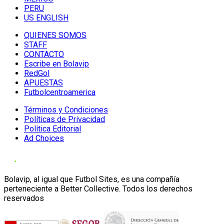
PERU
US ENGLISH
QUIENES SOMOS
STAFF
CONTACTO
Escribe en Bolavip
RedGol
APUESTAS
Futbolcentroamerica
Términos y Condiciones
Políticas de Privacidad
Política Editorial
Ad Choices
Bolavip, al igual que Futbol Sites, es una compañía
perteneciente a Better Collective. Todos los derechos
reservados