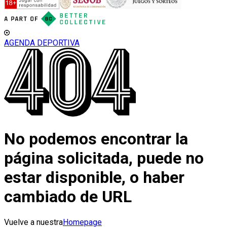
AGENDA DEPORTIVA
No podemos encontrar la
página solicitada, puede no
estar disponible, o haber
cambiado de URL
Vuelve a nuestra
Homepage