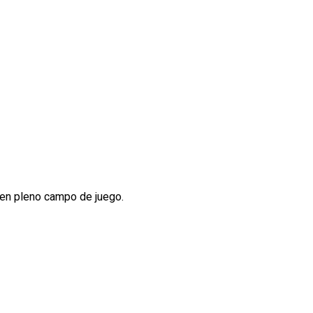
 en pleno campo de juego.