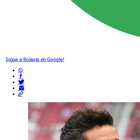
Sigue a Bolavip en Google!