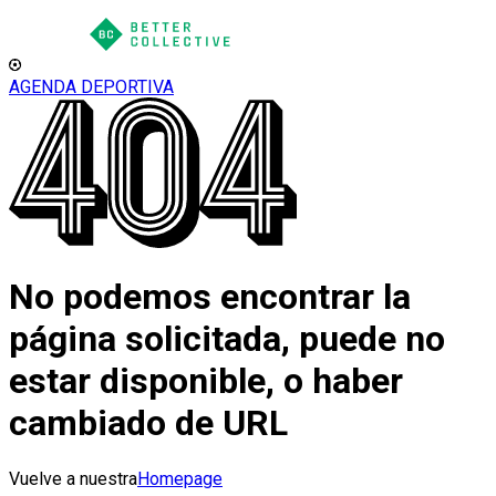
AGENDA DEPORTIVA
No podemos encontrar la
página solicitada, puede no
estar disponible, o haber
cambiado de URL
Vuelve a nuestra
Homepage