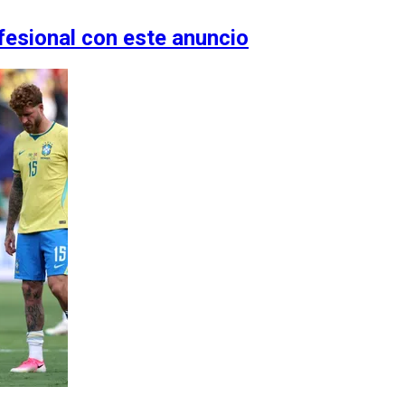
ofesional con este anuncio