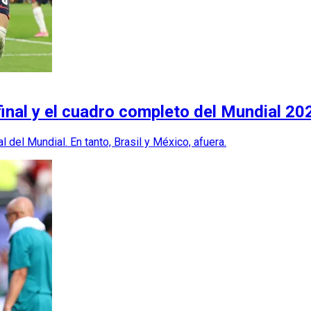
inal y el cuadro completo del Mundial 20
l del Mundial. En tanto, Brasil y México, afuera.