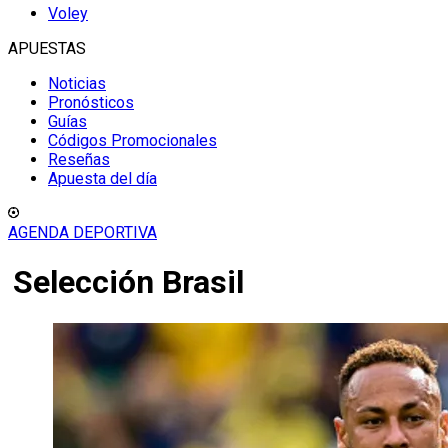
Voley
APUESTAS
Noticias
Pronósticos
Guías
Códigos Promocionales
Reseñas
Apuesta del día
AGENDA DEPORTIVA
Selección Brasil