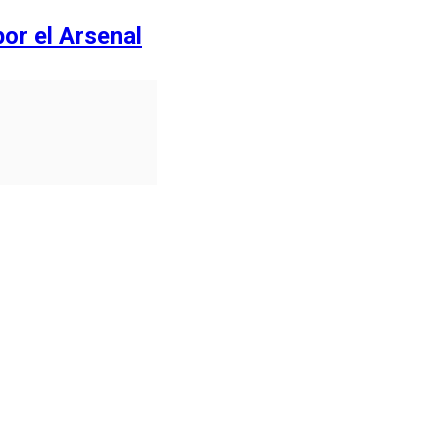
por el Arsenal