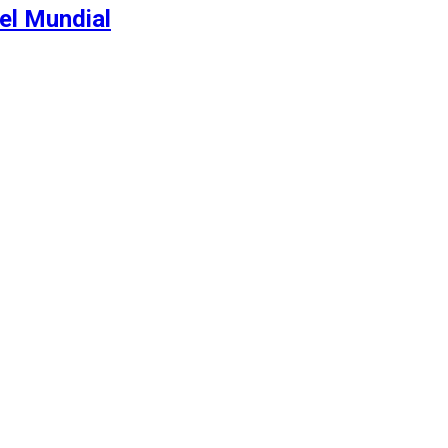
 el Mundial