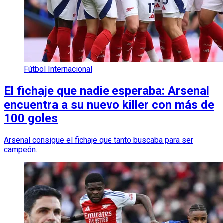
Fútbol Internacional
El fichaje que nadie esperaba: Arsenal
encuentra a su nuevo killer con más de
100 goles
Arsenal consigue el fichaje que tanto buscaba para ser
campeón.