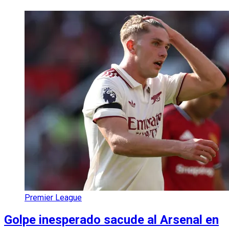
Premier League
Golpe inesperado sacude al Arsenal en