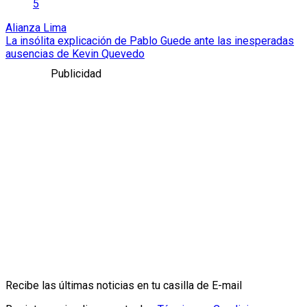
5
Alianza Lima
La insólita explicación de Pablo Guede ante las inesperadas
ausencias de Kevin Quevedo
Publicidad
Recibe las últimas noticias en tu casilla de E-mail