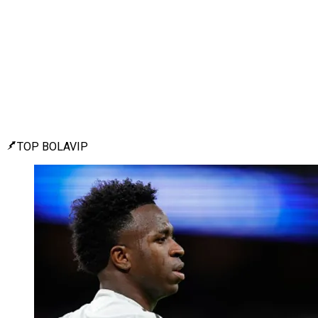
TOP BOLAVIP