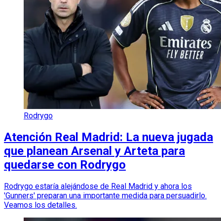
Rodrygo
Atención Real Madrid: La nueva jugada
que planean Arsenal y Arteta para
quedarse con Rodrygo
Rodrygo estaría alejándose de Real Madrid y ahora los
'Gunners' preparan una importante medida para persuadirlo.
Veamos los detalles.