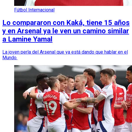
Fútbol Internacional
Lo compararon con Kaká, tiene 15 años
y en Arsenal ya le ven un camino similar
a Lamine Yamal
La joven perla del Arsenal que ya está dando que hablar en el
Mundo.