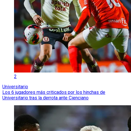
2
Universitario
Los 6 jugadores más criticados por los hinchas de
Universitario tras la derrota ante Cienciano