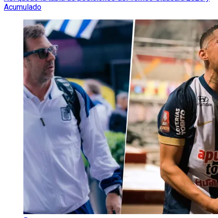
Acumulado