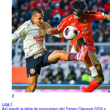
4
Liga 1
Así quedó la tabla de posiciones del Torneo Clausura 2026 y