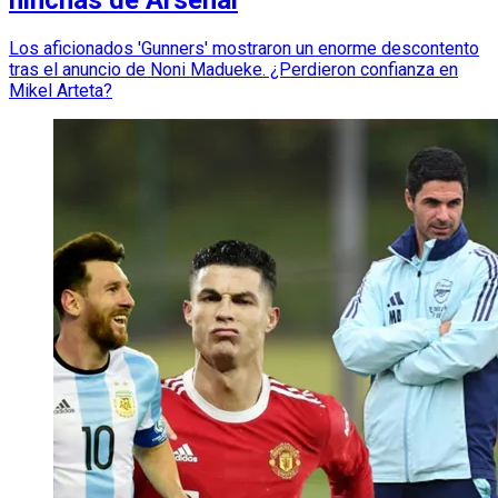
Los aficionados 'Gunners' mostraron un enorme descontento
tras el anuncio de Noni Madueke. ¿Perdieron confianza en
Mikel Arteta?