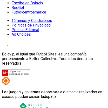
Escribe en Bolavip
RedGol
Futbolcentroamerica
Términos y Condiciones
Políticas de Privacidad
Política Editorial
Ad Choices
Bolavip, al igual que Futbol Sites, es una compañía
perteneciente a Better Collective. Todos los derechos
reservados
Los juegos y apuestas deportivas a distancia realizados en
exceso pueden causar ludopatía