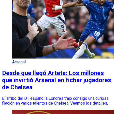
Arsenal
Desde que llegó Arteta: Los millones
que invirtió Arsenal en fichar jugadores
de Chelsea
El arribo del DT español a Londres trajo consigo una curiosa
fijación en varios talentos de Chelsea. Veamos los detalles.