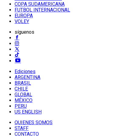
COPA SUDAMERICANA
FUTBOL INTERNACIONAL
EUROPA
VOLEY
síguenos
Ediciones
ARGENTINA
BRASIL
CHILE
GLOBAL
MÉXICO
PERU
US ENGLISH
QUIENES SOMOS
STAFF
CONTACTO