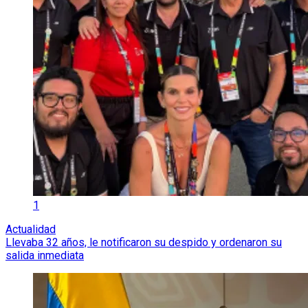
1
Actualidad
Llevaba 32 años, le notificaron su despido y ordenaron su
salida inmediata