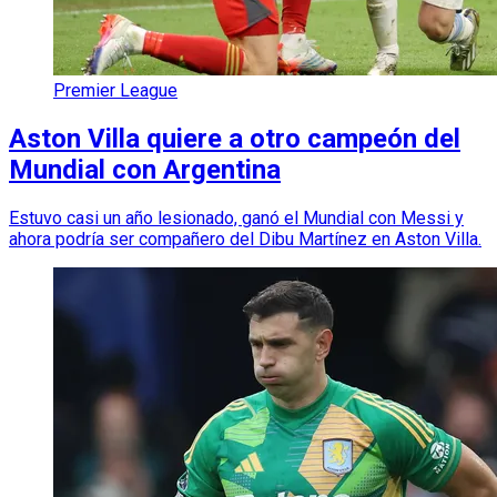
Premier League
Aston Villa quiere a otro campeón del
Mundial con Argentina
Estuvo casi un año lesionado, ganó el Mundial con Messi y
ahora podría ser compañero del Dibu Martínez en Aston Villa.