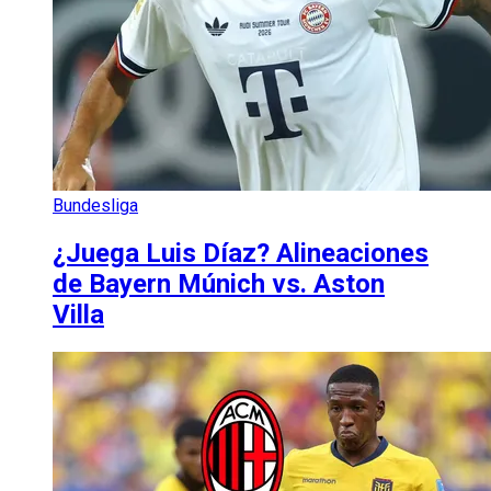
Bundesliga
¿Juega Luis Díaz? Alineaciones
de Bayern Múnich vs. Aston
Villa