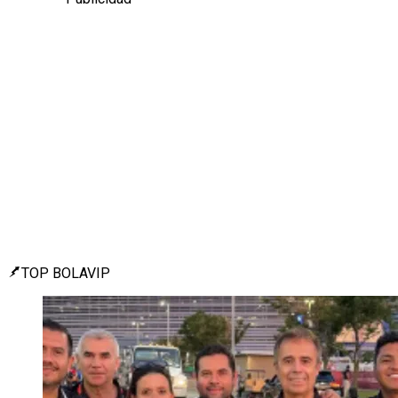
TOP BOLAVIP