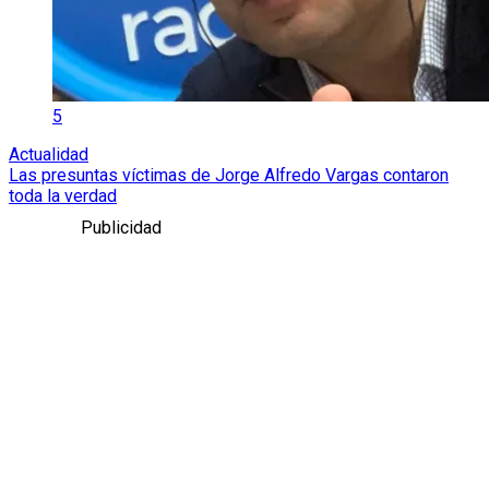
5
Actualidad
Las presuntas víctimas de Jorge Alfredo Vargas contaron
toda la verdad
Publicidad