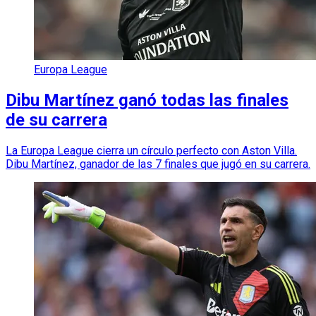
Europa League
Dibu Martínez ganó todas las finales
de su carrera
La Europa League cierra un círculo perfecto con Aston Villa.
Dibu Martínez, ganador de las 7 finales que jugó en su carrera.