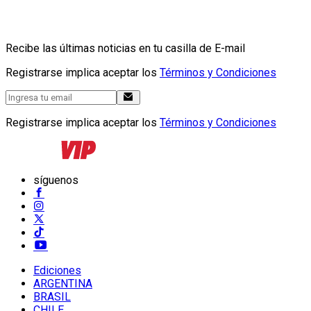
Recibe las últimas noticias en tu casilla de E-mail
Registrarse implica aceptar los
Términos y Condiciones
Registrarse implica aceptar los
Términos y Condiciones
síguenos
Ediciones
ARGENTINA
BRASIL
CHILE