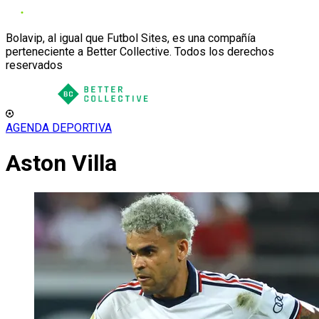
Bolavip, al igual que Futbol Sites, es una compañía
perteneciente a Better Collective. Todos los derechos
reservados
AGENDA DEPORTIVA
Aston Villa