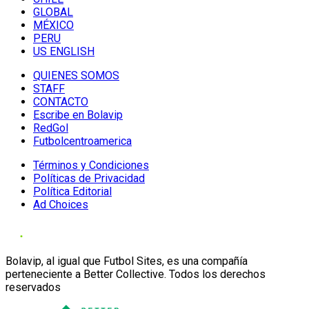
GLOBAL
MÉXICO
PERU
US ENGLISH
QUIENES SOMOS
STAFF
CONTACTO
Escribe en Bolavip
RedGol
Futbolcentroamerica
Términos y Condiciones
Políticas de Privacidad
Política Editorial
Ad Choices
Bolavip, al igual que Futbol Sites, es una compañía
perteneciente a Better Collective. Todos los derechos
reservados