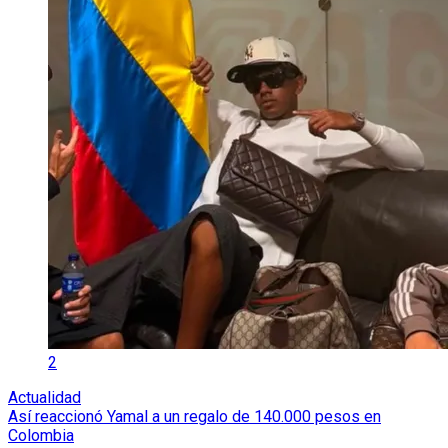
2
Actualidad
Así reaccionó Yamal a un regalo de 140.000 pesos en
Colombia