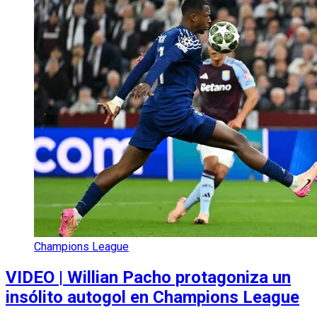
Champions League
VIDEO | Willian Pacho protagoniza un
insólito autogol en Champions League