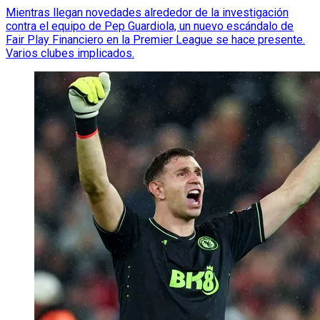
Mientras llegan novedades alrededor de la investigación
contra el equipo de Pep Guardiola, un nuevo escándalo de
Fair Play Financiero en la Premier League se hace presente.
Varios clubes implicados.