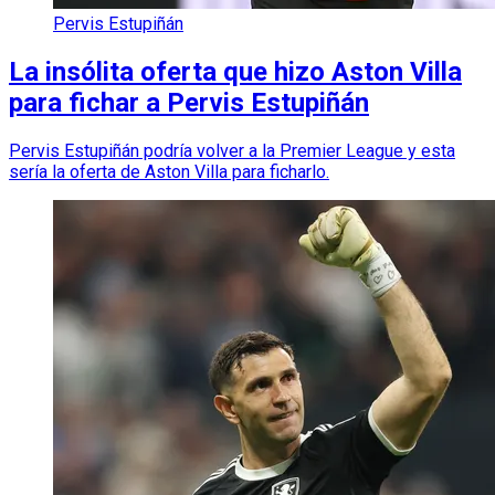
Pervis Estupiñán
La insólita oferta que hizo Aston Villa
para fichar a Pervis Estupiñán
Pervis Estupiñán podría volver a la Premier League y esta
sería la oferta de Aston Villa para ficharlo.