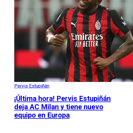
Pervis Estupiñán
¡Última hora! Pervis Estupiñán
deja AC Milan y tiene nuevo
equipo en Europa