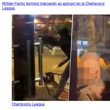
Willian Pacho terminó marcando un autogol en la Champions
League.
Champions League