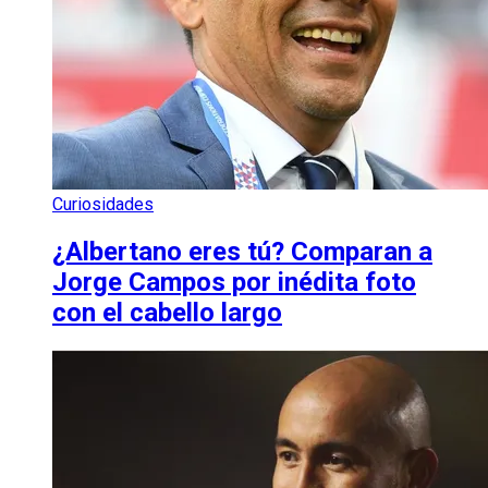
Curiosidades
¿Albertano eres tú? Comparan a
Jorge Campos por inédita foto
con el cabello largo