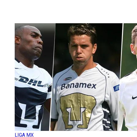
LIGA MX