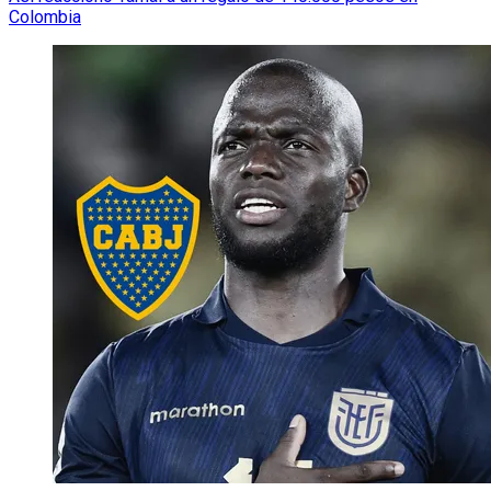
Colombia