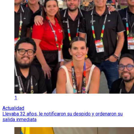
1
Actualidad
Llevaba 32 años, le notificaron su despido y ordenaron su
salida inmediata