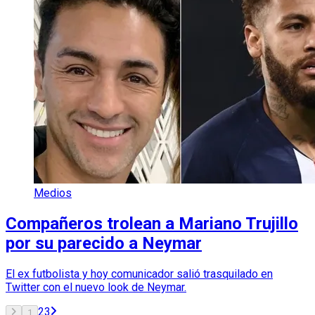
Medios
Compañeros trolean a Mariano Trujillo
por su parecido a Neymar
El ex futbolista y hoy comunicador salió trasquilado en
Twitter con el nuevo look de Neymar.
2
3
1