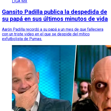
LIGA MX
Gansito Padilla publica la despedida de
su papá en sus últimos minutos de vida
Aarón Padilla recordó a su papá a un mes de que falleciera
con un triste video en el que se despide del mítico
exfutbolista de Pumas.