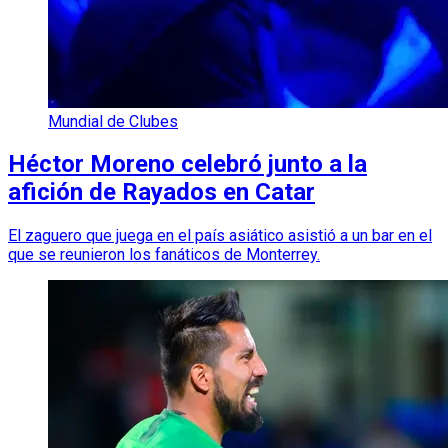
Mundial de Clubes
Héctor Moreno celebró junto a la
afición de Rayados en Catar
El zaguero que juega en el país asiático asistió a un bar en el
que se reunieron los fanáticos de Monterrey.