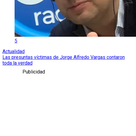
5
Actualidad
Las presuntas víctimas de Jorge Alfredo Vargas contaron
toda la verdad
Publicidad