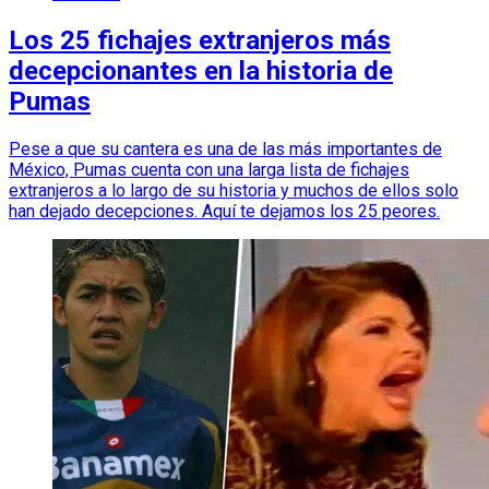
Los 25 fichajes extranjeros más
decepcionantes en la historia de
Pumas
Pese a que su cantera es una de las más importantes de
México, Pumas cuenta con una larga lista de fichajes
extranjeros a lo largo de su historia y muchos de ellos solo
han dejado decepciones. Aquí te dejamos los 25 peores.