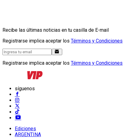
Recibe las últimas noticias en tu casilla de E-mail
Registrarse implica aceptar los
Términos y Condiciones
Registrarse implica aceptar los
Términos y Condiciones
síguenos
Ediciones
ARGENTINA