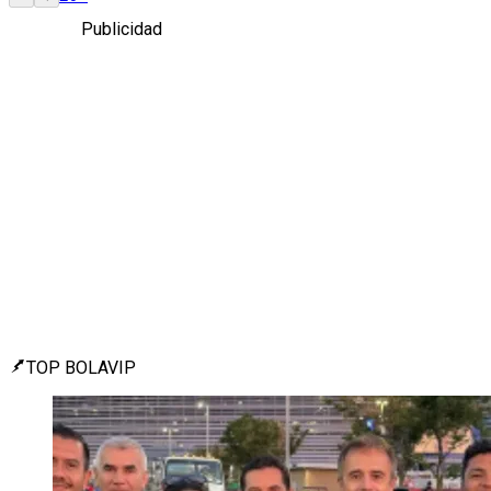
Publicidad
TOP BOLAVIP