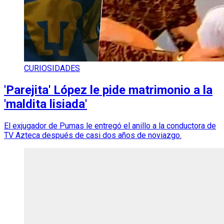
CURIOSIDADES
'Parejita' López le pide matrimonio a la
'maldita lisiada'
El exjugador de Pumas le entregó el anillo a la conductora de
TV Azteca después de casi dos años de noviazgo.