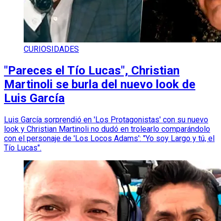
CURIOSIDADES
"Pareces el Tío Lucas", Christian
Martinoli se burla del nuevo look de
Luis García
Luis García sorprendió en 'Los Protagonistas' con su nuevo
look y Christian Martinoli no dudó en trolearlo comparándolo
con el personaje de 'Los Locos Adams': "Yo soy Largo y tú, el
Tío Lucas".