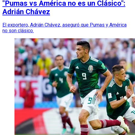
"Pumas vs América no es un Clásico":
Adrián Chávez
El exportero, Adrián Chávez, aseguró que Pumas y América
no son clásico.