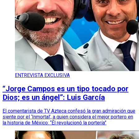
ENTREVISTA EXCLUSIVA
“Jorge Campos es un tipo tocado por
Dios; es un ángel”: Luis García
El comentarista de TV Azteca confesó la gran admiración que
siente por el ‘Inmortal’, a quien considera el mejor portero en
la historia de México: “Él revolucionó la portería”