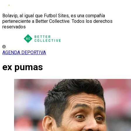
Bolavip, al igual que Futbol Sites, es una compañía
perteneciente a Better Collective. Todos los derechos
reservados
AGENDA DEPORTIVA
ex pumas