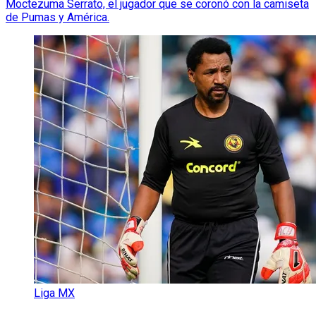
Moctezuma Serrato, el jugador que se coronó con la camiseta
de Pumas y América.
Liga MX