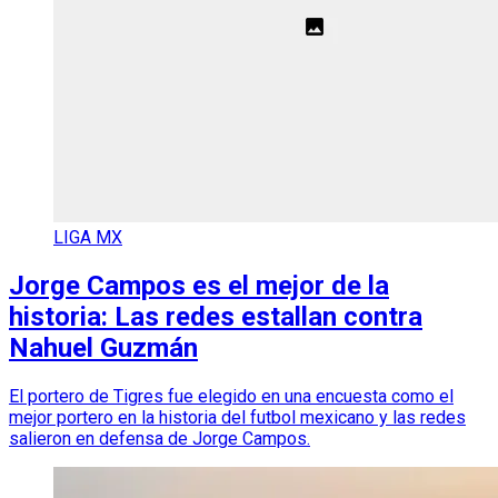
LIGA MX
Jorge Campos es el mejor de la
historia: Las redes estallan contra
Nahuel Guzmán
El portero de Tigres fue elegido en una encuesta como el
mejor portero en la historia del futbol mexicano y las redes
salieron en defensa de Jorge Campos.