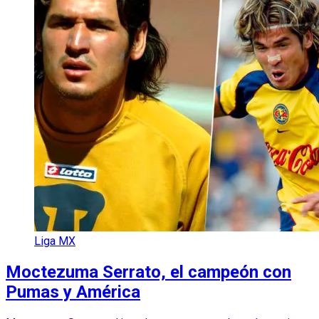
Liga MX
Moctezuma Serrato, el campeón con
Pumas y América