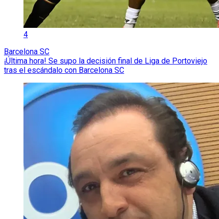
4
Barcelona SC
¡Última hora! Se supo la decisión final de Liga de Portoviejo
tras el escándalo con Barcelona SC