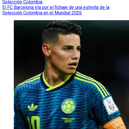
Selección Colombia
El FC Barcelona iría por el fichaje de una estrella de la
Selección Colombia en el Mundial 2026