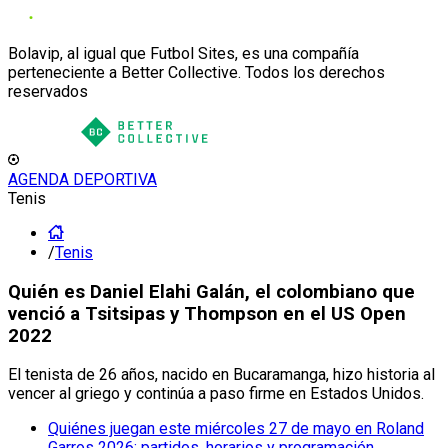
Bolavip, al igual que Futbol Sites, es una compañía
perteneciente a Better Collective. Todos los derechos
reservados
AGENDA DEPORTIVA
Tenis
/
Tenis
Quién es Daniel Elahi Galán, el colombiano que
venció a Tsitsipas y Thompson en el US Open
2022
El tenista de 26 años, nacido en Bucaramanga, hizo historia al
vencer al griego y continúa a paso firme en Estados Unidos.
Quiénes juegan este miércoles 27 de mayo en Roland
Garros 2026: partidos, horarios y programación