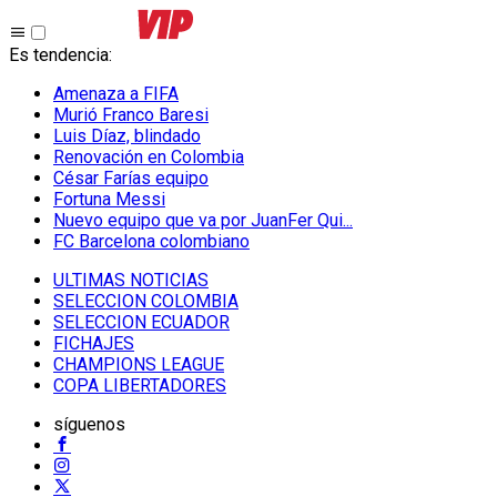
Es tendencia
:
Amenaza a FIFA
Murió Franco Baresi
Luis Díaz, blindado
Renovación en Colombia
César Farías equipo
Fortuna Messi
Nuevo equipo que va por JuanFer Qui...
FC Barcelona colombiano
ULTIMAS NOTICIAS
SELECCION COLOMBIA
SELECCION ECUADOR
FICHAJES
CHAMPIONS LEAGUE
COPA LIBERTADORES
síguenos