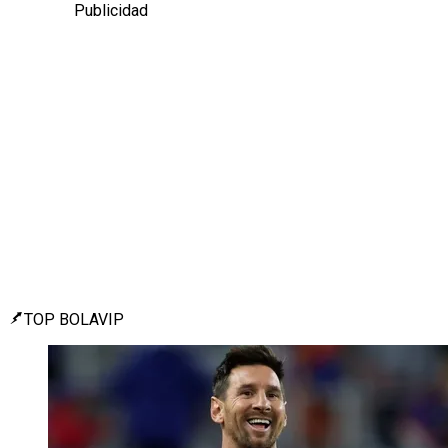
Publicidad
TOP BOLAVIP