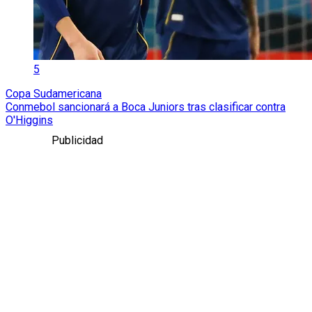
5
Copa Sudamericana
Conmebol sancionará a Boca Juniors tras clasificar contra
O'Higgins
Publicidad