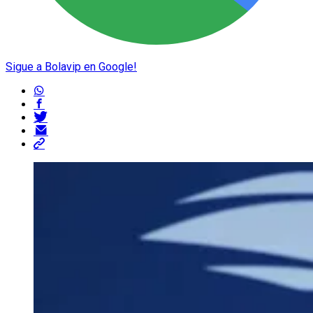
Sigue a Bolavip en Google!