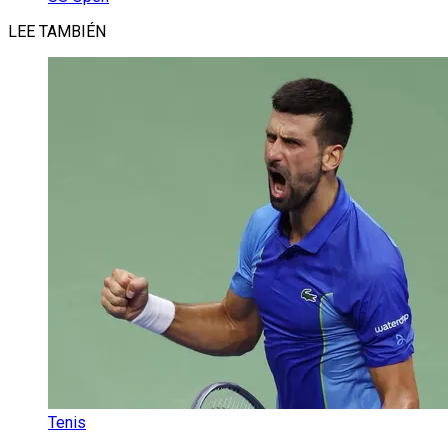
LEE TAMBIÉN
Tenis