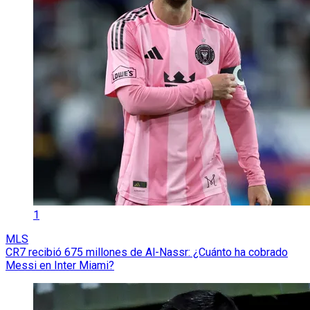
1
MLS
CR7 recibió 675 millones de Al-Nassr: ¿Cuánto ha cobrado
Messi en Inter Miami?