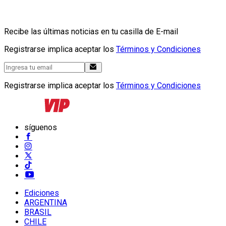
Recibe las últimas noticias en tu casilla de E-mail
Registrarse implica aceptar los
Términos y Condiciones
Registrarse implica aceptar los
Términos y Condiciones
síguenos
Ediciones
ARGENTINA
BRASIL
CHILE