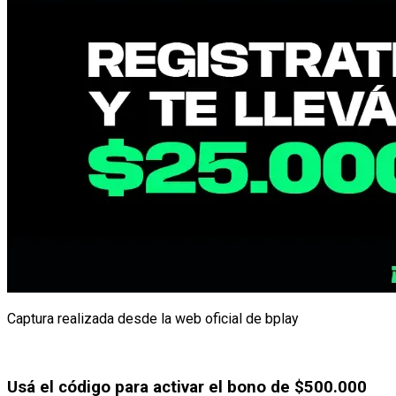
Captura realizada desde la web oficial de bplay
Usá el código para activar el bono de $500.000