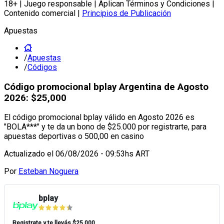
18+ | Juego responsable | Aplican Términos y Condiciones |
Contenido comercial |
Principios de Publicación
Apuestas
/
Apuestas
/
Códigos
Código promocional bplay Argentina de Agosto
2026: $25,000
El código promocional bplay válido en Agosto 2026 es
"BOLA***" y te da un bono de $25.000 por registrarte, para
apuestas deportivas o 500,00 en casino
Actualizado el
06/08/2026 - 09:53hs ART
Por
Esteban Noguera