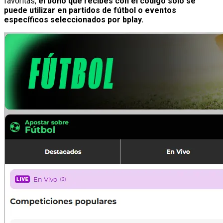
favoritas,
el bono que recibes con el código solo se
puede utilizar en partidos de fútbol o eventos
específicos seleccionados por bplay.