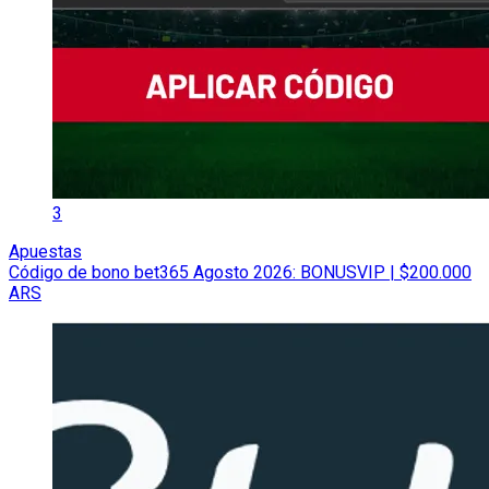
3
Apuestas
Código de bono bet365 Agosto 2026: BONUSVIP | $200.000
ARS