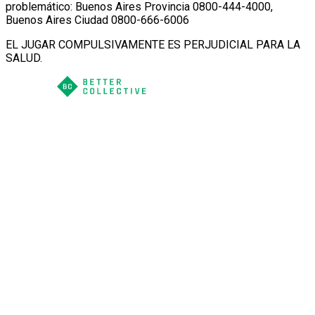
problemático: Buenos Aires Provincia 0800-444-4000,
Buenos Aires Ciudad 0800-666-6006
EL JUGAR COMPULSIVAMENTE ES PERJUDICIAL PARA LA
SALUD.