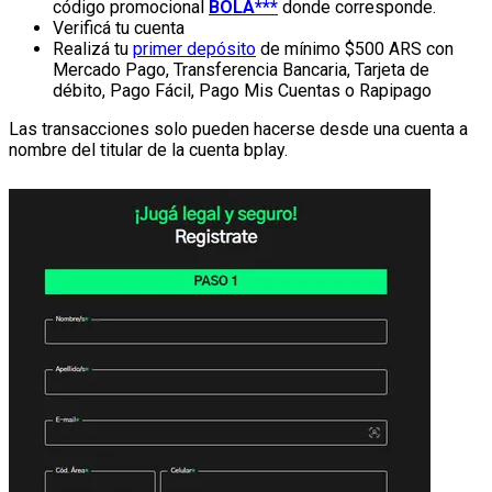
código promocional
BOLA***
donde corresponde.
Verificá tu cuenta
Realizá tu
primer depósito
de mínimo $500 ARS con
Mercado Pago, Transferencia Bancaria, Tarjeta de
débito, Pago Fácil, Pago Mis Cuentas o Rapipago
Las transacciones solo pueden hacerse desde una cuenta a
nombre del titular de la cuenta bplay.