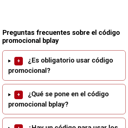
Preguntas frecuentes sobre el código
promocional bplay
¿Es obligatorio usar código
+
promocional?
¿Qué se pone en el código
+
promocional bplay?
¿Hay un código para usar los