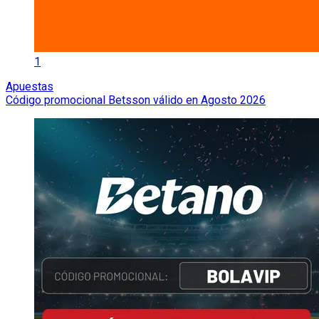
1
Apuestas
Código promocional Betsson válido en Agosto 2026