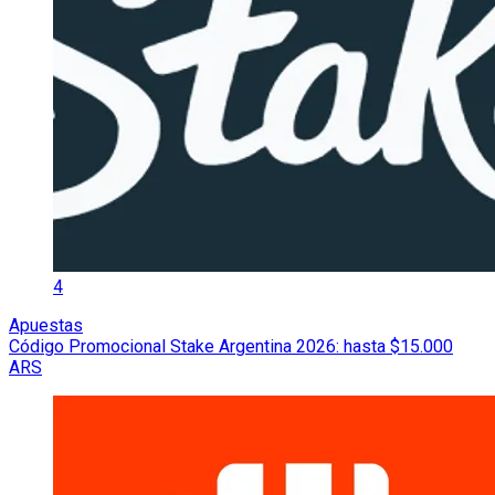
4
Apuestas
Código Promocional Stake Argentina 2026: hasta $15.000
ARS