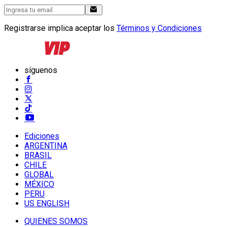
Registrarse implica aceptar los
Términos y Condiciones
síguenos
Ediciones
ARGENTINA
BRASIL
CHILE
GLOBAL
MÉXICO
PERU
US ENGLISH
QUIENES SOMOS