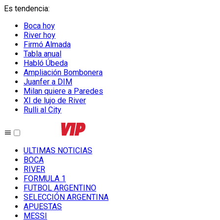
Es tendencia
:
Boca hoy
River hoy
Firmó Almada
Tabla anual
Habló Úbeda
Ampliación Bombonera
Juanfer a DIM
Milan quiere a Paredes
XI de lujo de River
Rulli al City
ULTIMAS NOTICIAS
BOCA
RIVER
FORMULA 1
FUTBOL ARGENTINO
SELECCIÓN ARGENTINA
APUESTAS
MESSI