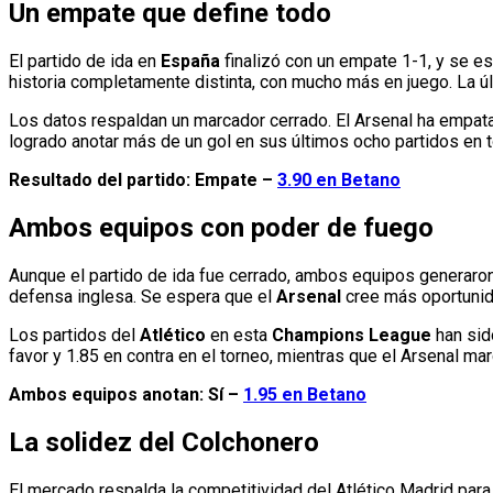
Un empate que define todo
El partido de ida en
España
finalizó con un empate 1-1, y se e
historia completamente distinta, con mucho más en juego. La úl
Los datos respaldan un marcador cerrado. El Arsenal ha empat
logrado anotar más de un gol en sus últimos ocho partidos en to
Resultado del partido: Empate –
3.90 en Betano
Ambos equipos con poder de fuego
Aunque el partido de ida fue cerrado, ambos equipos generaron
defensa inglesa. Se espera que el
Arsenal
cree más oportunida
Los partidos del
Atlético
en esta
Champions League
han sid
favor y 1.85 en contra en el torneo, mientras que el Arsenal m
Ambos equipos anotan: Sí –
1.95 en Betano
La solidez del Colchonero
El mercado respalda la competitividad del Atlético Madrid para e