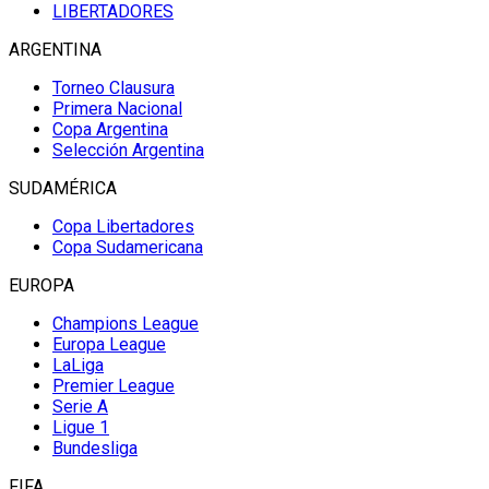
LIBERTADORES
ARGENTINA
Torneo Clausura
Primera Nacional
Copa Argentina
Selección Argentina
SUDAMÉRICA
Copa Libertadores
Copa Sudamericana
EUROPA
Champions League
Europa League
LaLiga
Premier League
Serie A
Ligue 1
Bundesliga
FIFA