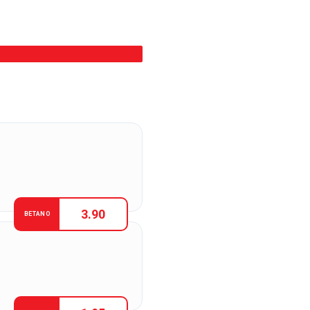
3.90
BETANO