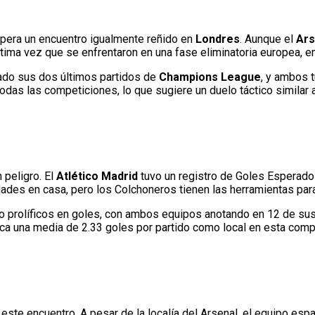
spera un encuentro igualmente reñido en
Londres
. Aunque el
Ars
tima vez que se enfrentaron en una fase eliminatoria europea, e
ado sus dos últimos partidos de
Champions League
, y ambos 
das las competiciones, lo que sugiere un duelo táctico similar a
 peligro. El
Atlético Madrid
tuvo un registro de Goles Esperados
des en casa, pero los Colchoneros tienen las herramientas par
o prolíficos en goles, con ambos equipos anotando en 12 de su
arca una media de 2.33 goles por partido como local en esta comp
ste encuentro. A pesar de la localía del Arsenal, el equipo españ