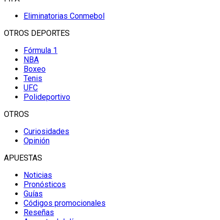
Eliminatorias Conmebol
OTROS DEPORTES
Fórmula 1
NBA
Boxeo
Tenis
UFC
Polideportivo
OTROS
Curiosidades
Opinión
APUESTAS
Noticias
Pronósticos
Guías
Códigos promocionales
Reseñas