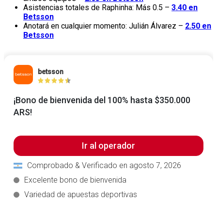
Asistencias totales de Raphinha: Más 0.5 –
3.40 en
Betsson
Anotará en cualquier momento: Julián Álvarez –
2.50 en
Betsson