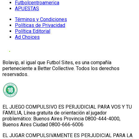
Futbolcentroamerica
APUESTAS
Términos y Condiciones
Políticas de Privacidad
Política Editorial
Ad Choices
Bolavip, al igual que Futbol Sites, es una compañía
perteneciente a Better Collective. Todos los derechos
reservados.
EL JUEGO COMPULSIVO ES PERJUDICIAL PARA VOS Y TU
FAMILIA, Línea gratuita de orientación al jugador
problemático: Buenos Aires Provincia 0800-444-4000,
Buenos Aires Ciudad 0800-666-6006
EL JUGAR COMPULSIVAMENTE ES PERJUDICIAL PARA LA