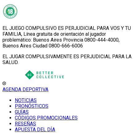
EL JUEGO COMPULSIVO ES PERJUDICIAL PARA VOS Y TU
FAMILIA, Línea gratuita de orientación al jugador
problemático: Buenos Aires Provincia 0800-444-4000,
Buenos Aires Ciudad 0800-666-6006
EL JUGAR COMPULSIVAMENTE ES PERJUDICIAL PARA LA
SALUD.
AGENDA DEPORTIVA
NOTICIAS
PRONÓSTICOS
GUÍAS
CÓDIGOS PROMOCIONALES
RESEÑAS
APUESTA DEL DÍA