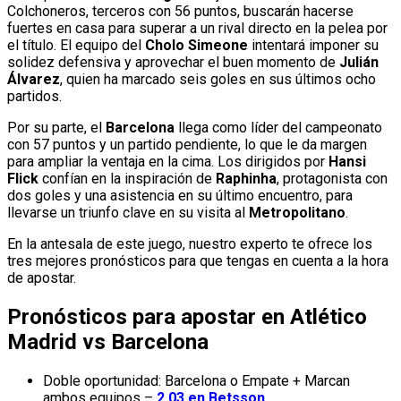
Colchoneros, terceros con 56 puntos, buscarán hacerse
fuertes en casa para superar a un rival directo en la pelea por
el título. El equipo del
Cholo Simeone
intentará imponer su
solidez defensiva y aprovechar el buen momento de
Julián
Álvarez
, quien ha marcado seis goles en sus últimos ocho
partidos.
Por su parte, el
Barcelona
llega como líder del campeonato
con 57 puntos y un partido pendiente, lo que le da margen
para ampliar la ventaja en la cima. Los dirigidos por
Hansi
Flick
confían en la inspiración de
Raphinha
, protagonista con
dos goles y una asistencia en su último encuentro, para
llevarse un triunfo clave en su visita al
Metropolitano
.
En la antesala de este juego, nuestro experto te ofrece los
tres mejores pronósticos para que tengas en cuenta a la hora
de apostar.
Pronósticos para apostar en Atlético
Madrid vs Barcelona
Doble oportunidad: Barcelona o Empate + Marcan
ambos equipos –
2.03 en Betsson