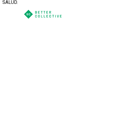
SALUD.