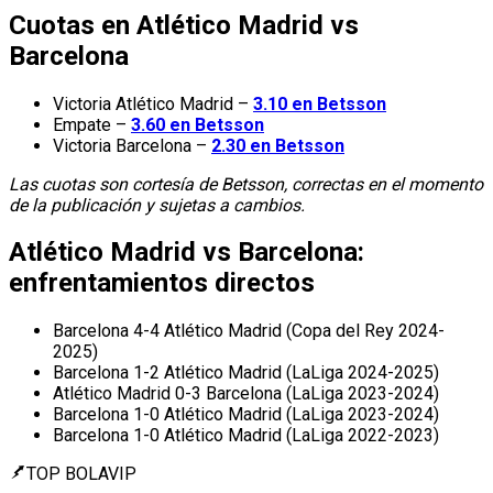
Cuotas en Atlético Madrid vs
Barcelona
Victoria Atlético Madrid –
3.10 en Betsson
Empate –
3.60 en Betsson
Victoria Barcelona –
2.30 en Betsson
Las cuotas son cortesía de Betsson, correctas en el momento
de la publicación y sujetas a cambios.
Atlético Madrid vs Barcelona:
enfrentamientos directos
Barcelona 4-4 Atlético Madrid (Copa del Rey 2024-
2025)
Barcelona 1-2 Atlético Madrid (LaLiga 2024-2025)
Atlético Madrid 0-3 Barcelona (LaLiga 2023-2024)
Barcelona 1-0 Atlético Madrid (LaLiga 2023-2024)
Barcelona 1-0 Atlético Madrid (LaLiga 2022-2023)
TOP BOLAVIP