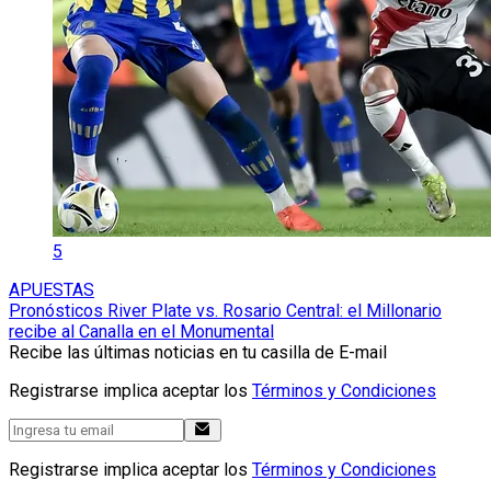
5
APUESTAS
Pronósticos River Plate vs. Rosario Central: el Millonario
recibe al Canalla en el Monumental
Recibe las últimas noticias en tu casilla de E-mail
Registrarse implica aceptar los
Términos y Condiciones
Registrarse implica aceptar los
Términos y Condiciones