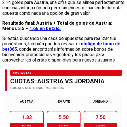
2.14 goles para Austria, una cifra que se alinea perfectamente
con una victoria cómoda pero sin excesos, haciendo de esta
apuesta combinada una opción de gran valor.
Resultado final: Austria + Total de goles de Austria:
Menos 3.5 –
1.66 en bet365
Si estás buscando una casa de apuestas para realizar tus
pronósticos, también puedes revisar el
código de bono de
bet365
, donde encontrarás información sobre bonos de
bienvenida, promociones vigentes y los pasos para
aprovechar las ofertas disponibles para nuevos usuarios.
CUOTAS 1X2
CUOTAS: AUSTRIA VS JORDANIA
CUOTAS OFRECIDAS POR BET365
AUSTRIA
EMPATE
JORDANIA
1.33
5.50
7.50
BET365
BET365
BET365