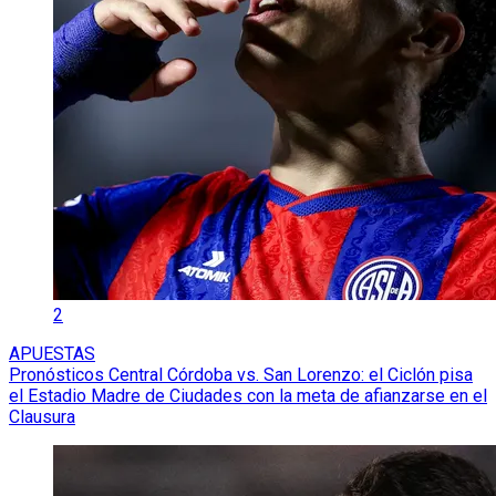
2
APUESTAS
Pronósticos Central Córdoba vs. San Lorenzo: el Ciclón pisa
el Estadio Madre de Ciudades con la meta de afianzarse en el
Clausura