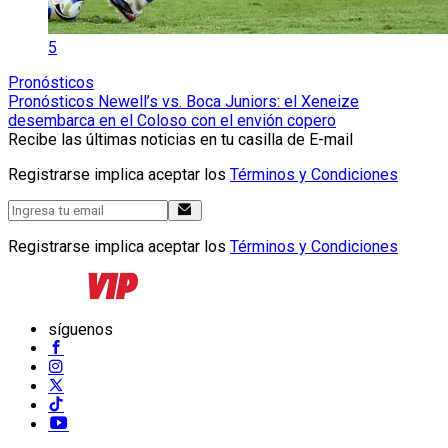
5
Pronósticos
Pronósticos Newell’s vs. Boca Juniors: el Xeneize
desembarca en el Coloso con el envión copero
Recibe las últimas noticias en tu casilla de E-mail
Registrarse implica aceptar los
Términos y Condiciones
Registrarse implica aceptar los
Términos y Condiciones
síguenos