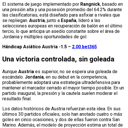
El sistema de juego implementado por
Rangnick
, basado en
una presión alta y una posesión promedio del 64.2% durante
las clasificatorias, está diseñado para asfixiar a rivales que
se repliegan.
Austria
, junto a
España
, lideró a las
selecciones europeas en recuperación de balón en el último
tercio, lo que anticipa un asedio constante sobre el área de
Jordania y múltiples oportunidades de gol.
Hándicap Asiático Austria -1.5 –
2.00
bet365
Una victoria controlada, sin goleada
Aunque
Austria
es superior, no se espera una goleada de
escándalo.
Jordania
, en su debut en la competencia,
probablemente adoptará una estrategia ultradefensiva para
mantener el marcador cerrado el mayor tiempo posible. En un
partido inaugural, la presión y la cautela suelen moderar el
resultado final.
Los datos históricos de Austria refuerzan esta idea. En sus
últimos 30 partidos oficiales, solo han anotado cuatro o más
goles en cinco ocasiones, y dos de ellas fueron contra San
Marino. Además, el modelo de proyección estima un total de