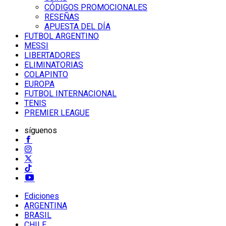
CÓDIGOS PROMOCIONALES
RESEÑAS
APUESTA DEL DÍA
FUTBOL ARGENTINO
MESSI
LIBERTADORES
ELIMINATORIAS
COLAPINTO
EUROPA
FUTBOL INTERNACIONAL
TENIS
PREMIER LEAGUE
síguenos
Ediciones
ARGENTINA
BRASIL
CHILE