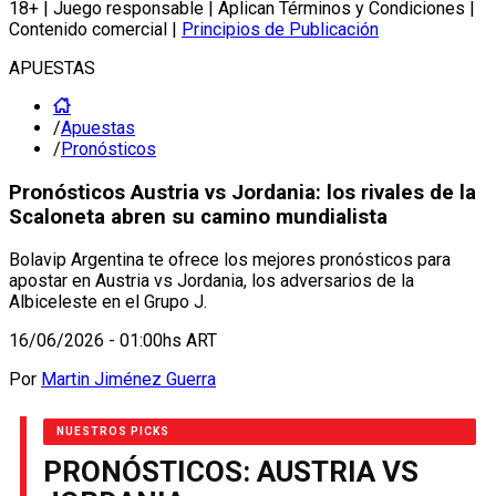
18+ | Juego responsable | Aplican Términos y Condiciones |
Contenido comercial |
Principios de Publicación
APUESTAS
/
Apuestas
/
Pronósticos
Pronósticos Austria vs Jordania: los rivales de la
Scaloneta abren su camino mundialista
Bolavip Argentina te ofrece los mejores pronósticos para
apostar en Austria vs Jordania, los adversarios de la
Albiceleste en el Grupo J.
16/06/2026 - 01:00hs ART
Por
Martin Jiménez Guerra
NUESTROS PICKS
PRONÓSTICOS: AUSTRIA VS