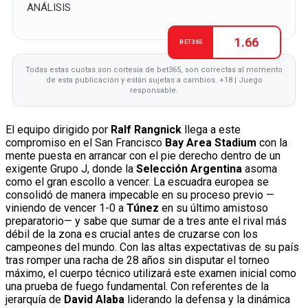
ANÁLISIS
1.66
BET365
Todas estas cuotas son cortesía de bet365, son correctas al momento
de esta publicación y están sujetas a cambios. +18 | Juego
responsable.
El equipo dirigido por
Ralf Rangnick
llega a este
compromiso en el San Francisco
Bay Area Stadium
con la
mente puesta en arrancar con el pie derecho dentro de un
exigente Grupo J, donde la
Selección Argentina
asoma
como el gran escollo a vencer. La escuadra europea se
consolidó de manera impecable en su proceso previo —
viniendo de vencer 1-0 a
Túnez
en su último amistoso
preparatorio— y sabe que sumar de a tres ante el rival más
débil de la zona es crucial antes de cruzarse con los
campeones del mundo. Con las altas expectativas de su país
tras romper una racha de 28 años sin disputar el torneo
máximo, el cuerpo técnico utilizará este examen inicial como
una prueba de fuego fundamental. Con referentes de la
jerarquía de
David Alaba
liderando la defensa y la dinámica