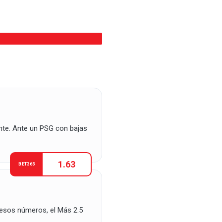
nte. Ante un PSG con bajas
1.63
BET365
 esos números, el Más 2.5