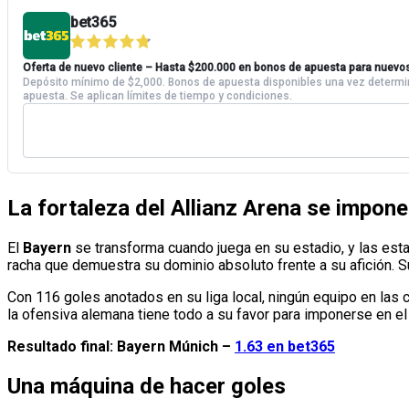
La fortaleza del Allianz Arena se impone
El
Bayern
se transforma cuando juega en su estadio, y las est
racha que demuestra su dominio absoluto frente a su afición. S
Con 116 goles anotados en su liga local, ningún equipo en las
la ofensiva alemana tiene todo a su favor para imponerse en el 
Resultado final: Bayern Múnich
–
1.63 en bet365
Una máquina de hacer goles