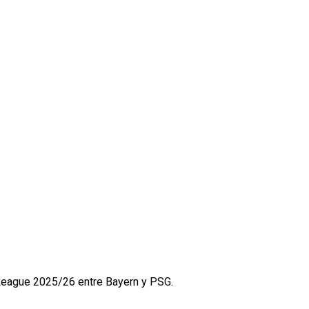
 League 2025/26 entre Bayern y PSG.