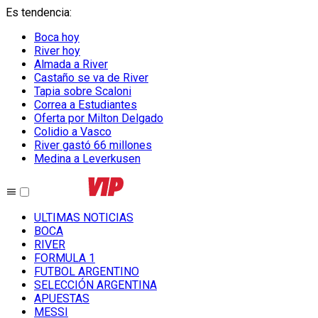
Es tendencia
:
Boca hoy
River hoy
Almada a River
Castaño se va de River
Tapia sobre Scaloni
Correa a Estudiantes
Oferta por Milton Delgado
Colidio a Vasco
River gastó 66 millones
Medina a Leverkusen
ULTIMAS NOTICIAS
BOCA
RIVER
FORMULA 1
FUTBOL ARGENTINO
SELECCIÓN ARGENTINA
APUESTAS
MESSI