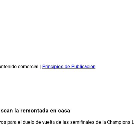
ontenido comercial |
Principios de Publicación
uscan la remontada en casa
vos para el duelo de vuelta de las semifinales de la Champions