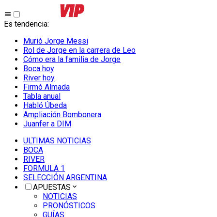
Es tendencia
:
Murió Jorge Messi
Rol de Jorge en la carrera de Leo
Cómo era la familia de Jorge
Boca hoy
River hoy
Firmó Almada
Tabla anual
Habló Úbeda
Ampliación Bombonera
Juanfer a DIM
ULTIMAS NOTICIAS
BOCA
RIVER
FORMULA 1
SELECCIÓN ARGENTINA
APUESTAS
NOTICIAS
PRONÓSTICOS
GUÍAS