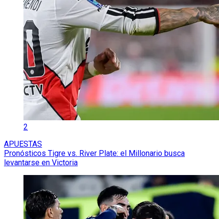
2
APUESTAS
Pronósticos Tigre vs. River Plate: el Millonario busca
levantarse en Victoria