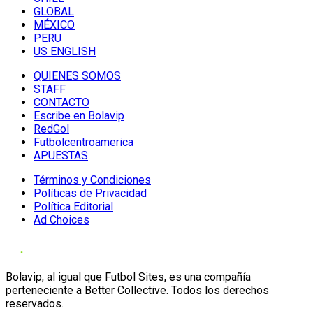
GLOBAL
MÉXICO
PERU
US ENGLISH
QUIENES SOMOS
STAFF
CONTACTO
Escribe en Bolavip
RedGol
Futbolcentroamerica
APUESTAS
Términos y Condiciones
Políticas de Privacidad
Política Editorial
Ad Choices
Bolavip, al igual que Futbol Sites, es una compañía
perteneciente a Better Collective. Todos los derechos
reservados.