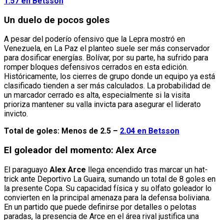
1.57 en Betsson
Un duelo de pocos goles
A pesar del poderío ofensivo que la Lepra mostró en
Venezuela, en La Paz el planteo suele ser más conservador
para dosificar energías. Bolívar, por su parte, ha sufrido para
romper bloques defensivos cerrados en esta edición.
Históricamente, los cierres de grupo donde un equipo ya está
clasificado tienden a ser más calculados. La probabilidad de
un marcador cerrado es alta, especialmente si la visita
prioriza mantener su valla invicta para asegurar el liderato
invicto.
Total de goles: Menos de 2.5 –
2.04 en Betsson
El goleador del momento: Alex Arce
El paraguayo
Alex Arce
llega encendido tras marcar un hat-
trick ante Deportivo La Guaira, sumando un total de 8 goles en
la presente Copa. Su capacidad física y su olfato goleador lo
convierten en la principal amenaza para la defensa boliviana.
En un partido que puede definirse por detalles o pelotas
paradas, la presencia de Arce en el área rival justifica una