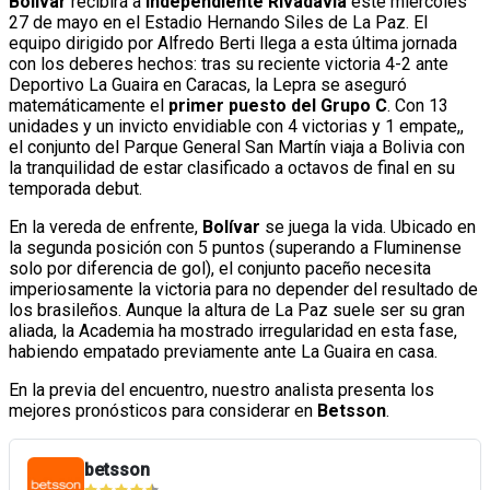
Bolívar
recibirá a
Independiente Rivadavia
este miércoles
27 de mayo en el Estadio Hernando Siles de La Paz. El
equipo dirigido por Alfredo Berti llega a esta última jornada
con los deberes hechos: tras su reciente victoria 4-2 ante
Deportivo La Guaira en Caracas, la Lepra se aseguró
matemáticamente el
primer puesto del Grupo C
. Con 13
unidades y un invicto envidiable con 4 victorias y 1 empate,,
el conjunto del Parque General San Martín viaja a Bolivia con
la tranquilidad de estar clasificado a octavos de final en su
temporada debut.
En la vereda de enfrente,
Bolívar
se juega la vida. Ubicado en
la segunda posición con 5 puntos (superando a Fluminense
solo por diferencia de gol), el conjunto paceño necesita
imperiosamente la victoria para no depender del resultado de
los brasileños. Aunque la altura de La Paz suele ser su gran
aliada, la Academia ha mostrado irregularidad en esta fase,
habiendo empatado previamente ante La Guaira en casa.
En la previa del encuentro, nuestro analista presenta los
mejores pronósticos para considerar en
Betsson
.