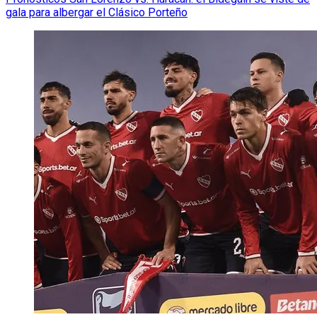
gala para albergar el Clásico Porteño