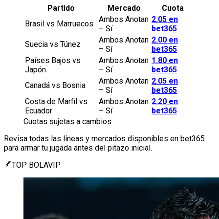
Partido
Mercado
Cuota
Ambos Anotan
2.05 en
Brasil vs Marruecos
– Sí
bet365
Ambos Anotan
2.00 en
Suecia vs Túnez
– Sí
bet365
Países Bajos vs
Ambos Anotan
1.80 en
Japón
– Sí
bet365
Ambos Anotan
2.05 en
Canadá vs Bosnia
– Sí
bet365
Costa de Marfil vs
Ambos Anotan
2.20 en
Ecuador
– Sí
bet365
Cuotas sujetas a cambios.
Revisa todas las líneas y mercados disponibles en bet365
para armar tu jugada antes del pitazo inicial.
TOP BOLAVIP