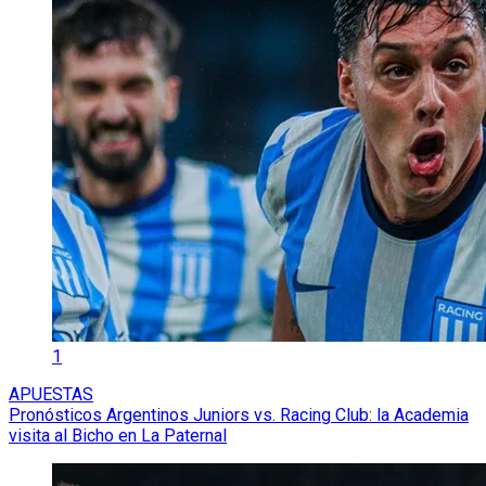
1
APUESTAS
Pronósticos Argentinos Juniors vs. Racing Club: la Academia
visita al Bicho en La Paternal