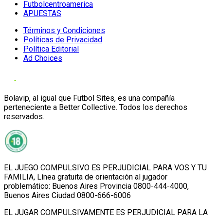
Futbolcentroamerica
APUESTAS
Términos y Condiciones
Políticas de Privacidad
Política Editorial
Ad Choices
Bolavip, al igual que Futbol Sites, es una compañía
perteneciente a Better Collective. Todos los derechos
reservados.
EL JUEGO COMPULSIVO ES PERJUDICIAL PARA VOS Y TU
FAMILIA, Línea gratuita de orientación al jugador
problemático: Buenos Aires Provincia 0800-444-4000,
Buenos Aires Ciudad 0800-666-6006
EL JUGAR COMPULSIVAMENTE ES PERJUDICIAL PARA LA