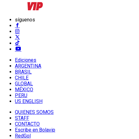
síguenos
Ediciones
ARGENTINA
BRASIL
CHILE
GLOBAL
MÉXICO
PERU
US ENGLISH
QUIENES SOMOS
STAFF
CONTACTO
Escribe en Bolavip
RedGol