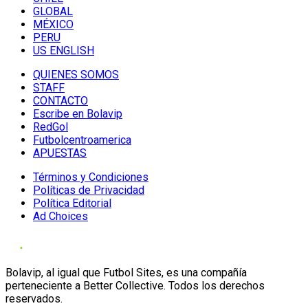
GLOBAL
MÉXICO
PERU
US ENGLISH
QUIENES SOMOS
STAFF
CONTACTO
Escribe en Bolavip
RedGol
Futbolcentroamerica
APUESTAS
Términos y Condiciones
Políticas de Privacidad
Política Editorial
Ad Choices
Bolavip, al igual que Futbol Sites, es una compañía
perteneciente a Better Collective. Todos los derechos
reservados.