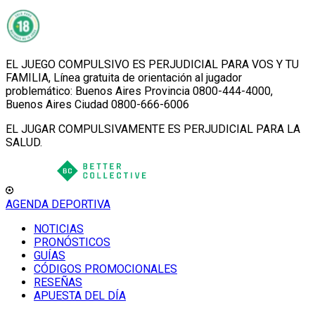
EL JUEGO COMPULSIVO ES PERJUDICIAL PARA VOS Y TU
FAMILIA, Línea gratuita de orientación al jugador
problemático: Buenos Aires Provincia 0800-444-4000,
Buenos Aires Ciudad 0800-666-6006
EL JUGAR COMPULSIVAMENTE ES PERJUDICIAL PARA LA
SALUD.
AGENDA DEPORTIVA
NOTICIAS
PRONÓSTICOS
GUÍAS
CÓDIGOS PROMOCIONALES
RESEÑAS
APUESTA DEL DÍA