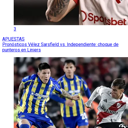
3
APUESTAS
Pronósticos Vélez Sarsfield vs. Independiente: choque de
punteros en Liniers