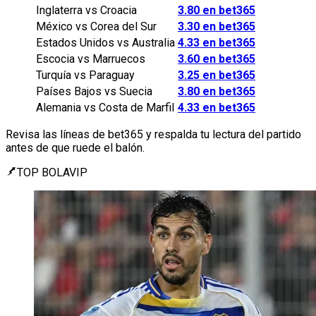
Inglaterra vs Croacia
3.80 en bet365
México vs Corea del Sur
3.30 en bet365
Estados Unidos vs Australia
4.33 en bet365
Escocia vs Marruecos
3.60 en bet365
Turquía vs Paraguay
3.25 en bet365
Países Bajos vs Suecia
3.80 en bet365
Alemania vs Costa de Marfil
4.33 en bet365
Revisa las líneas de bet365 y respalda tu lectura del partido
antes de que ruede el balón.
TOP BOLAVIP