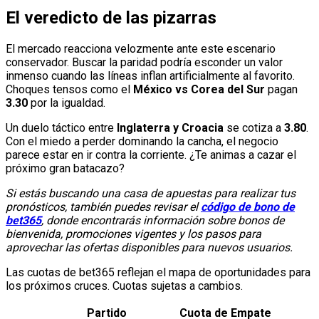
El veredicto de las pizarras
El mercado reacciona velozmente ante este escenario
conservador. Buscar la paridad podría esconder un valor
inmenso cuando las líneas inflan artificialmente al favorito.
Choques tensos como el
México vs Corea del Sur
pagan
3.30
por la igualdad.
Un duelo táctico entre
Inglaterra y Croacia
se cotiza a
3.80
.
Con el miedo a perder dominando la cancha, el negocio
parece estar en ir contra la corriente. ¿Te animas a cazar el
próximo gran batacazo?
Si estás buscando una casa de apuestas para realizar tus
pronósticos, también puedes revisar el
código de bono de
bet365
, donde encontrarás información sobre bonos de
bienvenida, promociones vigentes y los pasos para
aprovechar las ofertas disponibles para nuevos usuarios.
Las cuotas de bet365 reflejan el mapa de oportunidades para
los próximos cruces. Cuotas sujetas a cambios.
Partido
Cuota de Empate