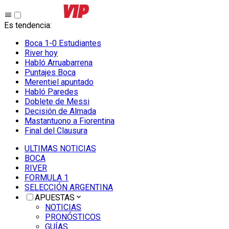
Es tendencia
:
Boca 1-0 Estudiantes
River hoy
Habló Arruabarrena
Puntajes Boca
Merentiel apuntado
Habló Paredes
Doblete de Messi
Decisión de Almada
Mastantuono a Fiorentina
Final del Clausura
ULTIMAS NOTICIAS
BOCA
RIVER
FORMULA 1
SELECCIÓN ARGENTINA
APUESTAS
NOTICIAS
PRONÓSTICOS
GUÍAS