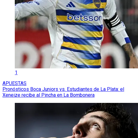
1
APUESTAS
Pronósticos Boca Juniors vs. Estudiantes de La Plata: el
Xeneize recibe al Pincha en La Bombonera