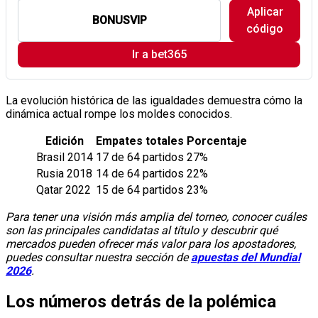
La evolución histórica de las igualdades demuestra cómo la
dinámica actual rompe los moldes conocidos.
Edición
Empates totales
Porcentaje
Brasil 2014
17 de 64 partidos
27%
Rusia 2018
14 de 64 partidos
22%
Qatar 2022
15 de 64 partidos
23%
Para tener una visión más amplia del torneo, conocer cuáles
son las principales candidatas al título y descubrir qué
mercados pueden ofrecer más valor para los apostadores,
puedes consultar nuestra sección de
apuestas del Mundial
2026
.
Los números detrás de la polémica