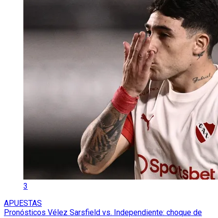
3
APUESTAS
Pronósticos Vélez Sarsfield vs. Independiente: choque de