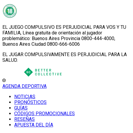
EL JUEGO COMPULSIVO ES PERJUDICIAL PARA VOS Y TU
FAMILIA, Línea gratuita de orientación al jugador
problemático: Buenos Aires Provincia 0800-444-4000,
Buenos Aires Ciudad 0800-666-6006
EL JUGAR COMPULSIVAMENTE ES PERJUDICIAL PARA LA
SALUD.
AGENDA DEPORTIVA
NOTICIAS
PRONÓSTICOS
GUÍAS
CÓDIGOS PROMOCIONALES
RESEÑAS
APUESTA DEL DÍA