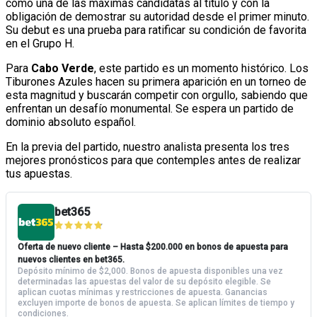
como una de las máximas candidatas al título y con la
obligación de demostrar su autoridad desde el primer minuto.
Su debut es una prueba para ratificar su condición de favorita
en el Grupo H.
Para
Cabo Verde
, este partido es un momento histórico. Los
Tiburones Azules hacen su primera aparición en un torneo de
esta magnitud y buscarán competir con orgullo, sabiendo que
enfrentan un desafío monumental. Se espera un partido de
dominio absoluto español.
En la previa del partido, nuestro analista presenta los tres
mejores pronósticos para que contemples antes de realizar
tus apuestas.