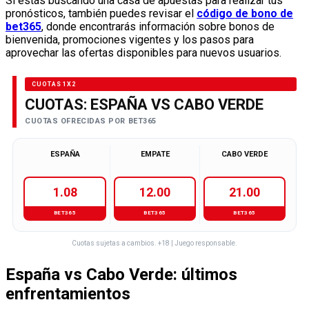
Si estás buscando una casa de apuestas para realizar tus
pronósticos, también puedes revisar el
código de bono de
bet365
, donde encontrarás información sobre bonos de
bienvenida, promociones vigentes y los pasos para
aprovechar las ofertas disponibles para nuevos usuarios.
CUOTAS 1X2
CUOTAS: ESPAÑA VS CABO VERDE
CUOTAS OFRECIDAS POR BET365
ESPAÑA
EMPATE
CABO VERDE
1.08
12.00
21.00
BET365
BET365
BET365
Cuotas sujetas a cambios. +18 | Juego responsable.
España vs Cabo Verde: últimos
enfrentamientos