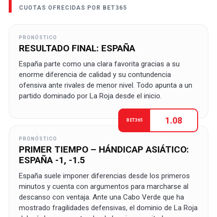
CUOTAS OFRECIDAS POR BET365
PRONÓSTICO
RESULTADO FINAL: ESPAÑA
España parte como una clara favorita gracias a su
enorme diferencia de calidad y su contundencia
ofensiva ante rivales de menor nivel. Todo apunta a un
partido dominado por La Roja desde el inicio.
1.08
BET365
PRONÓSTICO
PRIMER TIEMPO – HÁNDICAP ASIÁTICO:
ESPAÑA -1, -1.5
España suele imponer diferencias desde los primeros
minutos y cuenta con argumentos para marcharse al
descanso con ventaja. Ante una Cabo Verde que ha
mostrado fragilidades defensivas, el dominio de La Roja