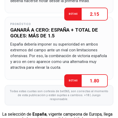
debería hacerse notar desde la primera mitad.
2.15
BET365
PRONÓSTICO
GANARÁ A CERO: ESPAÑA + TOTAL DE
GOLES: MÁS DE 1.5
España debería imponer su superioridad en ambos
extremos del campo ante un rival con limitaciones
ofensivas. Por eso, la combinación de victoria española
y arco en cero aparece como una alternativa muy
atractiva para elevar la cuota.
1.80
BET365
Todas estas cuotas son cortesía de bet365, son correctas al momento
de esta publicación y están sujetas a cambios. +18 | Juego
responsable.
La selección de
España
, vigente campeona de Europa, llega