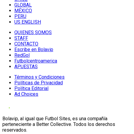
GLOBAL
MÉXICO
PERU
US ENGLISH
QUIENES SOMOS
STAFF
CONTACTO
Escribe en Bolavip
RedGol
Futbolcentroamerica
APUESTAS
Términos y Condiciones
Políticas de Privacidad
Política Editorial
Ad Choices
Bolavip, al igual que Futbol Sites, es una compañía
perteneciente a Better Collective. Todos los derechos
reservados.