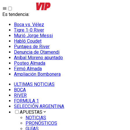
Es tendencia
:
Boca vs. Vélez
Tigre 1-0 River
Murió Jorge Messi
Habló Coudet
Puntajes de River
Denuncia de Otamendi
Aníbal Moreno apuntado
Posteo Almada
Firmó Almada
Ampliación Bombonera
ULTIMAS NOTICIAS
BOCA
RIVER
FORMULA 1
SELECCIÓN ARGENTINA
APUESTAS
NOTICIAS
PRONÓSTICOS
GUÍAS