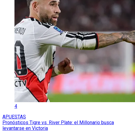
4
APUESTAS
Pronósticos Tigre vs. River Plate: el Millonario busca
levantarse en Victoria