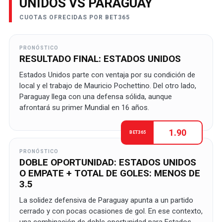
UNIDOS VS PARAGUAY
CUOTAS OFRECIDAS POR BET365
PRONÓSTICO
RESULTADO FINAL: ESTADOS UNIDOS
Estados Unidos parte con ventaja por su condición de
local y el trabajo de Mauricio Pochettino. Del otro lado,
Paraguay llega con una defensa sólida, aunque
afrontará su primer Mundial en 16 años.
1.90
BET365
PRONÓSTICO
DOBLE OPORTUNIDAD: ESTADOS UNIDOS
O EMPATE + TOTAL DE GOLES: MENOS DE
3.5
La solidez defensiva de Paraguay apunta a un partido
cerrado y con pocas ocasiones de gol. En ese contexto,