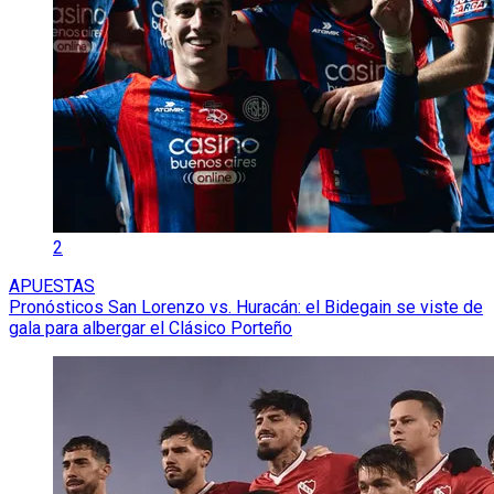
2
APUESTAS
Pronósticos San Lorenzo vs. Huracán: el Bidegain se viste de
gala para albergar el Clásico Porteño