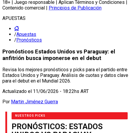
18+ | Juego responsable | Aplican Términos y Condiciones |
Contenido comercial |
Principios de Publicación
APUESTAS
/
Apuestas
/
Pronósticos
Pronósticos Estados Unidos vs Paraguay: el
anfitrión busca imponerse en el debut
Revisa los mejores pronósticos y picks para el partido entre
Estados Unidos y Paraguay. Análisis de cuotas y datos clave
para el debut en el Mundial 2026.
Actualizado el
11/06/2026 - 18:22hs ART
Por
Martin Jiménez Guerra
NUESTROS PICKS
PRONÓSTICOS: ESTADOS