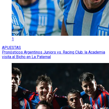
1
APUESTAS
Pronósticos Argentinos Juniors vs. Racing Club: la Academia
visita al Bicho en La Paternal