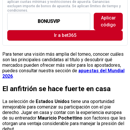
Para tener una visión más amplia del torneo, conocer cuáles
son las principales candidatas al título y descubrir qué
mercados pueden ofrecer más valor para los apostadores,
puedes consultar nuestra sección de
apuestas del Mundial
2026
.
El anfitrión se hace fuerte en casa
La selección de
Estados Unidos
tiene una oportunidad
inmejorable para comenzar su participación con el pie
derecho. Jugar en casa y contar con la experiencia europea
de su entrenador
Mauricio Pochettino
son factores que les
otorgan una ventaja considerable para manejar la presión del
debut.