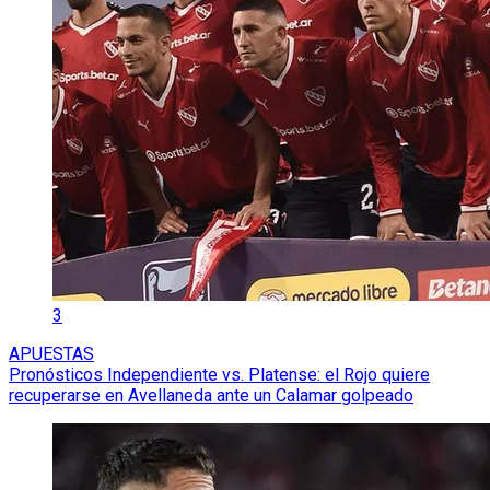
3
APUESTAS
Pronósticos Independiente vs. Platense: el Rojo quiere
recuperarse en Avellaneda ante un Calamar golpeado