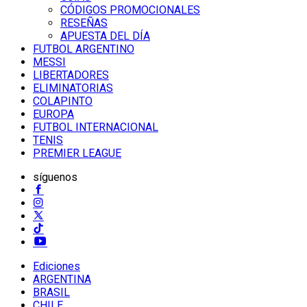
CÓDIGOS PROMOCIONALES
RESEÑAS
APUESTA DEL DÍA
FUTBOL ARGENTINO
MESSI
LIBERTADORES
ELIMINATORIAS
COLAPINTO
EUROPA
FUTBOL INTERNACIONAL
TENIS
PREMIER LEAGUE
síguenos
Ediciones
ARGENTINA
BRASIL
CHILE