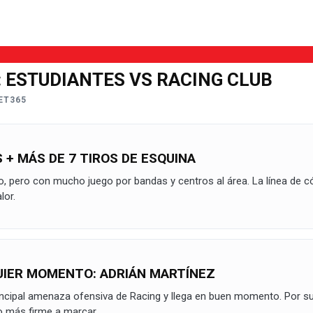
 ESTUDIANTES VS RACING CLUB
ET365
 + MÁS DE 7 TIROS DE ESQUINA
o, pero con mucho juego por bandas y centros al área. La línea de c
lor.
UIER MOMENTO: ADRIÁN MARTÍNEZ
principal amenaza ofensiva de Racing y llega en buen momento. Por s
to más firme a marcar.