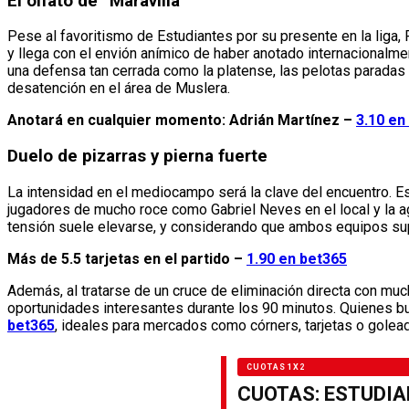
El olfato de “Maravilla”
Pese al favoritismo de Estudiantes por su presente en la liga,
y llega con el envión anímico de haber anotado internacionalme
una defensa tan cerrada como la platense, las pelotas paradas
desatención en el área de Muslera.
Anotará en cualquier momento: Adrián Martínez –
3.10 en
Duelo de pizarras y pierna fuerte
La intensidad en el mediocampo será la clave del encuentro. Es
jugadores de mucho roce como Gabriel Neves en el local y la agr
tensión suele elevarse, y considerando que ambos equipos supe
Más de 5.5 tarjetas en el partido –
1.90 en bet365
Además, al tratarse de un cruce de eliminación directa con mu
oportunidades interesantes durante los 90 minutos. Quienes bu
bet365
, ideales para mercados como córners, tarjetas o golea
CUOTAS 1X2
CUOTAS: ESTUDIA