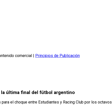
ontenido comercial |
Principios de Publicación
la última final del fútbol argentino
para el choque entre Estudiantes y Racing Club por los octavos 