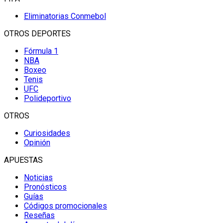
Eliminatorias Conmebol
OTROS DEPORTES
Fórmula 1
NBA
Boxeo
Tenis
UFC
Polideportivo
OTROS
Curiosidades
Opinión
APUESTAS
Noticias
Pronósticos
Guías
Códigos promocionales
Reseñas