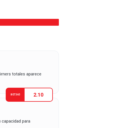
órners totales aparece
2.10
BET365
u capacidad para