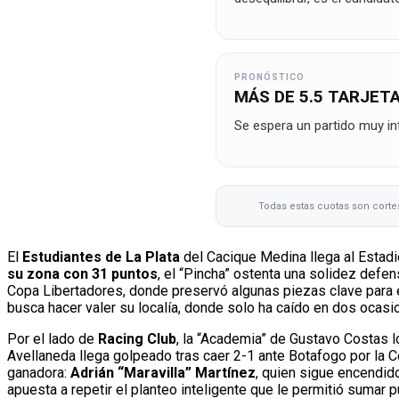
PRONÓSTICO
MÁS DE 5.5 TARJETA
Se espera un partido muy in
Todas estas cuotas son corte
El
Estudiantes de La Plata
del Cacique Medina llega al Estadi
su zona con 31 puntos
, el “Pincha” ostenta una solidez defe
Copa Libertadores, donde preservó algunas piezas clave para 
busca hacer valer su localía, donde solo ha caído en dos ocasi
Por el lado de
Racing Club
, la “Academia” de Gustavo Costas l
Avellaneda llega golpeado tras caer 2-1 ante Botafogo por la C
ganadora:
Adrián “Maravilla” Martínez
, quien sigue encendido
apuesta a repetir el planteo inteligente que le permitió sumar p