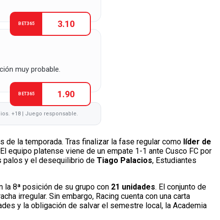
3.10
BET365
pción muy probable.
1.90
BET365
ios. +18 | Juego responsable.
 de la temporada. Tras finalizar la fase regular como
líder de
. El equipo platense viene de un empate 1-1 ante Cusco FC por
s palos y el desequilibrio de
Tiago Palacios
, Estudiantes
en la 8ª posición de su grupo con
21 unidades
. El conjunto de
acha irregular. Sin embargo, Racing cuenta con una carta
dades y la obligación de salvar el semestre local, la Academia