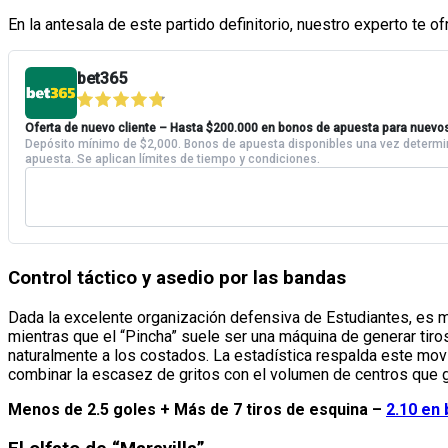
En la antesala de este partido definitorio, nuestro experto te 
Control táctico y asedio por las bandas
Dada la excelente organización defensiva de Estudiantes, es mu
mientras que el “Pincha” suele ser una máquina de generar ti
naturalmente a los costados. La estadística respalda este mov
combinar la escasez de gritos con el volumen de centros que g
Menos de 2.5 goles + Más de 7 tiros de esquina –
2.10 en