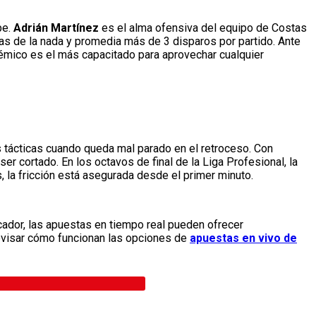
pe.
Adrián Martínez
es el alma ofensiva del equipo de Costas
das de la nada y promedia más de 3 disparos por partido. Ante
démico es el más capacitado para aprovechar cualquier
s tácticas cuando queda mal parado en el retroceso. Con
r cortado. En los octavos de final de la Liga Profesional, la
 la fricción está asegurada desde el primer minuto.
cador, las apuestas en tiempo real pueden ofrecer
revisar cómo funcionan las opciones de
apuestas en vivo de