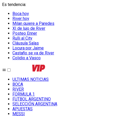
Es tendencia
:
Boca hoy
River hoy
Milan quiere a Paredes
XI de lujo de River
Posteo Enner
Rulli al City
Cláusula Salas
Locura por Jaime
Castaño se va de River
Colidio a Vasco
ULTIMAS NOTICIAS
BOCA
RIVER
FORMULA 1
FUTBOL ARGENTINO
SELECCIÓN ARGENTINA
APUESTAS
MESSI