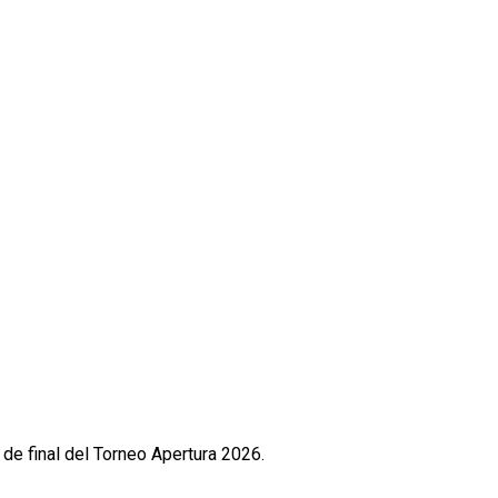
de final del Torneo Apertura 2026.