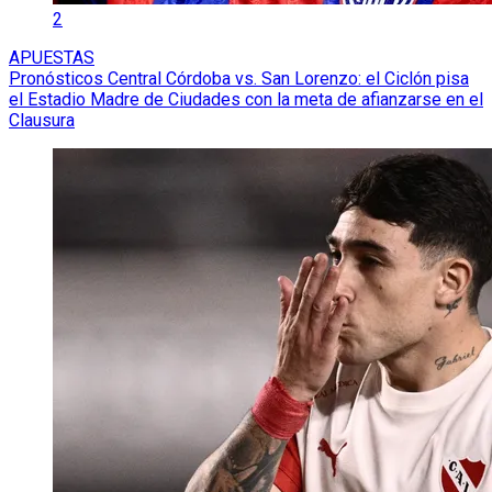
2
APUESTAS
Pronósticos Central Córdoba vs. San Lorenzo: el Ciclón pisa
el Estadio Madre de Ciudades con la meta de afianzarse en el
Clausura