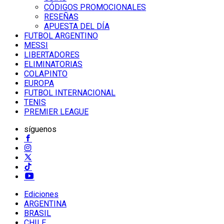
CÓDIGOS PROMOCIONALES
RESEÑAS
APUESTA DEL DÍA
FUTBOL ARGENTINO
MESSI
LIBERTADORES
ELIMINATORIAS
COLAPINTO
EUROPA
FUTBOL INTERNACIONAL
TENIS
PREMIER LEAGUE
síguenos
Ediciones
ARGENTINA
BRASIL
CHILE