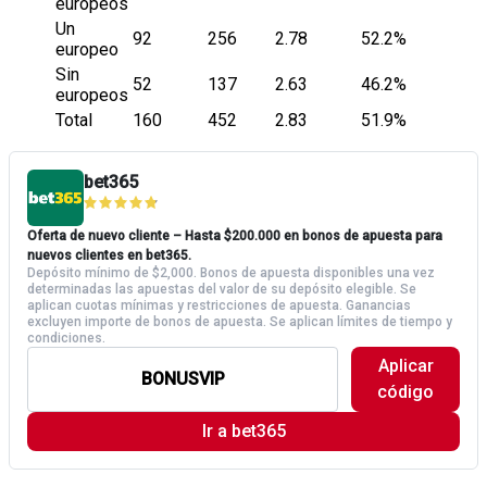
europeos
Un
92
256
2.78
52.2%
europeo
Sin
52
137
2.63
46.2%
europeos
Total
160
452
2.83
51.9%