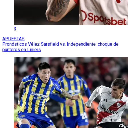
3
APUESTAS
Pronósticos Vélez Sarsfield vs. Independiente: choque de
punteros en Liniers