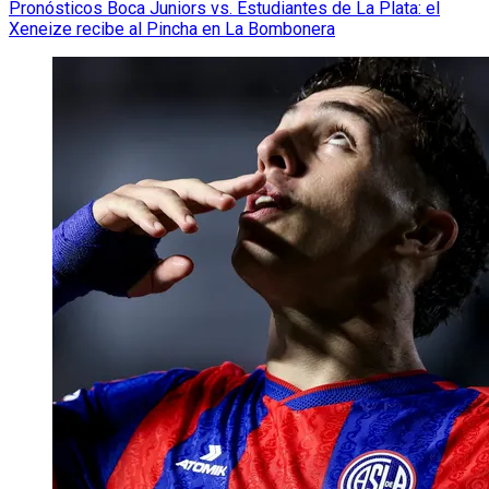
Pronósticos Boca Juniors vs. Estudiantes de La Plata: el
Xeneize recibe al Pincha en La Bombonera