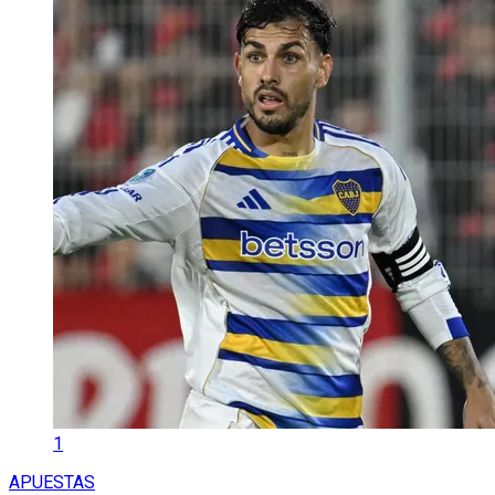
1
APUESTAS