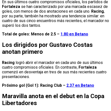
En sus últimos cuatro compromisos oficiales, los partidos de
Fortaleza
se han caracterizado por una marcada escasez de
goles, con menos de dos anotaciones en cada uno.
Racing
,
por su parte, también ha mostrado una tendencia similar: en
cuatro de sus cinco encuentros más recientes, el marcador no
superó los dos tantos.
Total de goles: Menos de 2.5 –
1.80 en Betano
Los dirigidos por Gustavo Costas
anotan primero
Racing
logró abrir el marcador en cada uno de sus últimos
cuatro compromisos oficiales. En contraste,
Fortaleza
comenzó en desventaja en tres de sus más recientes cuatro
presentaciones.
Próximo gol (Gol 1): Racing Club –
2.37 en Betano
Maravilla anota en el debut en la Copa
Libertadores