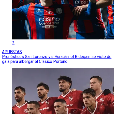
2
APUESTAS
Pronósticos San Lorenzo vs. Huracán: el Bidegain se viste de
gala para albergar el Clásico Porteño