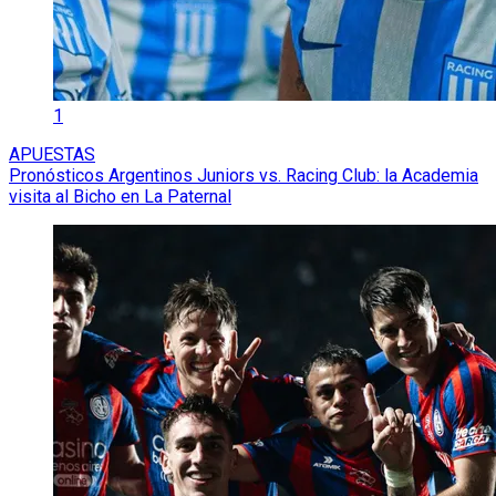
1
APUESTAS
Pronósticos Argentinos Juniors vs. Racing Club: la Academia
visita al Bicho en La Paternal