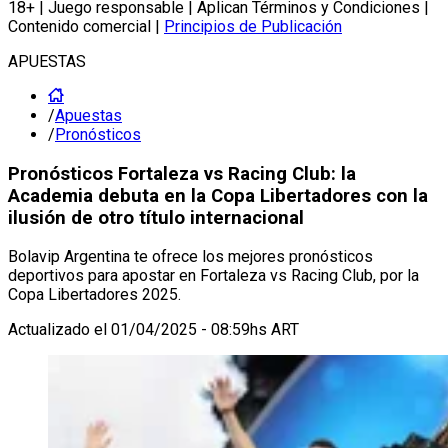
18+ | Juego responsable | Aplican Términos y Condiciones |
Contenido comercial |
Principios de Publicación
APUESTAS
/
Apuestas
/
Pronósticos
Pronósticos Fortaleza vs Racing Club: la
Academia debuta en la Copa Libertadores con la
ilusión de otro título internacional
Bolavip Argentina te ofrece los mejores pronósticos
deportivos para apostar en Fortaleza vs Racing Club, por la
Copa Libertadores 2025.
Actualizado el
01/04/2025 - 08:59hs ART