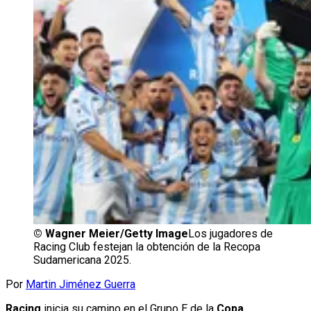
©
Wagner Meier/Getty Image
Los jugadores de
Racing Club festejan la obtención de la Recopa
Sudamericana 2025.
Por
Martin Jiménez Guerra
Racing
inicia su camino en el Grupo E de la
Copa