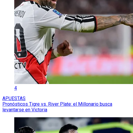
4
APUESTAS
Pronósticos Tigre vs. River Plate: el Millonario busca
levantarse en Victoria