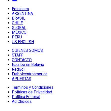
Ediciones
ARGENTINA
BRASIL
CHILE
GLOBAL
MÉXICO
PERU
US ENGLISH
QUIENES SOMOS
STAFF
CONTACTO
Escribe en Bolavip
RedGol
Futbolcentroamerica
APUESTAS
Términos y Condiciones
Políticas de Privacidad
Política Editorial
Ad Choices