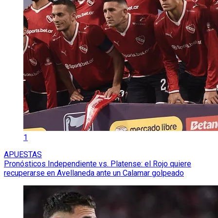
1
APUESTAS
Pronósticos Independiente vs. Platense: el Rojo quiere
recuperarse en Avellaneda ante un Calamar golpeado