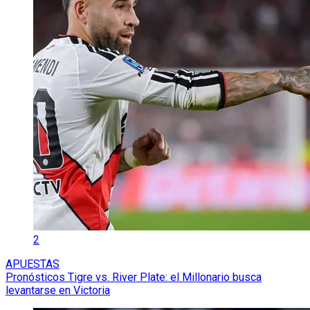
2
APUESTAS
Pronósticos Tigre vs. River Plate: el Millonario busca
levantarse en Victoria