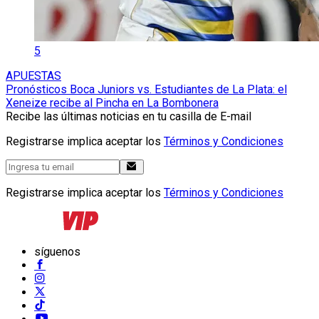
5
APUESTAS
Pronósticos Boca Juniors vs. Estudiantes de La Plata: el
Xeneize recibe al Pincha en La Bombonera
Recibe las últimas noticias en tu casilla de E-mail
Registrarse implica aceptar los
Términos y Condiciones
Registrarse implica aceptar los
Términos y Condiciones
síguenos