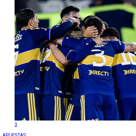
3
APUESTAS