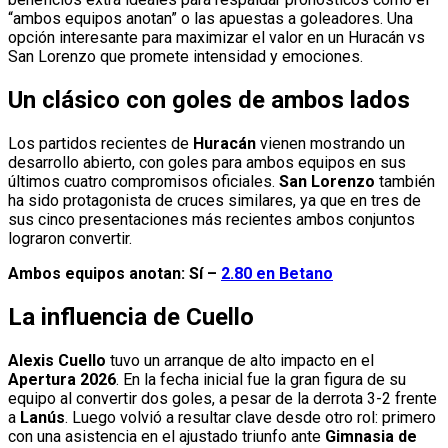
“ambos equipos anotan” o las apuestas a goleadores. Una
opción interesante para maximizar el valor en un Huracán vs
San Lorenzo que promete intensidad y emociones.
Un clásico con goles de ambos lados
Los partidos recientes de
Huracán
vienen mostrando un
desarrollo abierto, con goles para ambos equipos en sus
últimos cuatro compromisos oficiales.
San Lorenzo
también
ha sido protagonista de cruces similares, ya que en tres de
sus cinco presentaciones más recientes ambos conjuntos
lograron convertir.
Ambos equipos anotan: Sí –
2.80 en Betano
La influencia de Cuello
Alexis Cuello
tuvo un arranque de alto impacto en el
Apertura 2026
. En la fecha inicial fue la gran figura de su
equipo al convertir dos goles, a pesar de la derrota 3-2 frente
a
Lanús
. Luego volvió a resultar clave desde otro rol: primero
con una asistencia en el ajustado triunfo ante
Gimnasia de