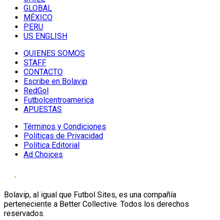
GLOBAL
MÉXICO
PERU
US ENGLISH
QUIENES SOMOS
STAFF
CONTACTO
Escribe en Bolavip
RedGol
Futbolcentroamerica
APUESTAS
Términos y Condiciones
Políticas de Privacidad
Política Editorial
Ad Choices
Bolavip, al igual que Futbol Sites, es una compañía
perteneciente a Better Collective. Todos los derechos
reservados.