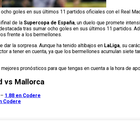
ocho goles en sus últimos 11 partidos oficiales con el Real Mad
final de la
Supercopa de España
, un duelo que promete intens
destacada tras sumar ocho goles en sus últimos 11 partidos. Ad
os frente a los bermellones.
e dar la sorpresa. Aunque ha tenido altibajos en
LaLiga
, su cará
actor a tener en cuenta, ya que los bermellones acumulan siete ta
s mejores pronósticos para que tengas en cuenta a la hora de apo
d vs Mallorca
5 –
1.88 en Codere
en Codere