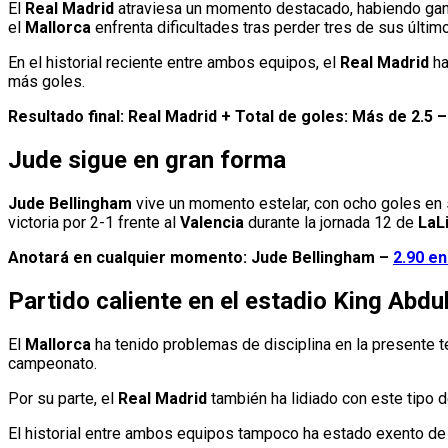
El
Real Madrid
atraviesa un momento destacado, habiendo ganad
el
Mallorca
enfrenta dificultades tras perder tres de sus últim
En el historial reciente entre ambos equipos, el
Real Madrid
ha
más goles.
Resultado final: Real Madrid + Total de goles: Más de 2.5 
Jude sigue en gran forma
Jude Bellingham
vive un momento estelar, con ocho goles en s
victoria por 2-1 frente al
Valencia
durante la jornada 12 de
LaL
Anotará en cualquier momento: Jude Bellingham –
2.90 e
Partido caliente en el estadio King Abdu
El
Mallorca
ha tenido problemas de disciplina en la presente
campeonato.
Por su parte, el
Real Madrid
también ha lidiado con este tipo d
El historial entre ambos equipos tampoco ha estado exento de 