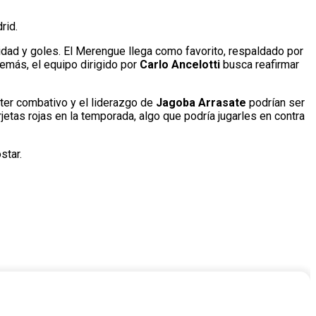
rid.
idad y goles. El Merengue llega como favorito, respaldado por
emás, el equipo dirigido por
Carlo Ancelotti
busca reafirmar
cter combativo y el liderazgo de
Jagoba Arrasate
podrían ser
rjetas rojas en la temporada, algo que podría jugarles en contra
star.