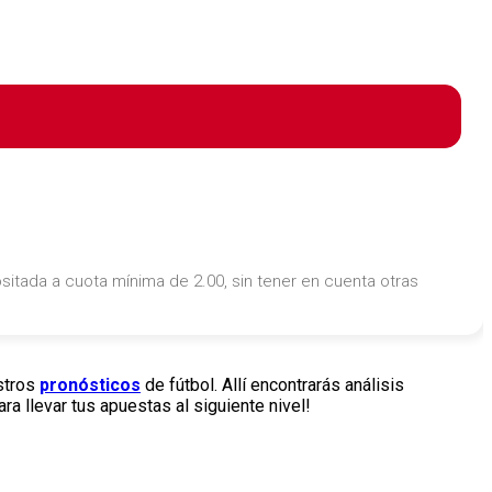
estros
pronósticos
de fútbol. Allí encontrarás análisis
ra llevar tus apuestas al siguiente nivel!