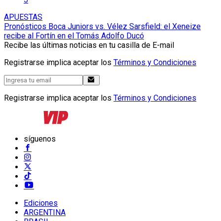
APUESTAS
Pronósticos Boca Juniors vs. Vélez Sarsfield: el Xeneize
recibe al Fortín en el Tomás Adolfo Ducó
Recibe las últimas noticias en tu casilla de E-mail
Registrarse implica aceptar los
Términos y Condiciones
Registrarse implica aceptar los
Términos y Condiciones
síguenos
Ediciones
ARGENTINA