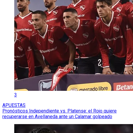
3
APUESTAS
Pronósticos Independiente vs. Platense: el Rojo quiere
recuperarse en Avellaneda ante un Calamar golpeado