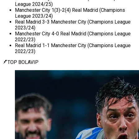
League 2024/25)
Manchester City 1(3)-2(4) Real Madrid (Champions
League 2023/24)
Real Madrid 3-3 Manchester City (Champions League
2023/24)
Manchester City 4-0 Real Madrid (Champions League
2022/23)
Real Madrid 1-1 Manchester City (Champions League
2022/23)
TOP BOLAVIP