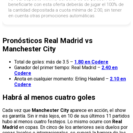
Pronósticos Real Madrid vs
Manchester City
Total de goles: más de 3.5 –
1.80 en Codere
Ganador del primer tiempo: Real Madrid –
2.40 en
Codere
Anota en cualquier momento: Erling Haaland –
2.10 en
Codere
Habrá al menos cuatro goles
Cada vez que
Manchester City
aparece en acción, el show
es garantía. Sin ir más lejos, en 10 de sus últimos 11 partidos
hubo al menos cuatro festejos. Lo mismo ocurre con
Real
Madrid
en copas. En cinco de los anteriores seis duelos por
copas locales o internacionales, se superó la barrera de los