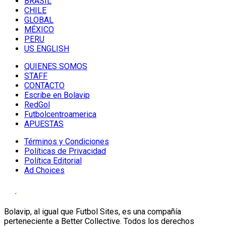
BRASIL
CHILE
GLOBAL
MÉXICO
PERU
US ENGLISH
QUIENES SOMOS
STAFF
CONTACTO
Escribe en Bolavip
RedGol
Futbolcentroamerica
APUESTAS
Términos y Condiciones
Políticas de Privacidad
Política Editorial
Ad Choices
Bolavip, al igual que Futbol Sites, es una compañía
perteneciente a Better Collective. Todos los derechos