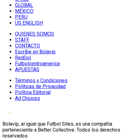
GLOBAL
MÉXICO
PERU
US ENGLISH
QUIENES SOMOS
STAFF
CONTACTO
Escribe en Bolavip
RedGol
Futbolcentroamerica
APUESTAS
Términos y Condiciones
Políticas de Privacidad
Política Editorial
Ad Choices
Bolavip, al igual que Futbol Sites, es una compañía
perteneciente a Better Collective. Todos los derechos
reservados.