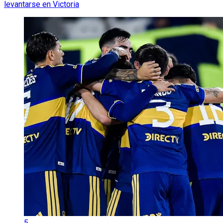
levantarse en Victoria
5