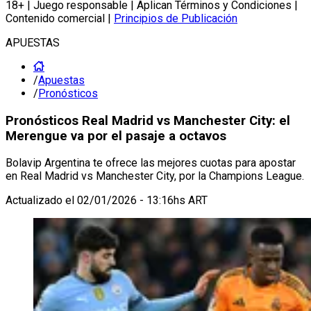
18+ | Juego responsable | Aplican Términos y Condiciones |
Contenido comercial |
Principios de Publicación
APUESTAS
/
Apuestas
/
Pronósticos
Pronósticos Real Madrid vs Manchester City: el
Merengue va por el pasaje a octavos
Bolavip Argentina te ofrece las mejores cuotas para apostar
en Real Madrid vs Manchester City, por la Champions League.
Actualizado el
02/01/2026 - 13:16hs ART