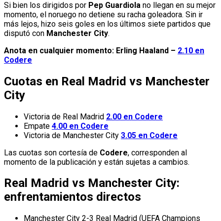
Si bien los dirigidos por
Pep Guardiola
no llegan en su mejor
momento, el noruego no detiene su racha goleadora. Sin ir
más lejos, hizo seis goles en los últimos siete partidos que
disputó con
Manchester City
.
Anota en cualquier momento: Erling Haaland –
2.10 en
Codere
Cuotas en Real Madrid vs Manchester
City
Victoria de Real Madrid
2.00 en Codere
Empate
4.00 en Codere
Victoria de Manchester City
3.05 en Codere
Las cuotas son cortesía de
Codere
, corresponden al
momento de la publicación y están sujetas a cambios.
Real Madrid vs Manchester City:
enfrentamientos directos
Manchester City 2-3 Real Madrid (UEFA Champions