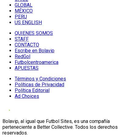
GLOBAL
MÉXICO
PERU
US ENGLISH
QUIENES SOMOS
STAFF
CONTACTO
Escribe en Bolavip
RedGol
Futbolcentroamerica
APUESTAS
Términos y Condiciones
Políticas de Privacidad
Política Editorial
Ad Choices
Bolavip, al igual que Futbol Sites, es una compañía
perteneciente a Better Collective. Todos los derechos
reservados.