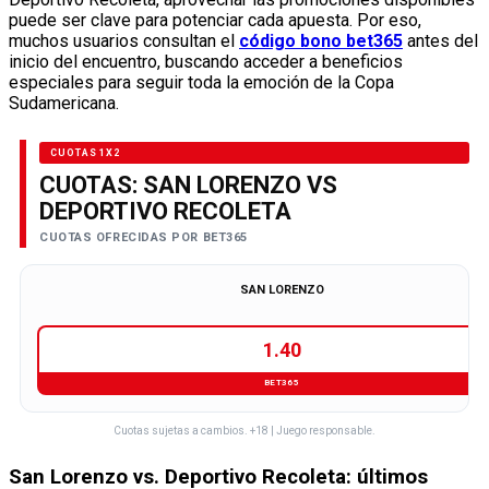
puede ser clave para potenciar cada apuesta. Por eso,
muchos usuarios consultan el
código bono bet365
antes del
inicio del encuentro, buscando acceder a beneficios
especiales para seguir toda la emoción de la Copa
Sudamericana.
CUOTAS 1X2
CUOTAS: SAN LORENZO VS
DEPORTIVO RECOLETA
CUOTAS OFRECIDAS POR BET365
SAN LORENZO
1.40
BET365
Cuotas sujetas a cambios. +18 | Juego responsable.
San Lorenzo vs. Deportivo Recoleta: últimos