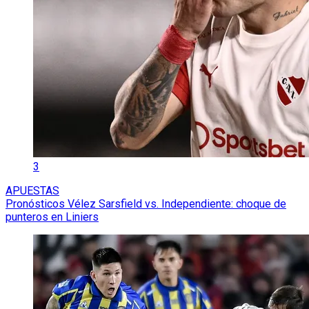
3
APUESTAS
Pronósticos Vélez Sarsfield vs. Independiente: choque de
punteros en Liniers