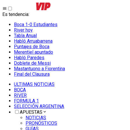
Es tendencia
:
Boca 1-0 Estudiantes
River hoy
Tabla Anual
Habló Arruabarrena
Puntajes de Boca
Merentiel apuntado
Habló Paredes
Doblete de Messi
Mastantuono a Fiorentina
Final del Clausura
ULTIMAS NOTICIAS
BOCA
RIVER
FORMULA 1
SELECCIÓN ARGENTINA
APUESTAS
NOTICIAS
PRONÓSTICOS
GUÍAS