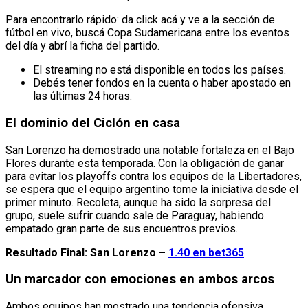
Para encontrarlo rápido: da click acá y ve a la sección de
fútbol en vivo, buscá Copa Sudamericana entre los eventos
del día y abrí la ficha del partido.
El streaming no está disponible en todos los países.
Debés tener fondos en la cuenta o haber apostado en
las últimas 24 horas.
El dominio del Ciclón en casa
San Lorenzo ha demostrado una notable fortaleza en el Bajo
Flores durante esta temporada. Con la obligación de ganar
para evitar los playoffs contra los equipos de la Libertadores,
se espera que el equipo argentino tome la iniciativa desde el
primer minuto. Recoleta, aunque ha sido la sorpresa del
grupo, suele sufrir cuando sale de Paraguay, habiendo
empatado gran parte de sus encuentros previos.
Resultado Final: San Lorenzo –
1.40 en bet365
Un marcador con emociones en ambos arcos
Ambos equipos han mostrado una tendencia ofensiva