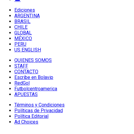
Ediciones
ARGENTINA
BRASIL
CHILE
GLOBAL
MÉXICO
PERU
US ENGLISH
QUIENES SOMOS
STAFF
CONTACTO
Escribe en Bolavip
RedGol
Futbolcentroamerica
APUESTAS
Términos y Condiciones
Políticas de Privacidad
Política Editorial
Ad Choices