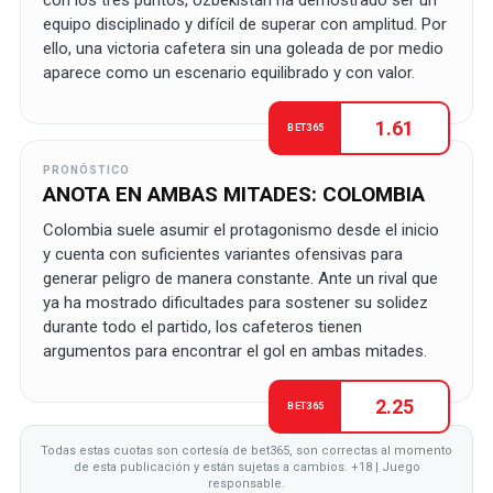
con los tres puntos, Uzbekistán ha demostrado ser un
equipo disciplinado y difícil de superar con amplitud. Por
ello, una victoria cafetera sin una goleada de por medio
aparece como un escenario equilibrado y con valor.
1.61
BET365
PRONÓSTICO
ANOTA EN AMBAS MITADES: COLOMBIA
Colombia suele asumir el protagonismo desde el inicio
y cuenta con suficientes variantes ofensivas para
generar peligro de manera constante. Ante un rival que
ya ha mostrado dificultades para sostener su solidez
durante todo el partido, los cafeteros tienen
argumentos para encontrar el gol en ambas mitades.
2.25
BET365
Todas estas cuotas son cortesía de bet365, son correctas al momento
de esta publicación y están sujetas a cambios. +18 | Juego
responsable.