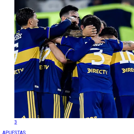
3
APUESTAS