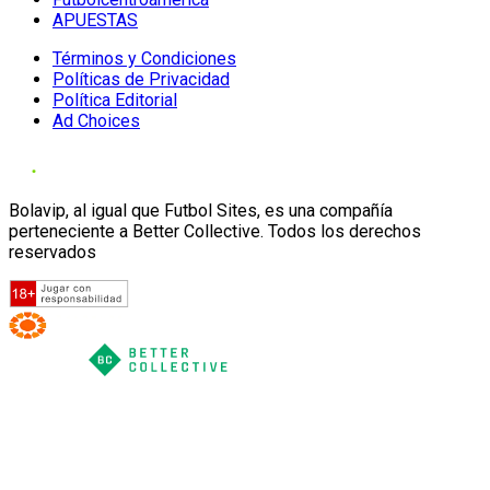
APUESTAS
Términos y Condiciones
Políticas de Privacidad
Política Editorial
Ad Choices
Bolavip, al igual que Futbol Sites, es una compañía
perteneciente a Better Collective. Todos los derechos
reservados