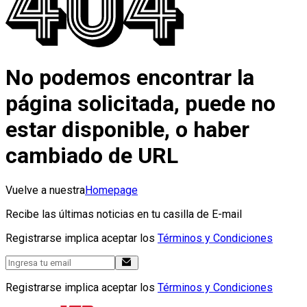
No podemos encontrar la
página solicitada, puede no
estar disponible, o haber
cambiado de URL
Vuelve a nuestra
Homepage
Recibe las últimas noticias en tu casilla de E-mail
Registrarse implica aceptar los
Términos y Condiciones
Registrarse implica aceptar los
Términos y Condiciones