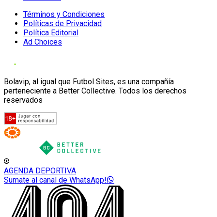
Términos y Condiciones
Políticas de Privacidad
Política Editorial
Ad Choices
Bolavip, al igual que Futbol Sites, es una compañía
perteneciente a Better Collective. Todos los derechos
reservados
AGENDA DEPORTIVA
Sumate al canal de WhatsApp!