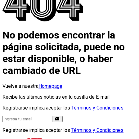
No podemos encontrar la
página solicitada, puede no
estar disponible, o haber
cambiado de URL
Vuelve a nuestra
Homepage
Recibe las últimas noticias en tu casilla de E-mail
Registrarse implica aceptar los
Términos y Condiciones
Registrarse implica aceptar los
Términos y Condiciones