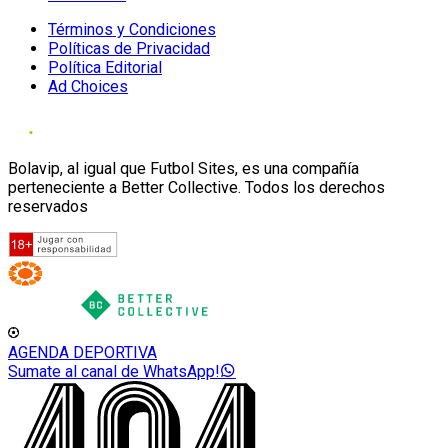
Términos y Condiciones
Políticas de Privacidad
Política Editorial
Ad Choices
Bolavip, al igual que Futbol Sites, es una compañía
perteneciente a Better Collective. Todos los derechos
reservados
AGENDA DEPORTIVA
Sumate al canal de WhatsApp!