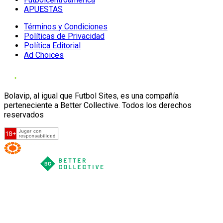
APUESTAS
Términos y Condiciones
Políticas de Privacidad
Política Editorial
Ad Choices
Bolavip, al igual que Futbol Sites, es una compañía
perteneciente a Better Collective. Todos los derechos
reservados