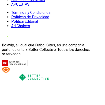
APUESTAS
Términos y Condiciones
Políticas de Privacidad
Política Editorial
Ad Choices
Bolavip, al igual que Futbol Sites, es una compañía
perteneciente a Better Collective. Todos los derechos
reservados