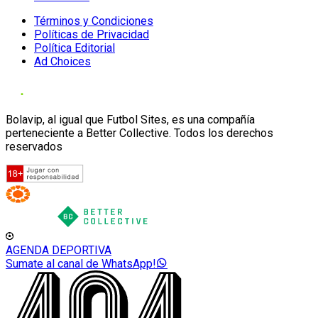
Términos y Condiciones
Políticas de Privacidad
Política Editorial
Ad Choices
Bolavip, al igual que Futbol Sites, es una compañía
perteneciente a Better Collective. Todos los derechos
reservados
AGENDA DEPORTIVA
Sumate al canal de WhatsApp!