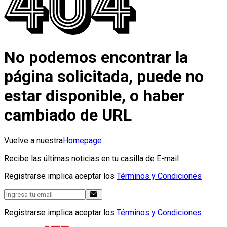
No podemos encontrar la
página solicitada, puede no
estar disponible, o haber
cambiado de URL
Vuelve a nuestra
Homepage
Recibe las últimas noticias en tu casilla de E-mail
Registrarse implica aceptar los
Términos y Condiciones
Registrarse implica aceptar los
Términos y Condiciones